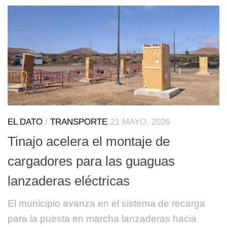
EL DATO
/
TRANSPORTE
21 MAYO, 2026
Tinajo acelera el montaje de
cargadores para las guaguas
lanzaderas eléctricas
El municipio avanza en el sistema de recarga
para la puesta en marcha lanzaderas hacia