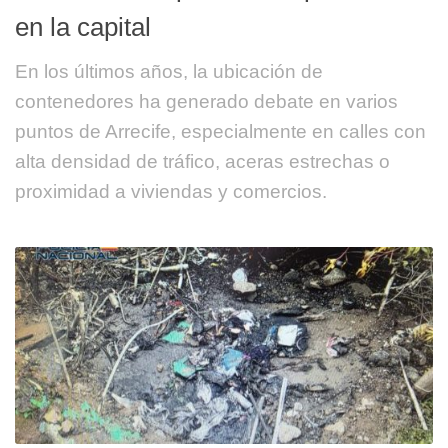
en la capital
En los últimos años, la ubicación de
contenedores ha generado debate en varios
puntos de Arrecife, especialmente en calles con
alta densidad de tráfico, aceras estrechas o
proximidad a viviendas y comercios.