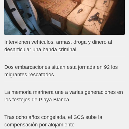
Intervienen vehículos, armas, droga y dinero al
desarticular una banda criminal
Dos embarcaciones sitúan esta jornada en 92 los
migrantes rescatados
La memoria marinera une a varias generaciones en
los festejos de Playa Blanca
Tras ocho años congelada, el SCS sube la
compensación por alojamiento