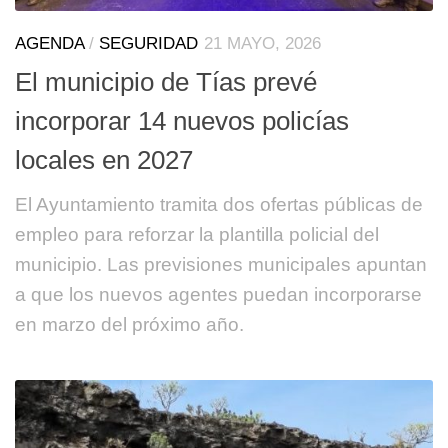
AGENDA
/
SEGURIDAD
21 MAYO, 2026
El municipio de Tías prevé
incorporar 14 nuevos policías
locales en 2027
El Ayuntamiento tramita dos ofertas públicas de
empleo para reforzar la plantilla policial del
municipio. Las previsiones municipales apuntan
a que los nuevos agentes puedan incorporarse
en marzo del próximo año.