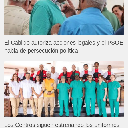
El Cabildo autoriza acciones legales y el PSOE
habla de persecución política
Los Centros siguen estrenando los uniformes