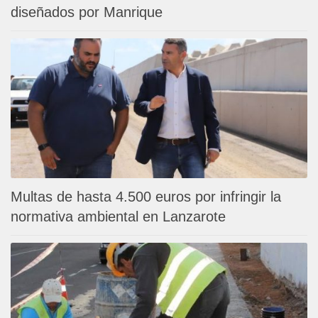
diseñados por Manrique
Multas de hasta 4.500 euros por infringir la
normativa ambiental en Lanzarote