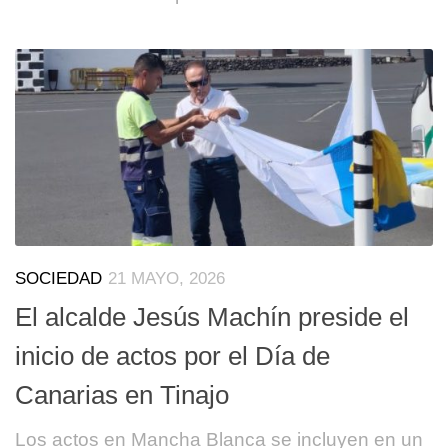
SOCIEDAD
21 MAYO, 2026
El alcalde Jesús Machín preside el
inicio de actos por el Día de
Canarias en Tinajo
Los actos en Mancha Blanca se incluyen en un