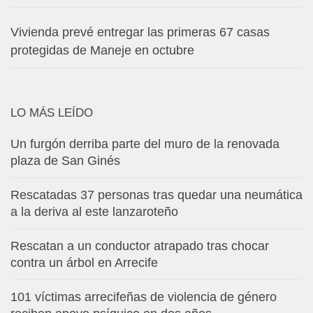
Vivienda prevé entregar las primeras 67 casas
protegidas de Maneje en octubre
LO MÁS LEÍDO
Un furgón derriba parte del muro de la renovada
plaza de San Ginés
Rescatadas 37 personas tras quedar una neumática
a la deriva al este lanzaroteño
Rescatan a un conductor atrapado tras chocar
contra un árbol en Arrecife
101 víctimas arrecifeñas de violencia de género