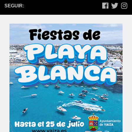
SEGUIR: