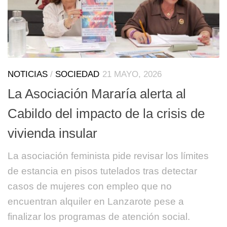
NOTICIAS
/
SOCIEDAD
21 MAYO, 2026
La Asociación Mararía alerta al
Cabildo del impacto de la crisis de
vivienda insular
La asociación feminista pide revisar los límites
de estancia en pisos tutelados tras detectar
casos de mujeres con empleo que no
encuentran alquiler en Lanzarote pese a
finalizar los programas de atención social.