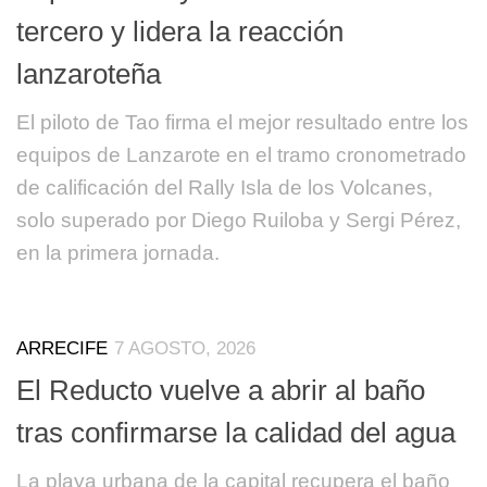
tercero y lidera la reacción
lanzaroteña
El piloto de Tao firma el mejor resultado entre los
equipos de Lanzarote en el tramo cronometrado
de calificación del Rally Isla de los Volcanes,
solo superado por Diego Ruiloba y Sergi Pérez,
en la primera jornada.
ARRECIFE
7 AGOSTO, 2026
El Reducto vuelve a abrir al baño
tras confirmarse la calidad del agua
La playa urbana de la capital recupera el baño