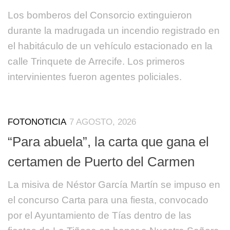
Los bomberos del Consorcio extinguieron
durante la madrugada un incendio registrado en
el habitáculo de un vehículo estacionado en la
calle Trinquete de Arrecife. Los primeros
intervinientes fueron agentes policiales.
FOTONOTICIA
7 AGOSTO, 2026
“Para abuela”, la carta que gana el
certamen de Puerto del Carmen
La misiva de Néstor García Martín se impuso en
el concurso Carta para una fiesta, convocado
por el Ayuntamiento de Tías dentro de las