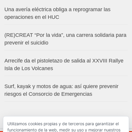
Una avería eléctrica obliga a reprogramar las
operaciones en el HUC
(RE)CREAT “Por la vida”, una carrera solidaria para
prevenir el suicidio
Arrecife da el pistoletazo de salida al XXVIII Rallye
Isla de Los Volcanes
Surf, kayak y motos de agua: así quiere prevenir
riesgos el Consorcio de Emergencias
Utilizamos cookies propias y de terceros para garantizar el
funcionamiento de la web, medir su uso y mejorar nuestros