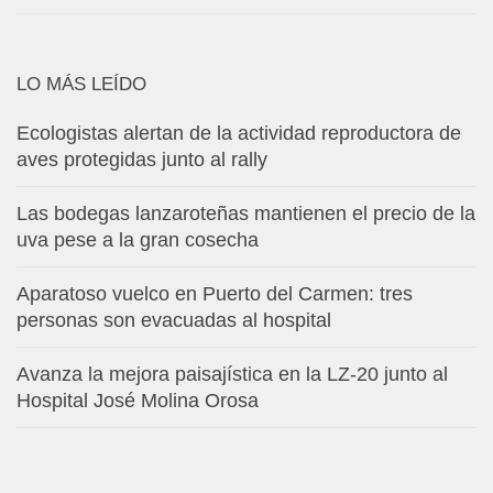
LO MÁS LEÍDO
Ecologistas alertan de la actividad reproductora de
aves protegidas junto al rally
Las bodegas lanzaroteñas mantienen el precio de la
uva pese a la gran cosecha
Aparatoso vuelco en Puerto del Carmen: tres
personas son evacuadas al hospital
Avanza la mejora paisajística en la LZ-20 junto al
Hospital José Molina Orosa