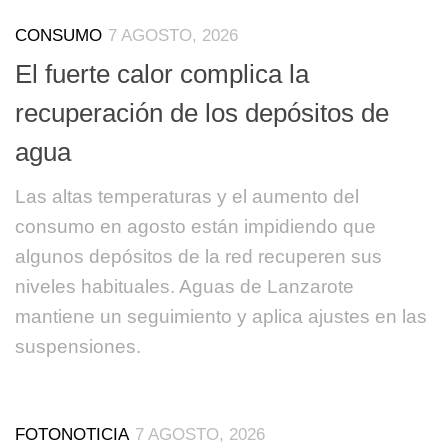
CONSUMO
7 AGOSTO, 2026
El fuerte calor complica la
recuperación de los depósitos de
agua
Las altas temperaturas y el aumento del
consumo en agosto están impidiendo que
algunos depósitos de la red recuperen sus
niveles habituales. Aguas de Lanzarote
mantiene un seguimiento y aplica ajustes en las
suspensiones.
FOTONOTICIA
7 AGOSTO, 2026