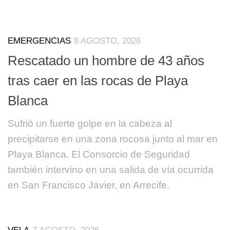
EMERGENCIAS
8 AGOSTO, 2026
Rescatado un hombre de 43 años
tras caer en las rocas de Playa
Blanca
Sufrió un fuerte golpe en la cabeza al
precipitarse en una zona rocosa junto al mar en
Playa Blanca. El Consorcio de Seguridad
también intervino en una salida de vía ocurrida
en San Francisco Javier, en Arrecife.