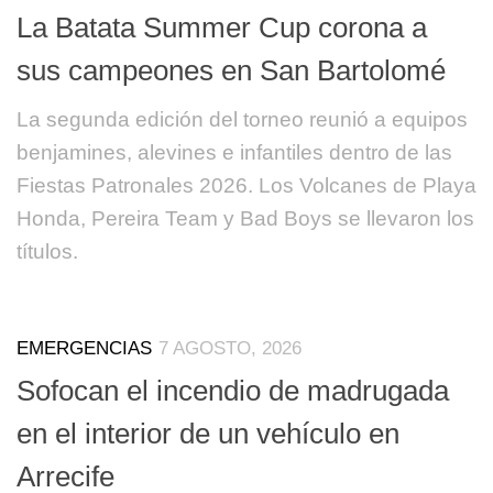
La Batata Summer Cup corona a
sus campeones en San Bartolomé
La segunda edición del torneo reunió a equipos
benjamines, alevines e infantiles dentro de las
Fiestas Patronales 2026. Los Volcanes de Playa
Honda, Pereira Team y Bad Boys se llevaron los
títulos.
EMERGENCIAS
7 AGOSTO, 2026
Sofocan el incendio de madrugada
en el interior de un vehículo en
Arrecife