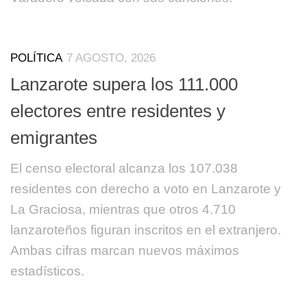
POLÍTICA
7 AGOSTO, 2026
Lanzarote supera los 111.000
electores entre residentes y
emigrantes
El censo electoral alcanza los 107.038
residentes con derecho a voto en Lanzarote y
La Graciosa, mientras que otros 4.710
lanzaroteños figuran inscritos en el extranjero.
Ambas cifras marcan nuevos máximos
estadísticos.