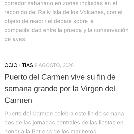
corredor sahariano en zonas incluidas en el
recorrido del Rally Isla de los Volcanes, con el
objeto de reabrir el debate sobre la
compatibilidad entre la prueba y la conservación
de aves.
OCIO
/
TÍAS
8 AGOSTO, 2026
Puerto del Carmen vive su fin de
semana grande por la Virgen del
Carmen
Puerto del Carmen celebra este fin de semana
dos de las jornadas centrales de las fiestas en
honor a la Patrona de los marineros.