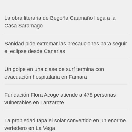
La obra literaria de Begoña Caamaño llega a la
Casa Saramago
Sanidad pide extremar las precauciones para seguir
el eclipse desde Canarias
Un golpe en una clase de surf termina con
evacuación hospitalaria en Famara
Fundación Flora Acoge atiende a 478 personas
vulnerables en Lanzarote
La propiedad tapa el solar convertido en un enorme
vertedero en La Vega