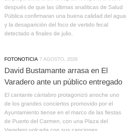
después de que las últimas analíticas de Salud
Pública confirmaran una buena calidad del agua
y la desaparición del foco de vertido fecal
detectado a finales de julio.
FOTONOTICIA
7 AGOSTO, 2026
David Bustamante arrasa en El
Varadero ante un público entregado
El cantante cántabro protagonizó anoche uno
de los grandes conciertos promovido por el
Ayuntamiento tiense en el marco de las fiestas
de Puerto del Carmen, con una Plaza del
Varadero volcada con sus canciones.