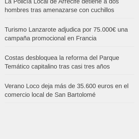
La Policía Local de Arrecife detiene a dos
hombres tras amenazarse con cuchillos
Turismo Lanzarote adjudica por 75.000€ una
campaña promocional en Francia
Costas desbloquea la reforma del Parque
Temático capitalino tras casi tres años
Verano Loco deja más de 35.600 euros en el
comercio local de San Bartolomé