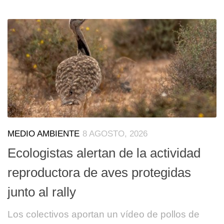
MEDIO AMBIENTE
8 AGOSTO, 2026
Ecologistas alertan de la actividad
reproductora de aves protegidas
junto al rally
Los colectivos aportan un vídeo de pollos de