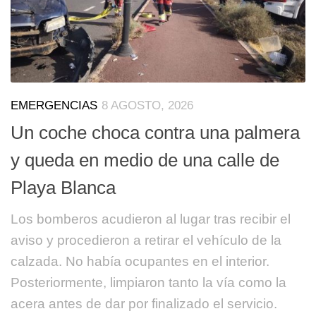
EMERGENCIAS
8 AGOSTO, 2026
Un coche choca contra una palmera
y queda en medio de una calle de
Playa Blanca
Los bomberos acudieron al lugar tras recibir el
aviso y procedieron a retirar el vehículo de la
calzada. No había ocupantes en el interior.
Posteriormente, limpiaron tanto la vía como la
acera antes de dar por finalizado el servicio.