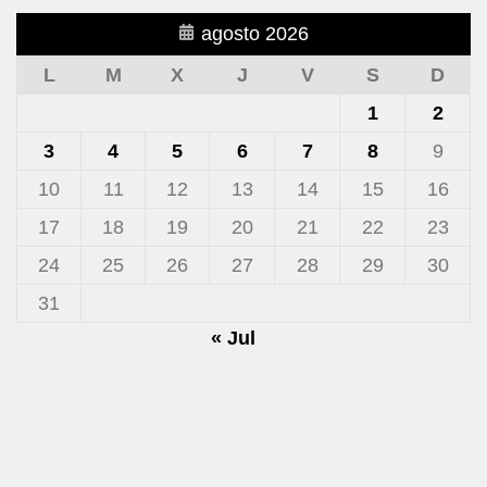
agosto 2026
L
M
X
J
V
S
D
1
2
3
4
5
6
7
8
9
10
11
12
13
14
15
16
17
18
19
20
21
22
23
24
25
26
27
28
29
30
31
« Jul