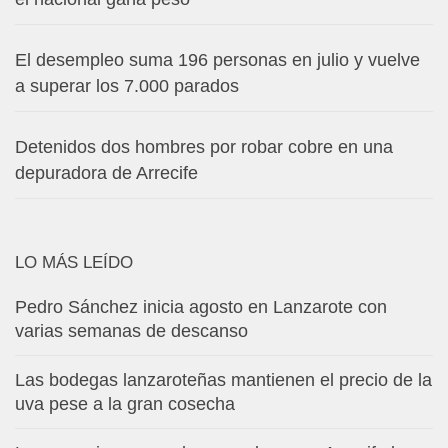
El desempleo suma 196 personas en julio y vuelve
a superar los 7.000 parados
Detenidos dos hombres por robar cobre en una
depuradora de Arrecife
LO MÁS LEÍDO
Pedro Sánchez inicia agosto en Lanzarote con
varias semanas de descanso
Las bodegas lanzaroteñas mantienen el precio de la
uva pese a la gran cosecha