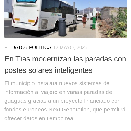
EL DATO
/
POLÍTICA
12 MAYO, 2026
En Tías modernizan las paradas con
postes solares inteligentes
El municipio instalará nuevos sistemas de
información al viajero en varias paradas de
guaguas gracias a un proyecto financiado con
fondos europeos Next Generation, que permitirá
ofrecer datos en tiempo real.