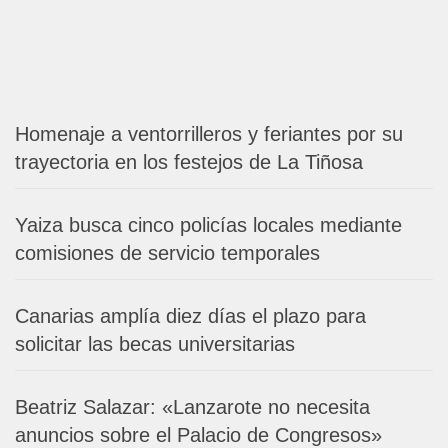
Homenaje a ventorrilleros y feriantes por su
trayectoria en los festejos de La Tiñosa
Yaiza busca cinco policías locales mediante
comisiones de servicio temporales
Canarias amplía diez días el plazo para
solicitar las becas universitarias
Beatriz Salazar: «Lanzarote no necesita
anuncios sobre el Palacio de Congresos»