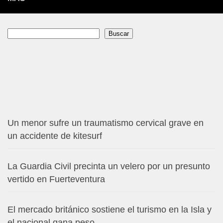
Buscar
Buscar
Un menor sufre un traumatismo cervical grave en
un accidente de kitesurf
La Guardia Civil precinta un velero por un presunto
vertido en Fuerteventura
El mercado británico sostiene el turismo en la Isla y
el nacional gana peso