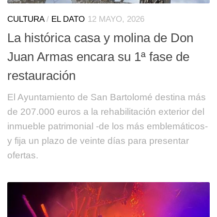
CULTURA
/
EL DATO
12 MAYO, 2026
La histórica casa y molina de Don
Juan Armas encara su 1ª fase de
restauración
El Ayuntamiento de San Bartolomé destina más
de 207.000 euros a la rehabilitación exterior del
inmueble patrimonial -de los más emblemáticos-
y fija un plazo de veinte días para presentar
ofertas.