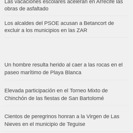
Las vacaciones escolares aceleran en Arrecife las
obras de asfaltado
Los alcaldes del PSOE acusan a Betancort de
excluir a los municipios en las ZAR
Un hombre resulta herido al caer a las rocas en el
paseo marítimo de Playa Blanca
Elevada participación en el Torneo Mixto de
Chinchón de las fiestas de San Bartolomé
Cientos de peregrinos honran a la Virgen de Las
Nieves en el municipio de Teguise