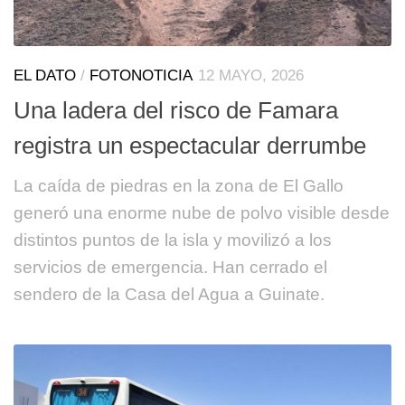
EL DATO
/
FOTONOTICIA
12 MAYO, 2026
Una ladera del risco de Famara
registra un espectacular derrumbe
La caída de piedras en la zona de El Gallo
generó una enorme nube de polvo visible desde
distintos puntos de la isla y movilizó a los
servicios de emergencia. Han cerrado el
sendero de la Casa del Agua a Guinate.