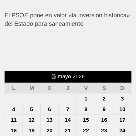
El PSOE pone en valor «la inversión histórica»
del Estado para saneamiento
mayo 2026
L
M
X
J
V
S
D
1
2
3
4
5
6
7
8
9
10
11
12
13
14
15
16
17
18
19
20
21
22
23
24