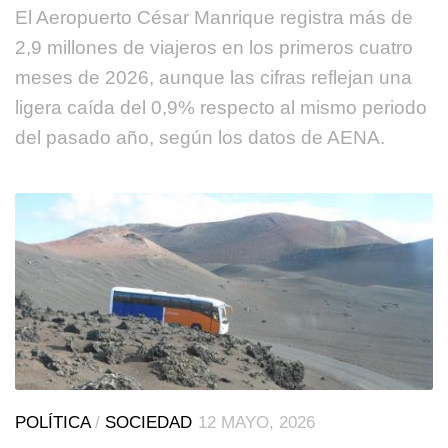
El Aeropuerto César Manrique registra más de
2,9 millones de viajeros en los primeros cuatro
meses de 2026, aunque las cifras reflejan una
ligera caída del 0,9% respecto al mismo periodo
del pasado año, según los datos de AENA.
POLÍTICA
/
SOCIEDAD
12 MAYO, 2026