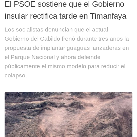
El PSOE sostiene que el Gobierno
insular rectifica tarde en Timanfaya
Los socialistas denuncian que el actual
Gobierno del Cabildo frenó durante tres años la
propuesta de implantar guaguas lanzaderas en
el Parque Nacional y ahora defiende
públicamente el mismo modelo para reducir el
colapso.