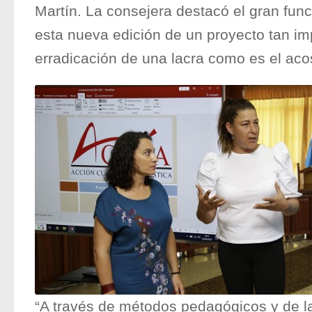
Martín. La consejera destacó el gran fun
esta nueva edición de un proyecto tan im
erradicación de una lacra como es el aco
“A través de métodos pedagógicos y de l