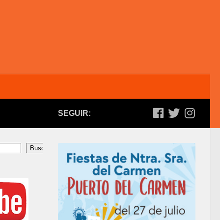
SEGUIR:
Buscar