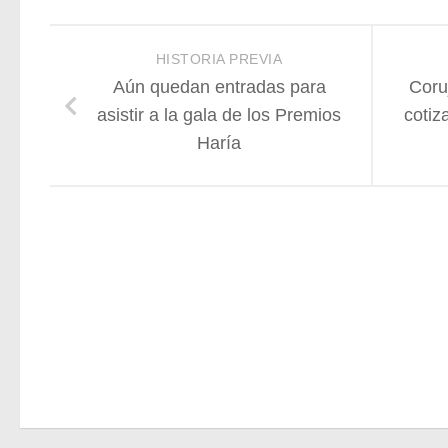
HISTORIA PREVIA
Aún quedan entradas para
Coru
asistir a la gala de los Premios
cotiz
Haría