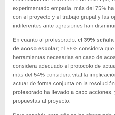
experimentado empatía, más del 75% ha
con el proyecto y el trabajo grupal y las 
indiferentes ante agresiones han disminu
En cuanto al profesorado,
el 39% señala
de acoso escolar
; el 56% considera que
herramientas necesarias en caso de acos
considera adecuado el protocolo de actua
más del 54% considera vital la implicació
actuar de forma conjunta en la resolución
profesorado ha llevado a cabo acciones, 
propuestas al proyecto.