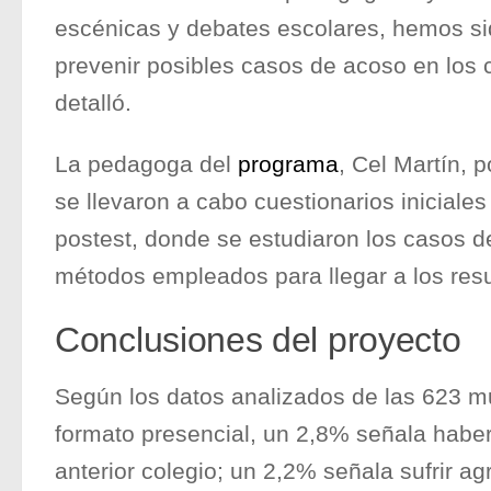
escénicas y debates escolares, hemos si
prevenir posibles casos de acoso en los c
detalló.
La pedagoga del
programa
, Cel Martín, p
se llevaron a cabo cuestionarios iniciales 
postest, donde se estudiaron los casos de
métodos empleados para llegar a los resu
Conclusiones del proyecto
Según los datos analizados de las 623 m
formato presencial, un 2,8% señala haber
anterior colegio; un 2,2% señala sufrir a