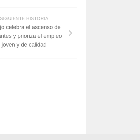
SIGUIENTE HISTORIA
jo celebra el ascenso de
antes y prioriza el empleo
joven y de calidad