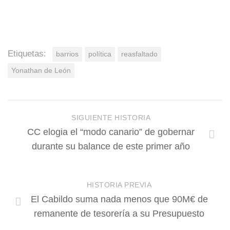
Etiquetas:
barrios
política
reasfaltado
Yonathan de León
SIGUIENTE HISTORIA
CC elogia el “modo canario” de gobernar
durante su balance de este primer año
HISTORIA PREVIA
El Cabildo suma nada menos que 90M€ de
remanente de tesorería a su Presupuesto