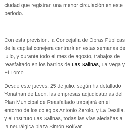
ciudad que registran una menor circulación en este
periodo.
Con esta previsión, la Concejalía de Obras Públicas
de la capital conejera centrará en estas semanas de
julio, y durante todo el mes de agosto, trabajos de
reasfaltado en los barrios de
Las Salinas,
La Vega y
El Lomo.
Desde este jueves, 25 de julio, según ha detallado
Yonathan de León, las empresas adjudicatarias del
Plan Municipal de Reasfaltado trabajará en el
entorno de los colegios Antonio Zerolo, y La Destila,
y el Instituto Las Salinas, todas las vías aledañas a
la neurálgica plaza Simón Bolívar.