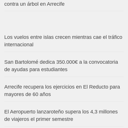
contra un árbol en Arrecife
Los vuelos entre islas crecen mientras cae el tráfico
internacional
San Bartolomé dedica 350.000€ a la convocatoria
de ayudas para estudiantes
Arrecife recupera los ejercicios en El Reducto para
mayores de 60 años
El Aeropuerto lanzaroteño supera los 4,3 millones
de viajeros el primer semestre