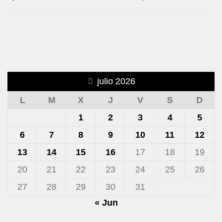
julio 2026
L
M
X
J
V
S
D
1
2
3
4
5
6
7
8
9
10
11
12
13
14
15
16
17
18
19
20
21
22
23
24
25
26
27
28
29
30
31
« Jun