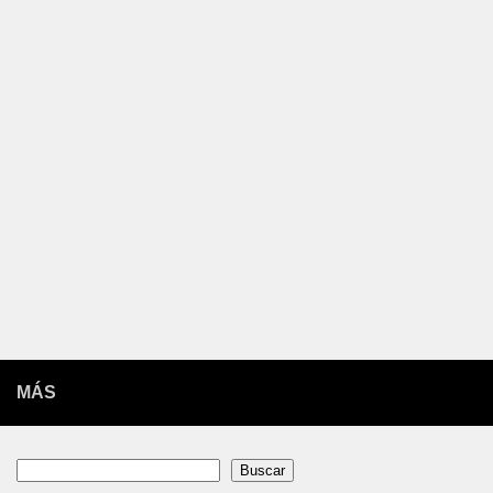
MÁS
Buscar
Buscar