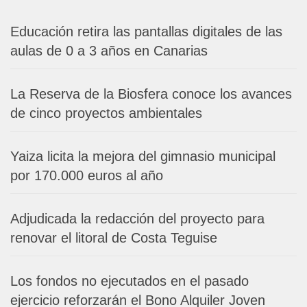
Educación retira las pantallas digitales de las
aulas de 0 a 3 años en Canarias
La Reserva de la Biosfera conoce los avances
de cinco proyectos ambientales
Yaiza licita la mejora del gimnasio municipal
por 170.000 euros al año
Adjudicada la redacción del proyecto para
renovar el litoral de Costa Teguise
Los fondos no ejecutados en el pasado
ejercicio reforzarán el Bono Alquiler Joven