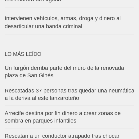
Intervienen vehículos, armas, droga y dinero al
desarticular una banda criminal
LO MÁS LEÍDO
Un furgón derriba parte del muro de la renovada
plaza de San Ginés
Rescatadas 37 personas tras quedar una neumática
a la deriva al este lanzaroteño
Arrecife destina por fin dinero a crear zonas de
sombra en parques infantiles
Rescatan a un conductor atrapado tras chocar