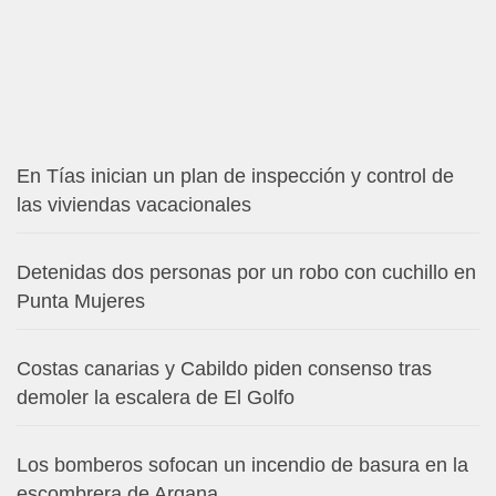
En Tías inician un plan de inspección y control de
las viviendas vacacionales
Detenidas dos personas por un robo con cuchillo en
Punta Mujeres
Costas canarias y Cabildo piden consenso tras
demoler la escalera de El Golfo
Los bomberos sofocan un incendio de basura en la
escombrera de Argana