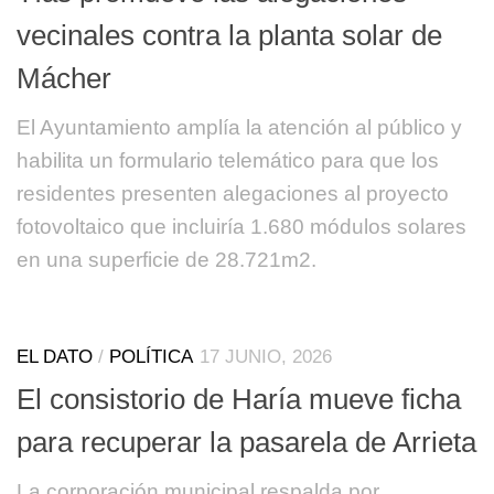
vecinales contra la planta solar de
Mácher
El Ayuntamiento amplía la atención al público y
habilita un formulario telemático para que los
residentes presenten alegaciones al proyecto
fotovoltaico que incluiría 1.680 módulos solares
en una superficie de 28.721m2.
EL DATO
/
POLÍTICA
17 JUNIO, 2026
El consistorio de Haría mueve ficha
para recuperar la pasarela de Arrieta
La corporación municipal respalda por