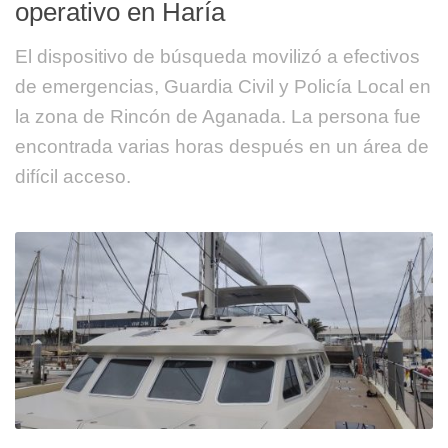
operativo en Haría
El dispositivo de búsqueda movilizó a efectivos
de emergencias, Guardia Civil y Policía Local en
la zona de Rincón de Aganada. La persona fue
encontrada varias horas después en un área de
difícil acceso.