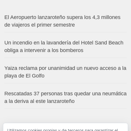
El Aeropuerto lanzaroteño supera los 4,3 millones
de viajeros el primer semestre
Un incendio en la lavandería del Hotel Sand Beach
obliga a intervenir a los bomberos
Yaiza reclama por unanimidad un nuevo acceso a la
playa de El Golfo
Rescatadas 37 personas tras quedar una neumática
a la deriva al este lanzaroteño
Utilizamos cookies propias y de terceros para garantizar el