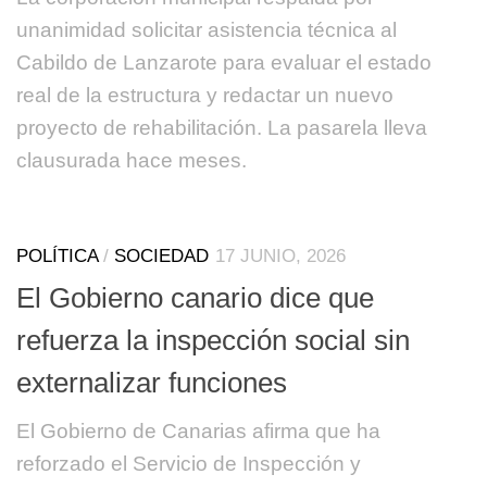
unanimidad solicitar asistencia técnica al
Cabildo de Lanzarote para evaluar el estado
real de la estructura y redactar un nuevo
proyecto de rehabilitación. La pasarela lleva
clausurada hace meses.
POLÍTICA
/
SOCIEDAD
17 JUNIO, 2026
El Gobierno canario dice que
refuerza la inspección social sin
externalizar funciones
El Gobierno de Canarias afirma que ha
reforzado el Servicio de Inspección y