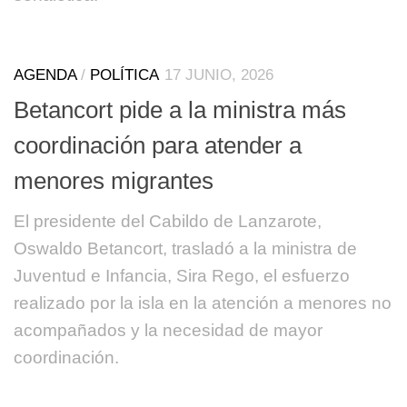
AGENDA
/
POLÍTICA
17 JUNIO, 2026
Betancort pide a la ministra más
coordinación para atender a
menores migrantes
El presidente del Cabildo de Lanzarote,
Oswaldo Betancort, trasladó a la ministra de
Juventud e Infancia, Sira Rego, el esfuerzo
realizado por la isla en la atención a menores no
acompañados y la necesidad de mayor
coordinación.