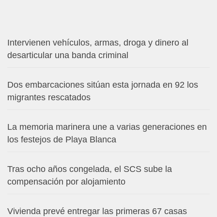
Intervienen vehículos, armas, droga y dinero al
desarticular una banda criminal
Dos embarcaciones sitúan esta jornada en 92 los
migrantes rescatados
La memoria marinera une a varias generaciones en
los festejos de Playa Blanca
Tras ocho años congelada, el SCS sube la
compensación por alojamiento
Vivienda prevé entregar las primeras 67 casas