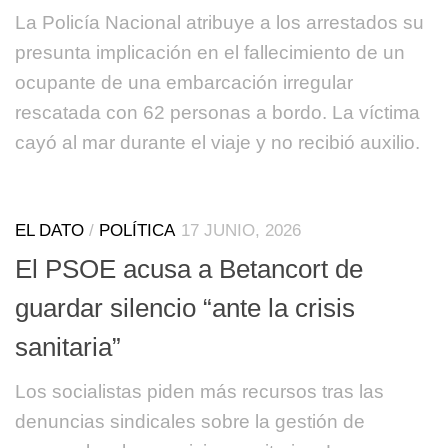
La Policía Nacional atribuye a los arrestados su
presunta implicación en el fallecimiento de un
ocupante de una embarcación irregular
rescatada con 62 personas a bordo. La víctima
cayó al mar durante el viaje y no recibió auxilio.
EL DATO
/
POLÍTICA
17 JUNIO, 2026
El PSOE acusa a Betancort de
guardar silencio “ante la crisis
sanitaria”
Los socialistas piden más recursos tras las
denuncias sindicales sobre la gestión de