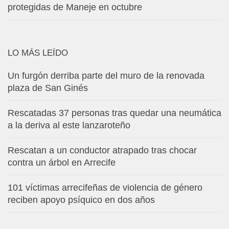
protegidas de Maneje en octubre
LO MÁS LEÍDO
Un furgón derriba parte del muro de la renovada
plaza de San Ginés
Rescatadas 37 personas tras quedar una neumática
a la deriva al este lanzaroteño
Rescatan a un conductor atrapado tras chocar
contra un árbol en Arrecife
101 víctimas arrecifeñas de violencia de género
reciben apoyo psíquico en dos años