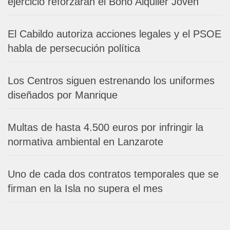
ejercicio reforzarán el Bono Alquiler Joven
El Cabildo autoriza acciones legales y el PSOE
habla de persecución política
Los Centros siguen estrenando los uniformes
diseñados por Manrique
Multas de hasta 4.500 euros por infringir la
normativa ambiental en Lanzarote
Uno de cada dos contratos temporales que se
firman en la Isla no supera el mes