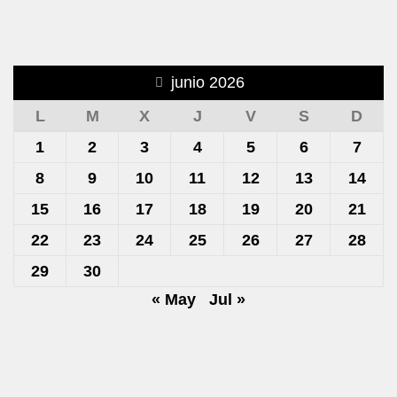
junio 2026
L
M
X
J
V
S
D
1
2
3
4
5
6
7
8
9
10
11
12
13
14
15
16
17
18
19
20
21
22
23
24
25
26
27
28
29
30
« May
Jul »