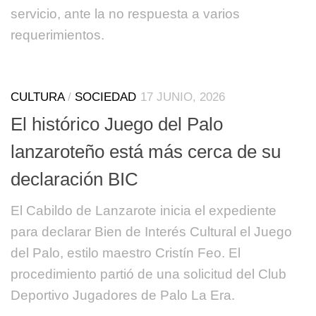
servicio, ante la no respuesta a varios
requerimientos.
CULTURA
/
SOCIEDAD
17 JUNIO, 2026
El histórico Juego del Palo
lanzaroteño está más cerca de su
declaración BIC
El Cabildo de Lanzarote inicia el expediente
para declarar Bien de Interés Cultural el Juego
del Palo, estilo maestro Cristín Feo. El
procedimiento partió de una solicitud del Club
Deportivo Jugadores de Palo La Era.