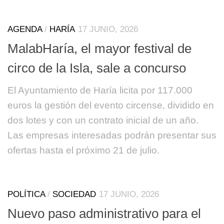
AGENDA
/
HARÍA
17 JUNIO, 2026
MalabHaría, el mayor festival de
circo de la Isla, sale a concurso
El Ayuntamiento de Haría licita por 117.000
euros la gestión del evento circense, dividido en
dos lotes y con un contrato inicial de un año.
Las empresas interesadas podrán presentar sus
ofertas hasta el próximo 21 de julio.
POLÍTICA
/
SOCIEDAD
17 JUNIO, 2026
Nuevo paso administrativo para el