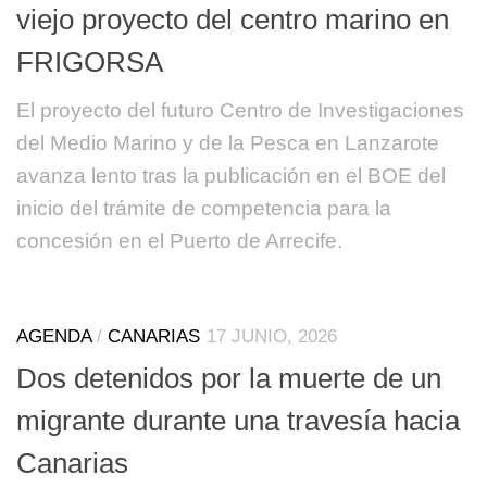
viejo proyecto del centro marino en
FRIGORSA
El proyecto del futuro Centro de Investigaciones
del Medio Marino y de la Pesca en Lanzarote
avanza lento tras la publicación en el BOE del
inicio del trámite de competencia para la
concesión en el Puerto de Arrecife.
AGENDA
/
CANARIAS
17 JUNIO, 2026
Dos detenidos por la muerte de un
migrante durante una travesía hacia
Canarias