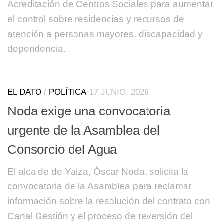
Acreditación de Centros Sociales para aumentar
el control sobre residencias y recursos de
atención a personas mayores, discapacidad y
dependencia.
EL DATO
/
POLÍTICA
17 JUNIO, 2026
Noda exige una convocatoria
urgente de la Asamblea del
Consorcio del Agua
El alcalde de Yaiza, Óscar Noda, solicita la
convocatoria de la Asamblea para reclamar
información sobre la resolución del contrato con
Canal Gestión y el proceso de reversión del