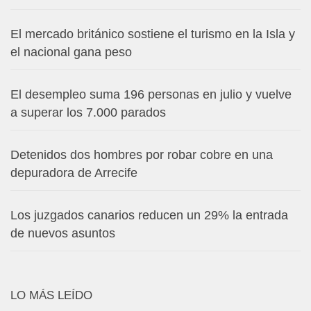
El mercado británico sostiene el turismo en la Isla y
el nacional gana peso
El desempleo suma 196 personas en julio y vuelve
a superar los 7.000 parados
Detenidos dos hombres por robar cobre en una
depuradora de Arrecife
Los juzgados canarios reducen un 29% la entrada
de nuevos asuntos
LO MÁS LEÍDO