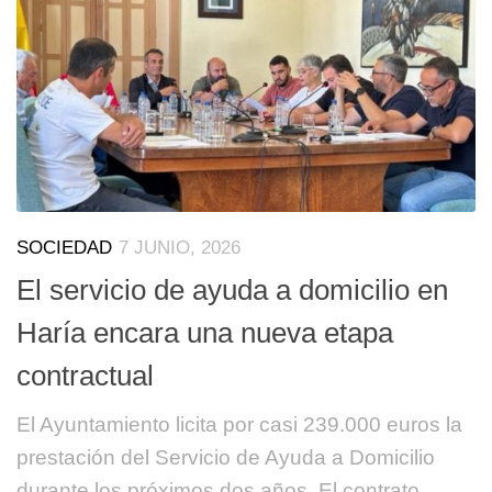
SOCIEDAD
7 JUNIO, 2026
El servicio de ayuda a domicilio en
Haría encara una nueva etapa
contractual
El Ayuntamiento licita por casi 239.000 euros la
prestación del Servicio de Ayuda a Domicilio
durante los próximos dos años. El contrato