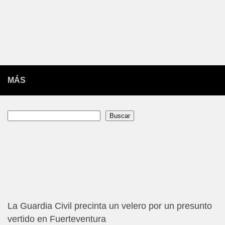
MÁS
Buscar
Buscar
La Guardia Civil precinta un velero por un presunto
vertido en Fuerteventura