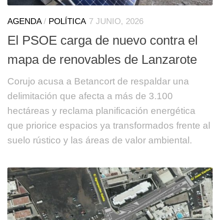
AGENDA
/
POLÍTICA
7 JUNIO, 2026
El PSOE carga de nuevo contra el
mapa de renovables de Lanzarote
Corujo acusa a Betancort de respaldar una
delimitación que afecta a más de 3.100
hectáreas y reclama planificación energética
que priorice espacios ya transformados frente al
suelo rústico y las áreas de valor ambiental.