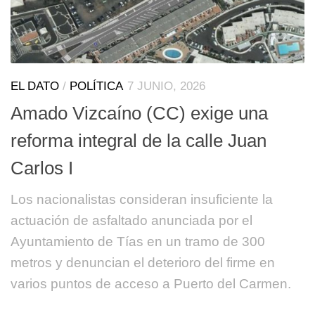
EL DATO
/
POLÍTICA
7 JUNIO, 2026
Amado Vizcaíno (CC) exige una
reforma integral de la calle Juan
Carlos I
Los nacionalistas consideran insuficiente la
actuación de asfaltado anunciada por el
Ayuntamiento de Tías en un tramo de 300
metros y denuncian el deterioro del firme en
varios puntos de acceso a Puerto del Carmen.