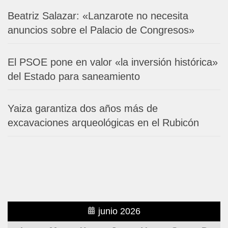
Beatriz Salazar: «Lanzarote no necesita
anuncios sobre el Palacio de Congresos»
El PSOE pone en valor «la inversión histórica»
del Estado para saneamiento
Yaiza garantiza dos años más de
excavaciones arqueológicas en el Rubicón
junio 2026