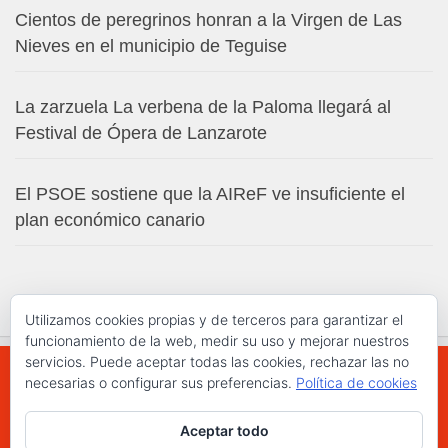
Cientos de peregrinos honran a la Virgen de Las
Nieves en el municipio de Teguise
La zarzuela La verbena de la Paloma llegará al
Festival de Ópera de Lanzarote
El PSOE sostiene que la AIReF ve insuficiente el
plan económico canario
Utilizamos cookies propias y de terceros para garantizar el
funcionamiento de la web, medir su uso y mejorar nuestros
servicios. Puede aceptar todas las cookies, rechazar las no
necesarias o configurar sus preferencias.
Política de cookies
WWW.ELCHAPLON.COM © 2026. Todos los
Aceptar todo
derechos reservados.