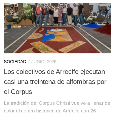
SOCIEDAD
7 JUNIO, 2026
Los colectivos de Arrecife ejecutan
casi una treintena de alfombras por
el Corpus
La tradición del Corpus Christi vuelve a llenar de
color el centro histórico de Arrecife con 26