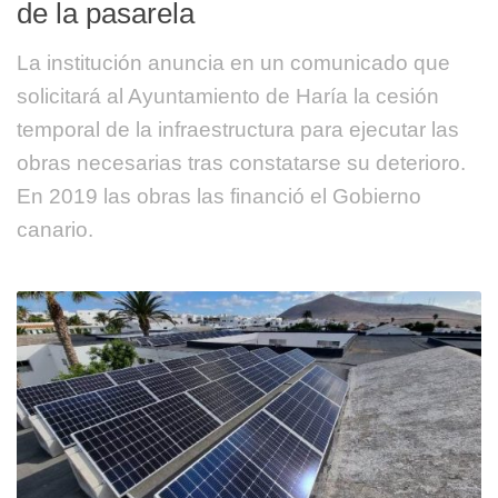
de la pasarela
La institución anuncia en un comunicado que
solicitará al Ayuntamiento de Haría la cesión
temporal de la infraestructura para ejecutar las
obras necesarias tras constatarse su deterioro.
En 2019 las obras las financió el Gobierno
canario.