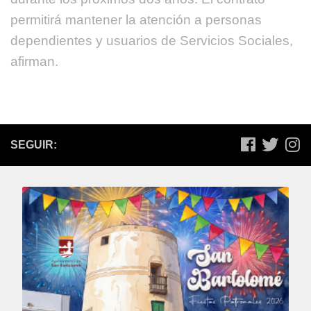
permitirá mantener la atención a personas
dependientes y usuarios de Servicios Sociales,
afirman.
SEGUIR: