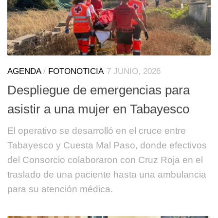
AGENDA
/
FOTONOTICIA
7 JUNIO, 2026
Despliegue de emergencias para
asistir a una mujer en Tabayesco
El operativo se desarrolló en el cruce entre
Tabayesco y Cuesta Mal Paso, donde efectivos
del Consorcio colaboraron con Cruz Roja en el
traslado de una paciente hasta una ambulancia
para su atención médica.