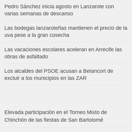
Pedro Sánchez inicia agosto en Lanzarote con
varias semanas de descanso
Las bodegas lanzaroteñas mantienen el precio de la
uva pese a la gran cosecha
Las vacaciones escolares aceleran en Arrecife las
obras de asfaltado
Los alcaldes del PSOE acusan a Betancort de
excluir a los municipios en las ZAR
Elevada participación en el Torneo Mixto de
Chinchón de las fiestas de San Bartolomé