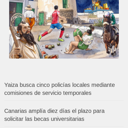
Yaiza busca cinco policías locales mediante
comisiones de servicio temporales
Canarias amplía diez días el plazo para
solicitar las becas universitarias