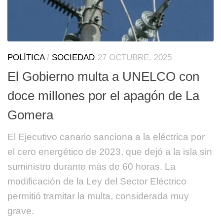
POLÍTICA
/
SOCIEDAD
27 OCTUBRE, 2025
El Gobierno multa a UNELCO con
doce millones por el apagón de La
Gomera
El Ejecutivo canario sanciona a la eléctrica por
el cero energético de 2023, que dejó a la isla sin
suministro durante más de 60 horas. La
modificación de la Ley del Sector Eléctrico
permitió tramitar la multa, considerada muy
grave.