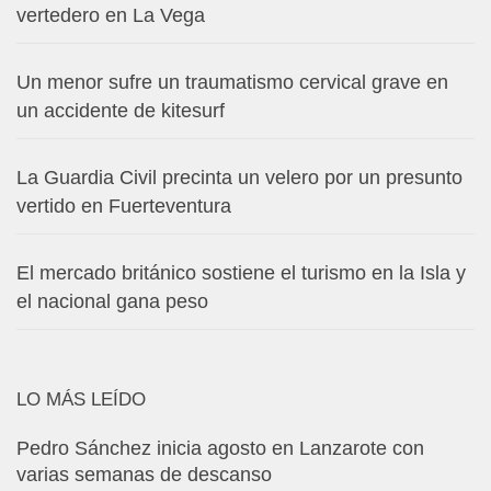
vertedero en La Vega
Un menor sufre un traumatismo cervical grave en
un accidente de kitesurf
La Guardia Civil precinta un velero por un presunto
vertido en Fuerteventura
El mercado británico sostiene el turismo en la Isla y
el nacional gana peso
LO MÁS LEÍDO
Pedro Sánchez inicia agosto en Lanzarote con
varias semanas de descanso