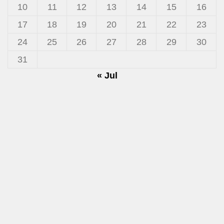
10
11
12
13
14
15
16
17
18
19
20
21
22
23
24
25
26
27
28
29
30
31
« Jul