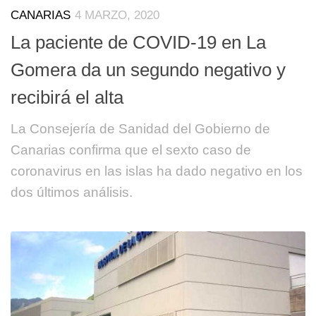
CANARIAS
4 MARZO, 2020
La paciente de COVID-19 en La
Gomera da un segundo negativo y
recibirá el alta
La Consejería de Sanidad del Gobierno de
Canarias confirma que el sexto caso de
coronavirus en las islas ha dado negativo en los
dos últimos análisis.