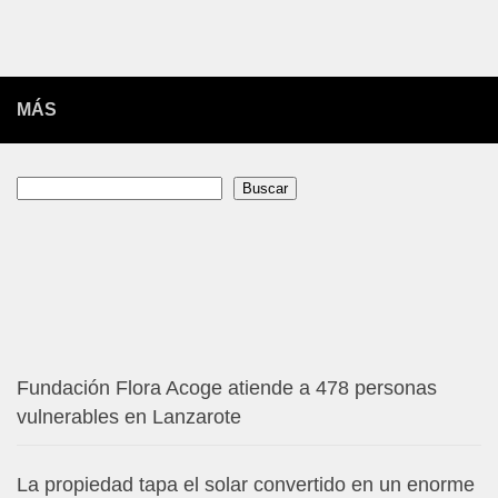
MÁS
Buscar
Buscar
Fundación Flora Acoge atiende a 478 personas
vulnerables en Lanzarote
La propiedad tapa el solar convertido en un enorme