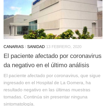
CANARIAS
/
SANIDAD
13 FEBRERO, 2020
El paciente afectado por coronavirus
da negativo en el último análisis
El paciente afectado por coronavirus, que sigue
ingresado en el Hospital de La Gomera, ha
resultado negativo en las últimas muestras
tomadas. Continúa sin presentar ninguna
sintomatología.