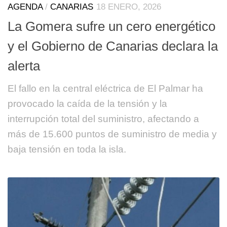
AGENDA
/
CANARIAS
18 ENERO, 2026
La Gomera sufre un cero energético
y el Gobierno de Canarias declara la
alerta
El fallo en la central eléctrica de El Palmar ha
provocado la caída de la tensión y la
interrupción total del suministro, afectando a
más de 15.600 puntos de suministro de media y
baja tensión en toda la isla.