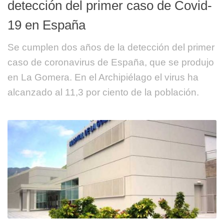
detección del primer caso de Covid-
19 en España
Se cumplen dos años de la detección del primer
caso de coronavirus de España, que se produjo
en La Gomera. En el Archipiélago el virus ha
alcanzado al 11,3 por ciento de la población.