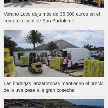
Verano Loco deja más de 35.600 euros en el
comercio local de San Bartolomé
Las bodegas lanzaroteñas mantienen el precio
de la uva pese a la gran cosecha