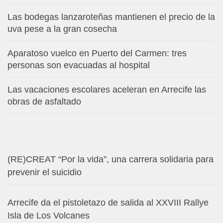
Las bodegas lanzaroteñas mantienen el precio de la
uva pese a la gran cosecha
Aparatoso vuelco en Puerto del Carmen: tres
personas son evacuadas al hospital
Las vacaciones escolares aceleran en Arrecife las
obras de asfaltado
(RE)CREAT “Por la vida”, una carrera solidaria para
prevenir el suicidio
Arrecife da el pistoletazo de salida al XXVIII Rallye
Isla de Los Volcanes