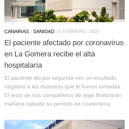
CANARIAS
/
SANIDAD
14 FEBRERO, 2020
El paciente afectado por coronavirus
en La Gomera recibe el alta
hospitalaria
El paciente dio por segunda vez un resultado
negativo a las muestras que le fueron tomadas.
El resto de sus compañeros de viaje finalizarán
mañana sábado su período de cuarentena.