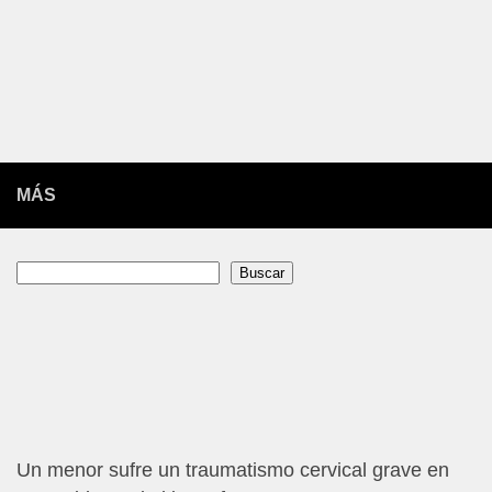
MÁS
Buscar
Buscar
Un menor sufre un traumatismo cervical grave en