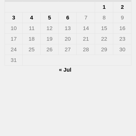
1
2
3
4
5
6
7
8
9
10
11
12
13
14
15
16
17
18
19
20
21
22
23
24
25
26
27
28
29
30
31
« Jul