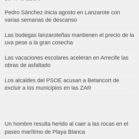
Pedro Sánchez inicia agosto en Lanzarote con
varias semanas de descanso
Las bodegas lanzaroteñas mantienen el precio de la
uva pese a la gran cosecha
Las vacaciones escolares aceleran en Arrecife las
obras de asfaltado
Los alcaldes del PSOE acusan a Betancort de
excluir a los municipios en las ZAR
Un hombre resulta herido al caer a las rocas en el
paseo marítimo de Playa Blanca