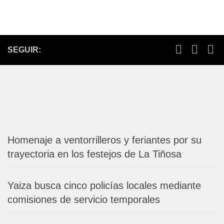
SEGUIR:
Homenaje a ventorrilleros y feriantes por su
trayectoria en los festejos de La Tiñosa
Yaiza busca cinco policías locales mediante
comisiones de servicio temporales