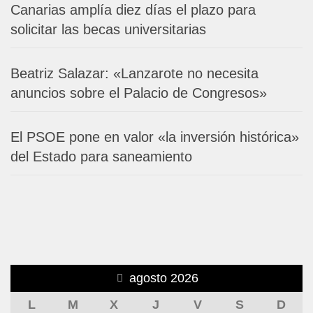
Canarias amplía diez días el plazo para
solicitar las becas universitarias
Beatriz Salazar: «Lanzarote no necesita
anuncios sobre el Palacio de Congresos»
El PSOE pone en valor «la inversión histórica»
del Estado para saneamiento
agosto 2026
L
M
X
J
V
S
D