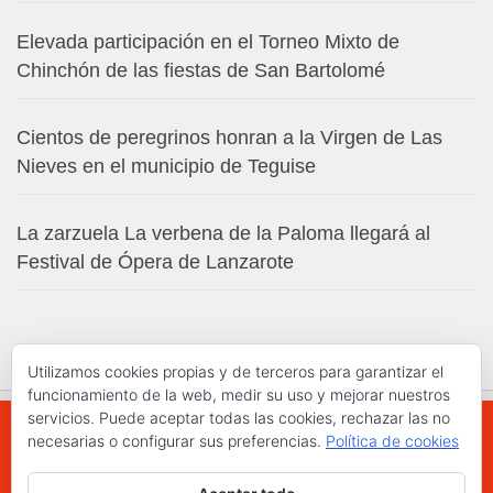
Elevada participación en el Torneo Mixto de
Chinchón de las fiestas de San Bartolomé
Cientos de peregrinos honran a la Virgen de Las
Nieves en el municipio de Teguise
La zarzuela La verbena de la Paloma llegará al
Festival de Ópera de Lanzarote
Utilizamos cookies propias y de terceros para garantizar el
funcionamiento de la web, medir su uso y mejorar nuestros
servicios. Puede aceptar todas las cookies, rechazar las no
necesarias o configurar sus preferencias.
Política de cookies
WWW.ELCHAPLON.COM © 2026. Todos los