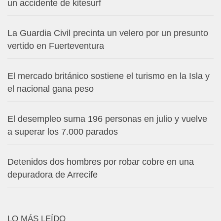
un accidente de kitesurf
La Guardia Civil precinta un velero por un presunto
vertido en Fuerteventura
El mercado británico sostiene el turismo en la Isla y
el nacional gana peso
El desempleo suma 196 personas en julio y vuelve
a superar los 7.000 parados
Detenidos dos hombres por robar cobre en una
depuradora de Arrecife
LO MÁS LEÍDO