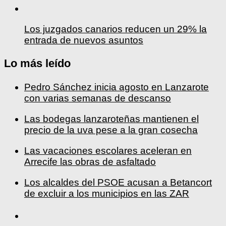
Los juzgados canarios reducen un 29% la
entrada de nuevos asuntos
Lo más leído
Pedro Sánchez inicia agosto en Lanzarote
con varias semanas de descanso
Las bodegas lanzaroteñas mantienen el
precio de la uva pese a la gran cosecha
Las vacaciones escolares aceleran en
Arrecife las obras de asfaltado
Los alcaldes del PSOE acusan a Betancort
de excluir a los municipios en las ZAR