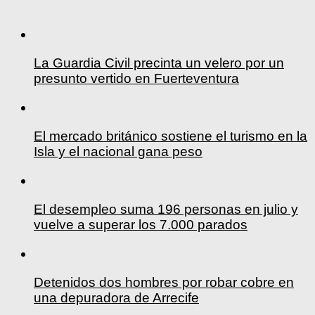
La Guardia Civil precinta un velero por un
presunto vertido en Fuerteventura
El mercado británico sostiene el turismo en la
Isla y el nacional gana peso
El desempleo suma 196 personas en julio y
vuelve a superar los 7.000 parados
Detenidos dos hombres por robar cobre en
una depuradora de Arrecife