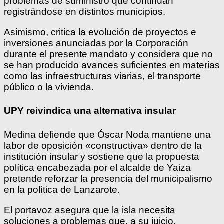
problemas de suministro que continúan
registrándose en distintos municipios.
Asimismo, critica la evolución de proyectos e
inversiones anunciadas por la Corporación
durante el presente mandato y considera que no
se han producido avances suficientes en materias
como las infraestructuras viarias, el transporte
público o la vivienda.
UPY reivindica una alternativa insular
Medina defiende que Óscar Noda mantiene una
labor de oposición «constructiva» dentro de la
institución insular y sostiene que la propuesta
política encabezada por el alcalde de Yaiza
pretende reforzar la presencia del municipalismo
en la política de Lanzarote.
El portavoz asegura que la isla necesita
soluciones a problemas que, a su juicio,