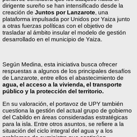
dirigente sureño se han intensificado desde la
creación de
Juntos por Lanzarote
, una
plataforma impulsada por Unidos por Yaiza junto
a otras fuerzas políticas con el objetivo de
trasladar al ámbito insular el modelo de gestión
desarrollado en el municipio de Yaiza.
Según Medina, esta iniciativa busca ofrecer
respuestas a algunos de los principales desafíos
de Lanzarote, entre ellos el abastecimiento de
agua, el acceso a la vivienda, el transporte
público y la protección del territorio.
En su valoración, el portavoz de UPY también
cuestiona la gestión del actual grupo de gobierno
del Cabildo en áreas consideradas estratégicas
para la isla. Entre otros asuntos, se refiere a la
situación del ciclo integral del agua y a los