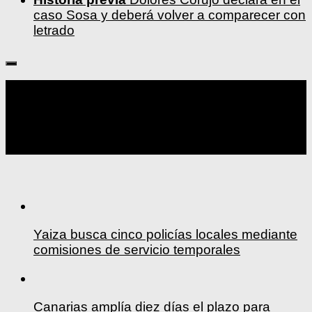
caso Sosa y deberá volver a comparecer con
letrado
Seguir:
Yaiza busca cinco policías locales mediante
comisiones de servicio temporales
Canarias amplía diez días el plazo para