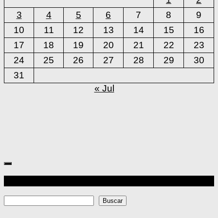
3
4
5
6
7
8
9
10
11
12
13
14
15
16
17
18
19
20
21
22
23
24
25
26
27
28
29
30
31
« Jul
Más
Buscar
Buscar