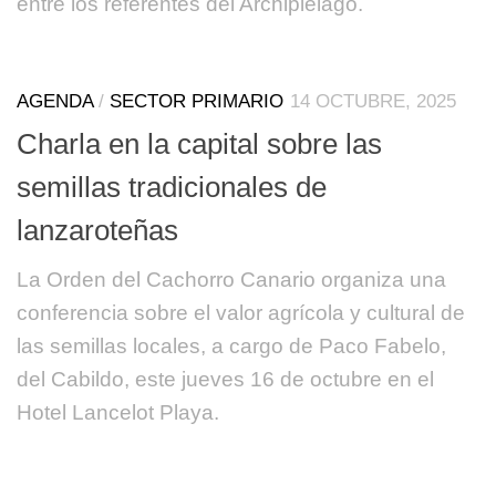
entre los referentes del Archipiélago.
AGENDA
/
SECTOR PRIMARIO
14 OCTUBRE, 2025
Charla en la capital sobre las
semillas tradicionales de
lanzaroteñas
La Orden del Cachorro Canario organiza una
conferencia sobre el valor agrícola y cultural de
las semillas locales, a cargo de Paco Fabelo,
del Cabildo, este jueves 16 de octubre en el
Hotel Lancelot Playa.