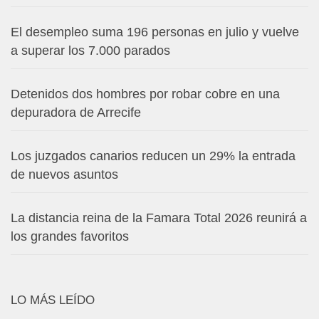
El desempleo suma 196 personas en julio y vuelve
a superar los 7.000 parados
Detenidos dos hombres por robar cobre en una
depuradora de Arrecife
Los juzgados canarios reducen un 29% la entrada
de nuevos asuntos
La distancia reina de la Famara Total 2026 reunirá a
los grandes favoritos
LO MÁS LEÍDO