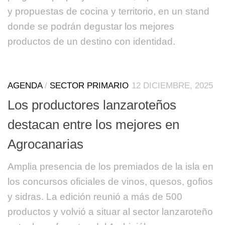
y propuestas de cocina y territorio, en un stand
donde se podrán degustar los mejores
productos de un destino con identidad.
AGENDA
/
SECTOR PRIMARIO
12 DICIEMBRE, 2025
Los productores lanzaroteños
destacan entre los mejores en
Agrocanarias
Amplia presencia de los premiados de la isla en
los concursos oficiales de vinos, quesos, gofios
y sidras. La edición reunió a más de 500
productos y volvió a situar al sector lanzaroteño