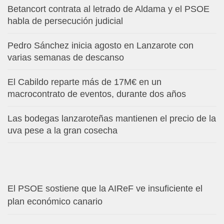
Betancort contrata al letrado de Aldama y el PSOE
habla de persecución judicial
Pedro Sánchez inicia agosto en Lanzarote con
varias semanas de descanso
El Cabildo reparte más de 17M€ en un
macrocontrato de eventos, durante dos años
Las bodegas lanzaroteñas mantienen el precio de la
uva pese a la gran cosecha
El PSOE sostiene que la AIReF ve insuficiente el
plan económico canario