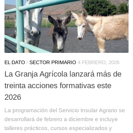
EL DATO
/
SECTOR PRIMARIO
4 FEBRERO, 2026
La Granja Agrícola lanzará más de
treinta acciones formativas este
2026
La programación del Servicio Insular Agrario se
desarrollará de febrero a diciembre e incluye
talleres prácticos, cursos especializados y