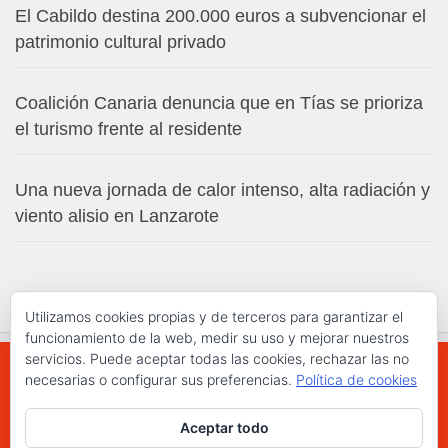
El Cabildo destina 200.000 euros a subvencionar el
patrimonio cultural privado
Coalición Canaria denuncia que en Tías se prioriza
el turismo frente al residente
Una nueva jornada de calor intenso, alta radiación y
viento alisio en Lanzarote
Utilizamos cookies propias y de terceros para garantizar el
funcionamiento de la web, medir su uso y mejorar nuestros
servicios. Puede aceptar todas las cookies, rechazar las no
necesarias o configurar sus preferencias.
Política de cookies
WWW.ELCHAPLON.COM © 2026. Todos los
Aceptar todo
derechos reservados.