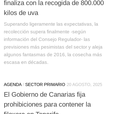
finaliza con la recogida de 800.000
kilos de uva
Superando ligeramente las expectativas, la
recolección supera finalmente -según
información del Consejo Regulador- las
previsiones más pesimistas del sector y aleja
algunos fantasmas de 2016, la cosecha más
escasa en décadas.
AGENDA
/
SECTOR PRIMARIO
20 AGOSTO, 2025
El Gobierno de Canarias fija
prohibiciones para contener la