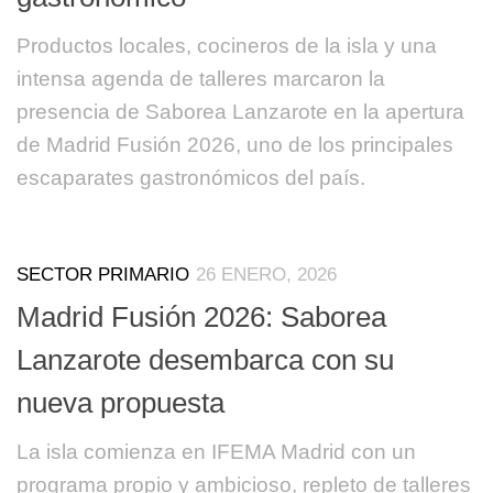
Productos locales, cocineros de la isla y una
intensa agenda de talleres marcaron la
presencia de Saborea Lanzarote en la apertura
de Madrid Fusión 2026, uno de los principales
escaparates gastronómicos del país.
SECTOR PRIMARIO
26 ENERO, 2026
Madrid Fusión 2026: Saborea
Lanzarote desembarca con su
nueva propuesta
La isla comienza en IFEMA Madrid con un
programa propio y ambicioso, repleto de talleres