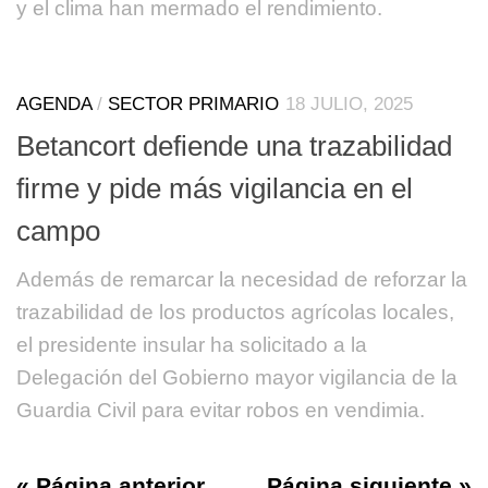
y el clima han mermado el rendimiento.
AGENDA
/
SECTOR PRIMARIO
18 JULIO, 2025
Betancort defiende una trazabilidad
firme y pide más vigilancia en el
campo
Además de remarcar la necesidad de reforzar la
trazabilidad de los productos agrícolas locales,
el presidente insular ha solicitado a la
Delegación del Gobierno mayor vigilancia de la
Guardia Civil para evitar robos en vendimia.
« Página anterior
Página siguiente »