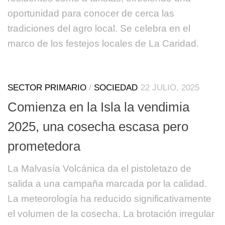
oportunidad para conocer de cerca las
tradiciones del agro local. Se celebra en el
marco de los festejos locales de La Caridad.
SECTOR PRIMARIO
/
SOCIEDAD
22 JULIO, 2025
Comienza en la Isla la vendimia
2025, una cosecha escasa pero
prometedora
La Malvasía Volcánica da el pistoletazo de
salida a una campaña marcada por la calidad.
La meteorología ha reducido significativamente
el volumen de la cosecha. La brotación irregular