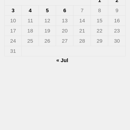
1
2
3
4
5
6
7
8
9
10
11
12
13
14
15
16
17
18
19
20
21
22
23
24
25
26
27
28
29
30
31
« Jul