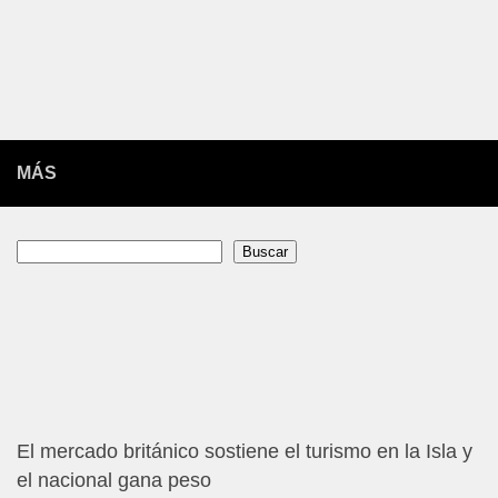
MÁS
Buscar
Buscar
El mercado británico sostiene el turismo en la Isla y
el nacional gana peso