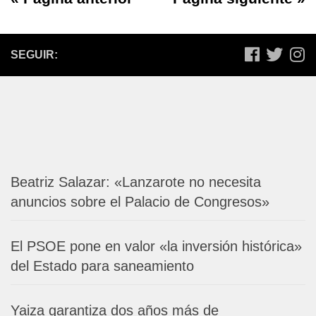
SEGUIR:
Beatriz Salazar: «Lanzarote no necesita
anuncios sobre el Palacio de Congresos»
El PSOE pone en valor «la inversión histórica»
del Estado para saneamiento
Yaiza garantiza dos años más de