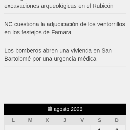
excavaciones arqueológicas en el Rubicón
NC cuestiona la adjudicación de los ventorrillos
en los festejos de Famara
Los bomberos abren una vivienda en San
Bartolomé por una urgencia médica
agosto 2026
L
M
X
J
V
S
D