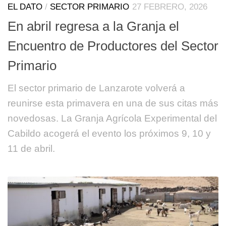
EL DATO
/
SECTOR PRIMARIO
27 FEBRERO, 2026
En abril regresa a la Granja el
Encuentro de Productores del Sector
Primario
El sector primario de Lanzarote volverá a
reunirse esta primavera en una de sus citas más
novedosas. La Granja Agrícola Experimental del
Cabildo acogerá el evento los próximos 9, 10 y
11 de abril.