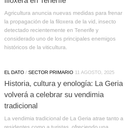
filoxera en Tenerife
Agricultura anuncia nuevas medidas para frenar
la propagación de la filoxera de la vid, insecto
detectado recientemente en Tenerife y
considerado uno de los principales enemigos
históricos de la viticultura.
EL DATO
/
SECTOR PRIMARIO
11 AGOSTO, 2025
Historia, cultura y enología: La Geria
volverá a celebrar su vendimia
tradicional
La vendimia tradicional de La Geria atrae tanto a
residentes como a turistas, ofreciendo una