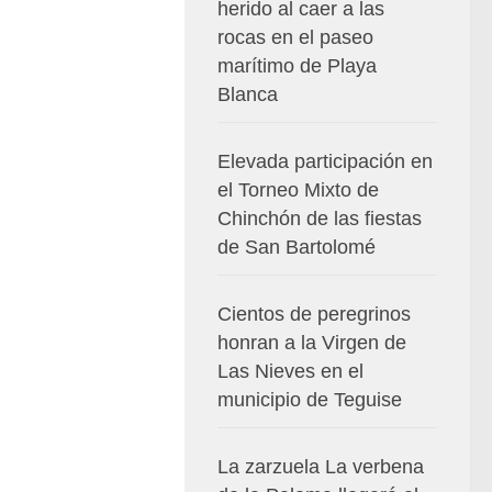
herido al caer a las
rocas en el paseo
marítimo de Playa
Blanca
Elevada participación en
el Torneo Mixto de
Chinchón de las fiestas
de San Bartolomé
Cientos de peregrinos
honran a la Virgen de
Las Nieves en el
municipio de Teguise
La zarzuela La verbena