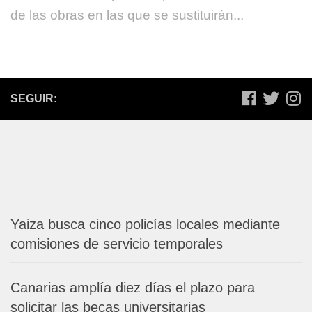
de las obras en las que se sustituirán...
SEGUIR:
Yaiza busca cinco policías locales mediante
comisiones de servicio temporales
Canarias amplía diez días el plazo para
solicitar las becas universitarias