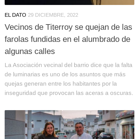
EL DATO
29 DICIEMBRE, 2022
Vecinos de Titerroy se quejan de las
farolas fundidas en el alumbrado de
algunas calles
La Asociación vecinal del barrio dice que la falta
de luminarias es uno de los asuntos que más
quejas generan entre los habitantes por la
inseguridad que provocan las aceras a oscuras.