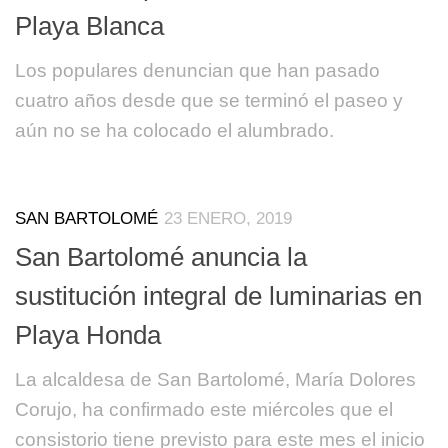
Playa Blanca
Los populares denuncian que han pasado
cuatro años desde que se terminó el paseo y
aún no se ha colocado el alumbrado.
SAN BARTOLOMÉ
23 ENERO, 2019
San Bartolomé anuncia la
sustitución integral de luminarias en
Playa Honda
La alcaldesa de San Bartolomé, María Dolores
Corujo, ha confirmado este miércoles que el
consistorio tiene previsto para este mes el inicio