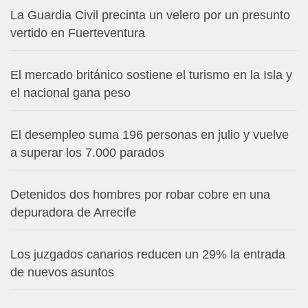
La Guardia Civil precinta un velero por un presunto
vertido en Fuerteventura
El mercado británico sostiene el turismo en la Isla y
el nacional gana peso
El desempleo suma 196 personas en julio y vuelve
a superar los 7.000 parados
Detenidos dos hombres por robar cobre en una
depuradora de Arrecife
Los juzgados canarios reducen un 29% la entrada
de nuevos asuntos