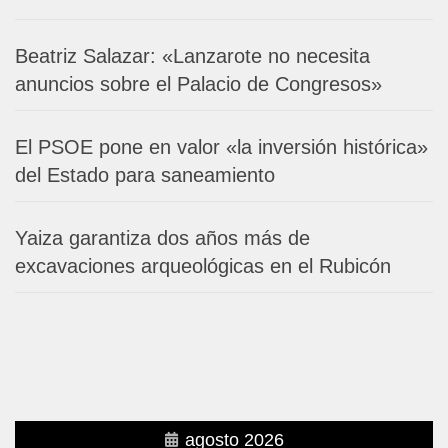
Beatriz Salazar: «Lanzarote no necesita
anuncios sobre el Palacio de Congresos»
El PSOE pone en valor «la inversión histórica»
del Estado para saneamiento
Yaiza garantiza dos años más de
excavaciones arqueológicas en el Rubicón
agosto 2026