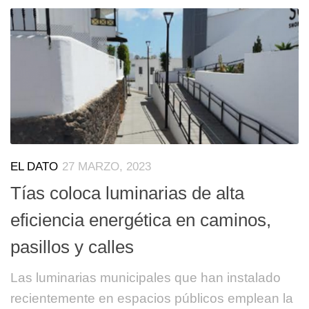
EL DATO
27 MARZO, 2023
Tías coloca luminarias de alta
eficiencia energética en caminos,
pasillos y calles
Las luminarias municipales que han instalado
recientemente en espacios públicos emplean la