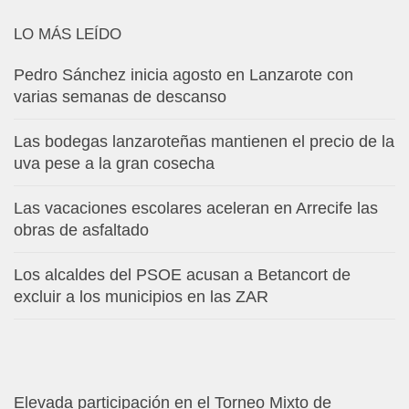
LO MÁS LEÍDO
Pedro Sánchez inicia agosto en Lanzarote con
varias semanas de descanso
Las bodegas lanzaroteñas mantienen el precio de la
uva pese a la gran cosecha
Las vacaciones escolares aceleran en Arrecife las
obras de asfaltado
Los alcaldes del PSOE acusan a Betancort de
excluir a los municipios en las ZAR
Elevada participación en el Torneo Mixto de