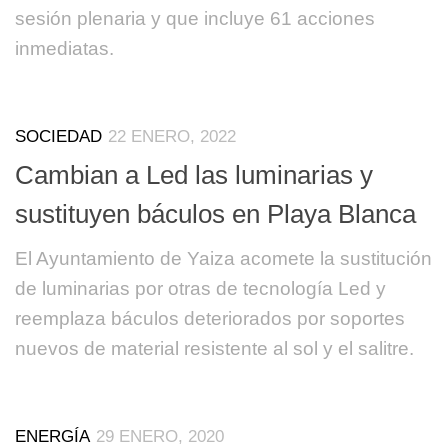
sesión plenaria y que incluye 61 acciones
inmediatas.
SOCIEDAD
22 ENERO, 2022
Cambian a Led las luminarias y
sustituyen báculos en Playa Blanca
El Ayuntamiento de Yaiza acomete la sustitución
de luminarias por otras de tecnología Led y
reemplaza báculos deteriorados por soportes
nuevos de material resistente al sol y el salitre.
ENERGÍA
29 ENERO, 2020