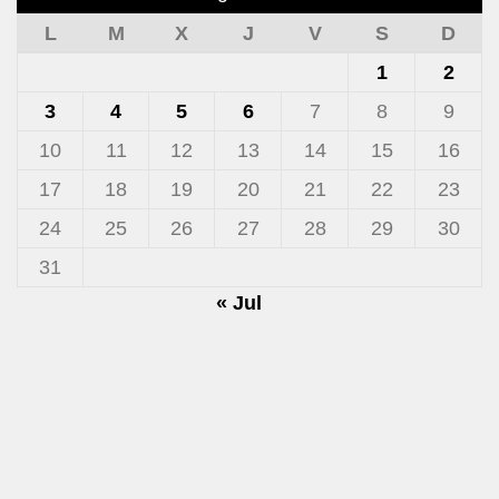
L
M
X
J
V
S
D
1
2
3
4
5
6
7
8
9
10
11
12
13
14
15
16
17
18
19
20
21
22
23
24
25
26
27
28
29
30
31
« Jul