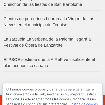
Chinchón de las fiestas de San Bartolomé
Cientos de peregrinos honran a la Virgen de Las
Nieves en el municipio de Teguise
La zarzuela La verbena de la Paloma llegará al
Festival de Ópera de Lanzarote
El PSOE sostiene que la AIReF ve insuficiente el
plan económico canario
Utilizamos cookies propias y de terceros para garantizar el
funcionamiento de la web, medir su uso y mejorar nuestros
servicios. Puede aceptar todas las cookies, rechazar las no
necesarias o configurar sus preferencias.
Política de cookies