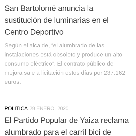
San Bartolomé anuncia la
sustitución de luminarias en el
Centro Deportivo
Según el alcalde, “el alumbrado de las
instalaciones está obsoleto y produce un alto
consumo eléctrico”. El contrato público de
mejora sale a licitación estos días por 237.162
euros.
POLÍTICA
29 ENERO, 2020
El Partido Popular de Yaiza reclama
alumbrado para el carril bici de