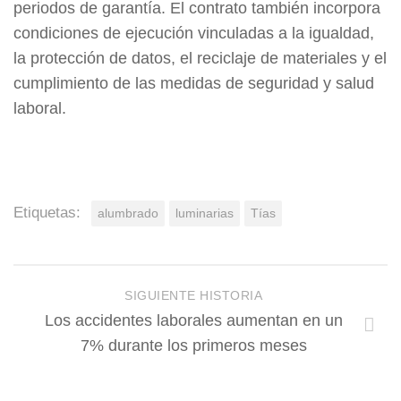
periodos de garantía. El contrato también incorpora
condiciones de ejecución vinculadas a la igualdad,
la protección de datos, el reciclaje de materiales y el
cumplimiento de las medidas de seguridad y salud
laboral.
Etiquetas:
alumbrado
luminarias
Tías
SIGUIENTE HISTORIA
Los accidentes laborales aumentan en un
7% durante los primeros meses