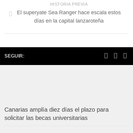
HISTORIA PREVIA
El superyate Sea Ranger hace escala estos
días en la capital lanzaroteña
SEGUIR:
Canarias amplía diez días el plazo para
solicitar las becas universitarias