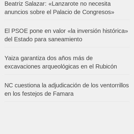
Beatriz Salazar: «Lanzarote no necesita
anuncios sobre el Palacio de Congresos»
El PSOE pone en valor «la inversión histórica»
del Estado para saneamiento
Yaiza garantiza dos años más de
excavaciones arqueológicas en el Rubicón
NC cuestiona la adjudicación de los ventorrillos
en los festejos de Famara