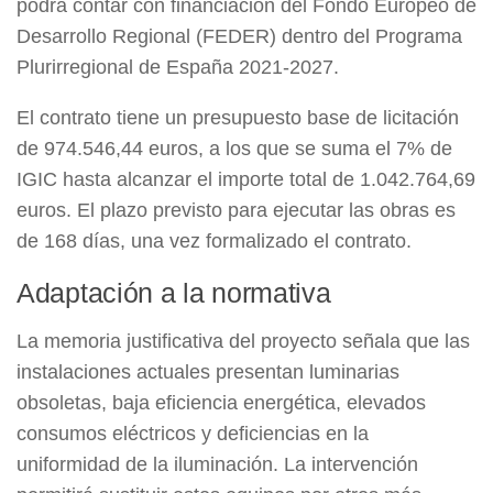
podrá contar con financiación del Fondo Europeo de
Desarrollo Regional (FEDER) dentro del Programa
Plurirregional de España 2021-2027.
El contrato tiene un presupuesto base de licitación
de 974.546,44 euros, a los que se suma el 7% de
IGIC hasta alcanzar el importe total de 1.042.764,69
euros. El plazo previsto para ejecutar las obras es
de 168 días, una vez formalizado el contrato.
Adaptación a la normativa
La memoria justificativa del proyecto señala que las
instalaciones actuales presentan luminarias
obsoletas, baja eficiencia energética, elevados
consumos eléctricos y deficiencias en la
uniformidad de la iluminación. La intervención