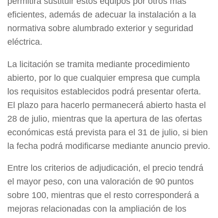
permitirá sustituir estos equipos por otros más
eficientes, además de adecuar la instalación a la
normativa sobre alumbrado exterior y seguridad
eléctrica.
La licitación se tramita mediante procedimiento
abierto, por lo que cualquier empresa que cumpla
los requisitos establecidos podrá presentar oferta.
El plazo para hacerlo permanecerá abierto hasta el
28 de julio, mientras que la apertura de las ofertas
económicas está prevista para el 31 de julio, si bien
la fecha podrá modificarse mediante anuncio previo.
Entre los criterios de adjudicación, el precio tendrá
el mayor peso, con una valoración de 90 puntos
sobre 100, mientras que el resto corresponderá a
mejoras relacionadas con la ampliación de los