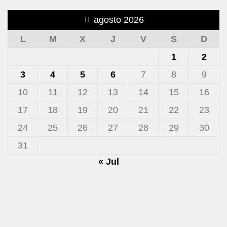
agosto 2026
L
M
X
J
V
S
D
1
2
3
4
5
6
7
8
9
10
11
12
13
14
15
16
17
18
19
20
21
22
23
24
25
26
27
28
29
30
31
« Jul