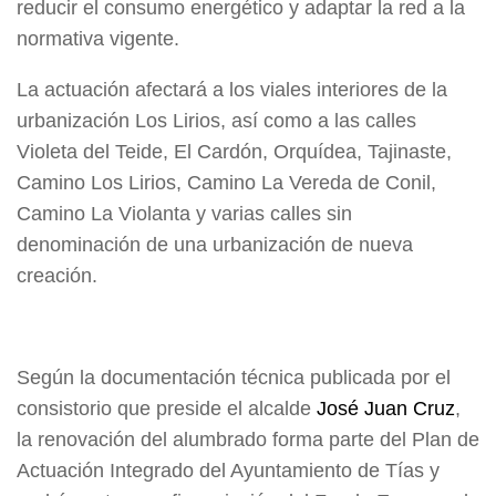
reducir el consumo energético y adaptar la red a la
normativa vigente.
La actuación afectará a los viales interiores de la
urbanización Los Lirios, así como a las calles
Violeta del Teide, El Cardón, Orquídea, Tajinaste,
Camino Los Lirios, Camino La Vereda de Conil,
Camino La Violanta y varias calles sin
denominación de una urbanización de nueva
creación.
Según la documentación técnica publicada por el
consistorio que preside el alcalde
José Juan Cruz
,
la renovación del alumbrado forma parte del Plan de
Actuación Integrado del Ayuntamiento de Tías y