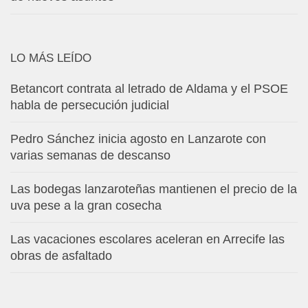
LO MÁS LEÍDO
Betancort contrata al letrado de Aldama y el PSOE
habla de persecución judicial
Pedro Sánchez inicia agosto en Lanzarote con
varias semanas de descanso
Las bodegas lanzaroteñas mantienen el precio de la
uva pese a la gran cosecha
Las vacaciones escolares aceleran en Arrecife las
obras de asfaltado