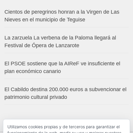
Cientos de peregrinos honran a la Virgen de Las
Nieves en el municipio de Teguise
La zarzuela La verbena de la Paloma llegará al
Festival de Ópera de Lanzarote
El PSOE sostiene que la AIReF ve insuficiente el
plan económico canario
El Cabildo destina 200.000 euros a subvencionar el
patrimonio cultural privado
Utilizamos cookies propias y de terceros para garantizar el
funcionamiento de la web, medir su uso y mejorar nuestros