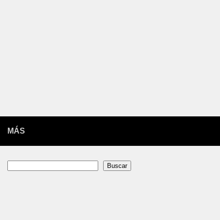
MÁS
Buscar
Buscar