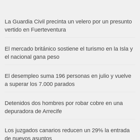
La Guardia Civil precinta un velero por un presunto
vertido en Fuerteventura
El mercado británico sostiene el turismo en la Isla y
el nacional gana peso
El desempleo suma 196 personas en julio y vuelve
a superar los 7.000 parados
Detenidos dos hombres por robar cobre en una
depuradora de Arrecife
Los juzgados canarios reducen un 29% la entrada
de nuevos asuntos