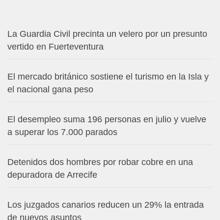
La Guardia Civil precinta un velero por un presunto
vertido en Fuerteventura
El mercado británico sostiene el turismo en la Isla y
el nacional gana peso
El desempleo suma 196 personas en julio y vuelve
a superar los 7.000 parados
Detenidos dos hombres por robar cobre en una
depuradora de Arrecife
Los juzgados canarios reducen un 29% la entrada
de nuevos asuntos