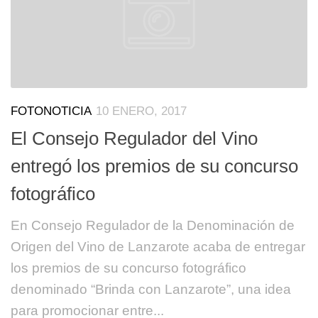
FOTONOTICIA
10 ENERO, 2017
El Consejo Regulador del Vino
entregó los premios de su concurso
fotográfico
En Consejo Regulador de la Denominación de
Origen del Vino de Lanzarote acaba de entregar
los premios de su concurso fotográfico
denominado “Brinda con Lanzarote”, una idea
para promocionar entre...