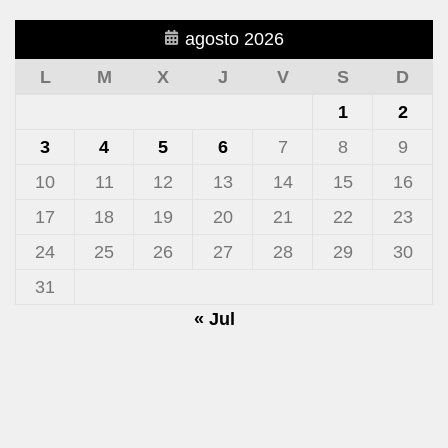
agosto 2026
L
M
X
J
V
S
D
1
2
3
4
5
6
7
8
9
10
11
12
13
14
15
16
17
18
19
20
21
22
23
24
25
26
27
28
29
30
31
« Jul