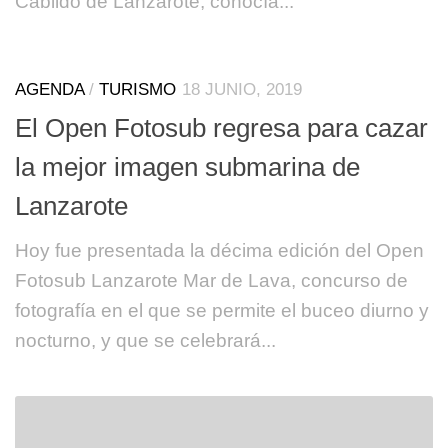
Cabildo de Lanzarote, conocía...
AGENDA
/
TURISMO
18 JUNIO, 2019
El Open Fotosub regresa para cazar
la mejor imagen submarina de
Lanzarote
Hoy fue presentada la décima edición del Open
Fotosub Lanzarote Mar de Lava, concurso de
fotografía en el que se permite el buceo diurno y
nocturno, y que se celebrará...