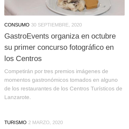
CONSUMO
30 SEPTIEMBRE, 2020
GastroEvents organiza en octubre
su primer concurso fotográfico en
los Centros
Competirán por tres premios imágenes de
momentos gastronómicos tomados en alguno
de los restaurantes de los Centros Turísticos de
Lanzarote.
TURISMO
2 MARZO, 2020