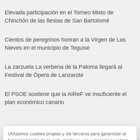
Elevada participación en el Torneo Mixto de
Chinchón de las fiestas de San Bartolomé
Cientos de peregrinos honran a la Virgen de Las
Nieves en el municipio de Teguise
La zarzuela La verbena de la Paloma llegará al
Festival de Ópera de Lanzarote
El PSOE sostiene que la AIReF ve insuficiente el
plan económico canario
Utilizamos cookies propias y de terceros para garantizar el