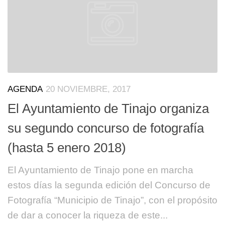
AGENDA
20 NOVIEMBRE, 2017
El Ayuntamiento de Tinajo organiza
su segundo concurso de fotografía
(hasta 5 enero 2018)
El Ayuntamiento de Tinajo pone en marcha
estos días la segunda edición del Concurso de
Fotografía “Municipio de Tinajo”, con el propósito
de dar a conocer la riqueza de este...