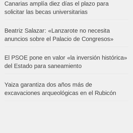
Canarias amplía diez días el plazo para
solicitar las becas universitarias
Beatriz Salazar: «Lanzarote no necesita
anuncios sobre el Palacio de Congresos»
El PSOE pone en valor «la inversión histórica»
del Estado para saneamiento
Yaiza garantiza dos años más de
excavaciones arqueológicas en el Rubicón