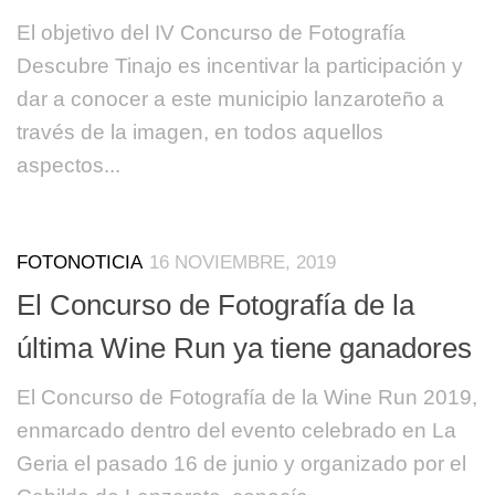
El objetivo del IV Concurso de Fotografía
Descubre Tinajo es incentivar la participación y
dar a conocer a este municipio lanzaroteño a
través de la imagen, en todos aquellos
aspectos...
FOTONOTICIA
16 NOVIEMBRE, 2019
El Concurso de Fotografía de la
última Wine Run ya tiene ganadores
El Concurso de Fotografía de la Wine Run 2019,
enmarcado dentro del evento celebrado en La
Geria el pasado 16 de junio y organizado por el