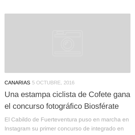
CANARIAS
5 OCTUBRE, 2016
Una estampa ciclista de Cofete gana
el concurso fotográfico Biosférate
El Cabildo de Fuerteventura puso en marcha en
Instagram su primer concurso de integrado en