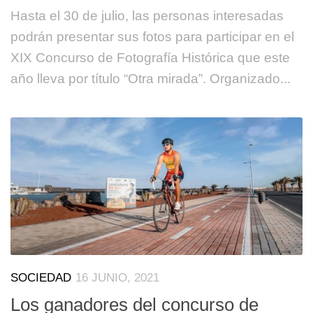
Hasta el 30 de julio, las personas interesadas
podrán presentar sus fotos para participar en el
XIX Concurso de Fotografía Histórica que este
año lleva por título “Otra mirada”. Organizado...
SOCIEDAD
16 JUNIO, 2021
Los ganadores del concurso de