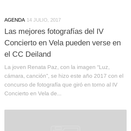
AGENDA
14 JULIO, 2017
Las mejores fotografías del IV
Concierto en Vela pueden verse en
el CC Deiland
La joven Renata Paz, con la imagen “Luz,
cámara, canción”, se hizo este año 2017 con el
concurso de fotografía que giró en torno al IV
Concierto en Vela de...