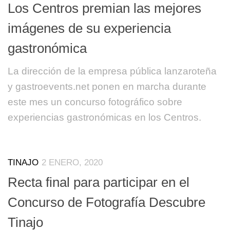
Los Centros premian las mejores
imágenes de su experiencia
gastronómica
La dirección de la empresa pública lanzaroteña
y gastroevents.net ponen en marcha durante
este mes un concurso fotográfico sobre
experiencias gastronómicas en los Centros.
TINAJO
2 ENERO, 2020
Recta final para participar en el
Concurso de Fotografía Descubre
Tinajo