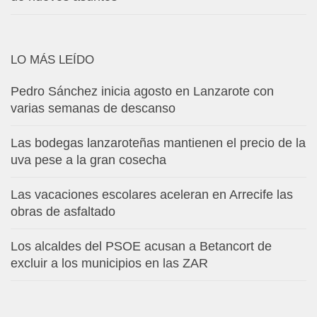
LO MÁS LEÍDO
Pedro Sánchez inicia agosto en Lanzarote con
varias semanas de descanso
Las bodegas lanzaroteñas mantienen el precio de la
uva pese a la gran cosecha
Las vacaciones escolares aceleran en Arrecife las
obras de asfaltado
Los alcaldes del PSOE acusan a Betancort de
excluir a los municipios en las ZAR