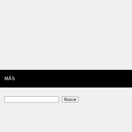
MÁS
Buscar
Buscar