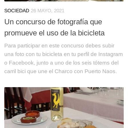
SOCIEDAD
26 MAYO, 2021
Un concurso de fotografía que
promueve el uso de la bicicleta
Para participar en este concurso debes subir
una foto con tu bicicleta en tu perfil de Instagram
o Facebook, junto a uno de los seis tótems del
carril bici que une el Charco con Puerto Naos.