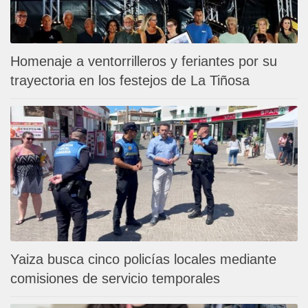
Homenaje a ventorrilleros y feriantes por su
trayectoria en los festejos de La Tiñosa
Yaiza busca cinco policías locales mediante
comisiones de servicio temporales