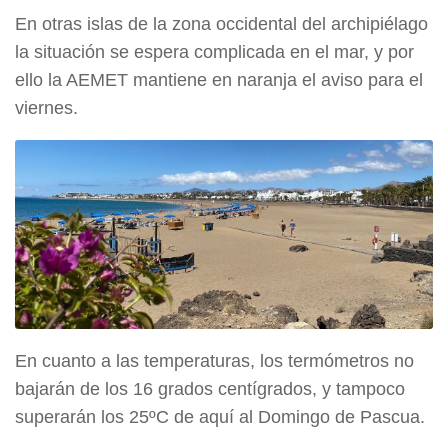
En otras islas de la zona occidental del archipiélago
la situación se espera complicada en el mar, y por
ello la AEMET mantiene en naranja el aviso para el
viernes.
En cuanto a las temperaturas, los termómetros no
bajarán de los 16 grados centígrados, y tampoco
superarán los 25ºC de aquí al Domingo de Pascua.