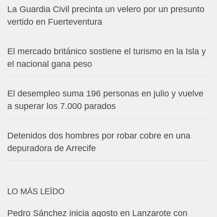
La Guardia Civil precinta un velero por un presunto
vertido en Fuerteventura
El mercado británico sostiene el turismo en la Isla y
el nacional gana peso
El desempleo suma 196 personas en julio y vuelve
a superar los 7.000 parados
Detenidos dos hombres por robar cobre en una
depuradora de Arrecife
LO MÁS LEÍDO
Pedro Sánchez inicia agosto en Lanzarote con