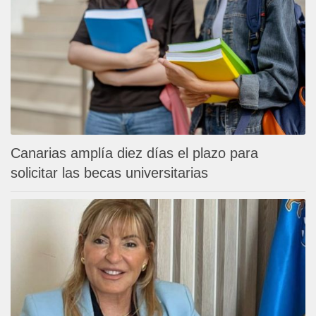
Canarias amplía diez días el plazo para
solicitar las becas universitarias