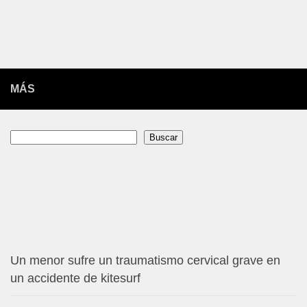
MÁS
Buscar
Buscar
Un menor sufre un traumatismo cervical grave en
un accidente de kitesurf