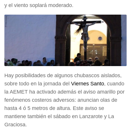
y el viento soplará moderado.
Hay posibilidades de algunos chubascos aislados,
sobre todo en la jornada del
Viernes Santo
, cuando
la AEMET ha activado además el aviso amarillo por
fenómenos costeros adversos: anuncian olas de
hasta 4 ó 5 metros de altura. Este aviso se
mantiene también el sábado en Lanzarote y La
Graciosa.