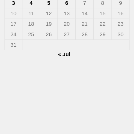
3
4
5
6
7
8
9
10
11
12
13
14
15
16
17
18
19
20
21
22
23
24
25
26
27
28
29
30
31
« Jul