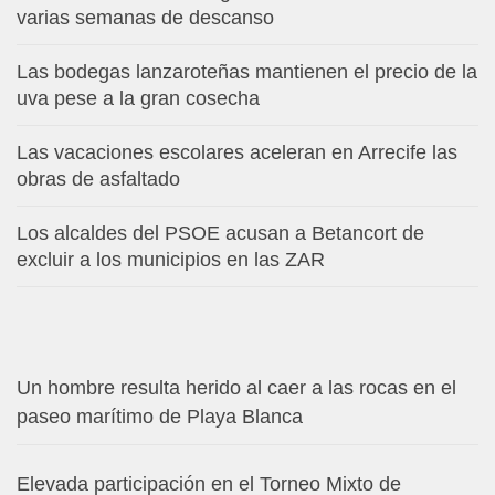
varias semanas de descanso
Las bodegas lanzaroteñas mantienen el precio de la
uva pese a la gran cosecha
Las vacaciones escolares aceleran en Arrecife las
obras de asfaltado
Los alcaldes del PSOE acusan a Betancort de
excluir a los municipios en las ZAR
Un hombre resulta herido al caer a las rocas en el
paseo marítimo de Playa Blanca
Elevada participación en el Torneo Mixto de