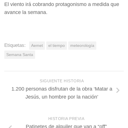
El viento irá cobrando protagonismo a medida que
avance la semana.
Etiquetas:
Aemet
el tiempo
meteorología
Semana Santa
SIGUIENTE HISTORIA
1.200 personas disfrutan de la obra ‘Matar a
Jesús, un hombre por la nación’
HISTORIA PREVIA
Patinetes de alquiler que van a “off”