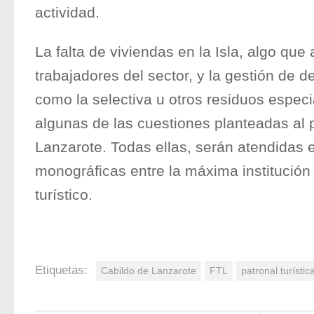
actividad.
La falta de viviendas en la Isla, algo que
trabajadores del sector, y la gestión de 
como la selectiva u otros residuos especi
algunas de las cuestiones planteadas al 
Lanzarote. Todas ellas, serán atendidas 
monográficas entre la máxima institución i
turístico.
Etiquetas:
Cabildo de Lanzarote
FTL
patronal turístic