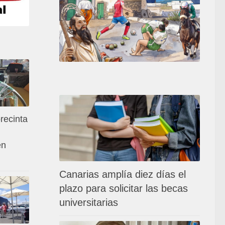
recinta
en
Canarias amplía diez días el
plazo para solicitar las becas
universitarias