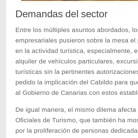
Demandas del sector
Entre los múltiples asuntos abordados, l
empresariales pusieron sobre la mesa el 
en la actividad turística, especialmente, el 
alquiler de vehículos particulares, excurs
turísticas sin la pertinentes autorizacione
pedido la implicación del Cabildo para q
al Gobierno de Canarias con estos establ
De igual manera, el mismo dilema afecta 
Oficiales de Turismo, que también ha mo
por la proliferación de personas dedicad