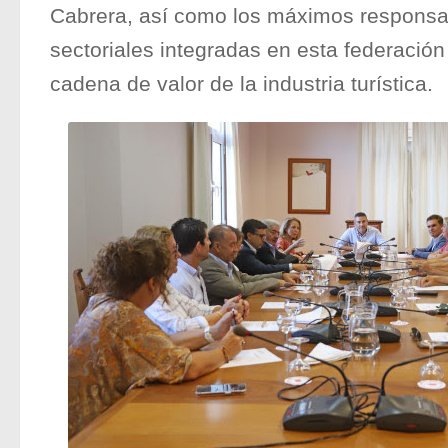
Cabrera, así como los máximos responsa
sectoriales integradas en esta federación
cadena de valor de la industria turística.