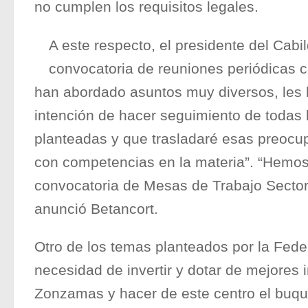
no cumplen los requisitos legales.
A este respecto, el presidente del Cab
convocatoria de reuniones periódicas 
han abordado asuntos muy diversos, les
intención de hacer seguimiento de todas 
planteadas y que trasladaré esas preocu
con competencias en la materia”. “Hemos
convocatoria de Mesas de Trabajo Sector
anunció Betancort.
Otro de los temas planteados por la Feder
necesidad de invertir y dotar de mejores 
Zonzamas y hacer de este centro el buque