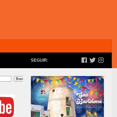
SEGUIR:
Buscar