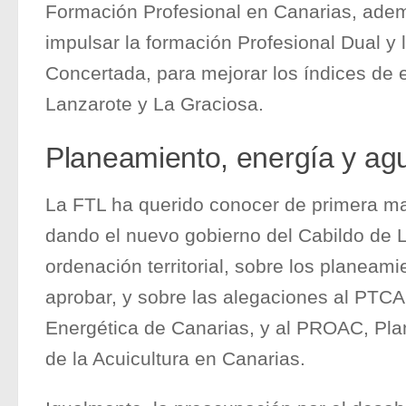
Formación Profesional en Canarias, adem
impulsar la formación Profesional Dual y
Concertada, para mejorar los índices de 
Lanzarote y La Graciosa.
Planeamiento, energía y ag
La FTL ha querido conocer de primera m
dando el nuevo gobierno del Cabildo de 
ordenación territorial, sobre los planeam
aprobar, y sobre las alegaciones al PTCA
Energética de Canarias, y al PROAC, Pl
de la Acuicultura en Canarias.