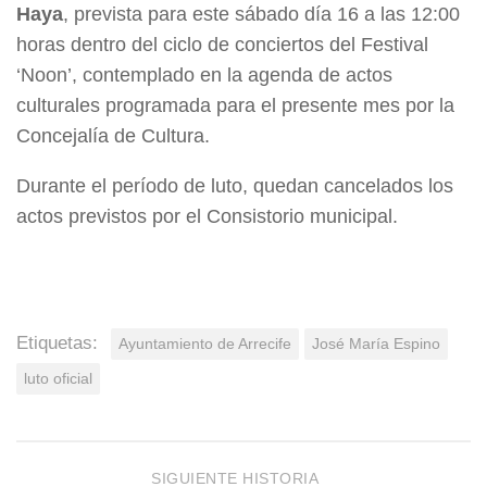
Haya
, prevista para este sábado día 16 a las 12:00
horas dentro del ciclo de conciertos del Festival
‘Noon’, contemplado en la agenda de actos
culturales programada para el presente mes por la
Concejalía de Cultura.
Durante el período de luto, quedan cancelados los
actos previstos por el Consistorio municipal.
Etiquetas:
Ayuntamiento de Arrecife
José María Espino
luto oficial
SIGUIENTE HISTORIA