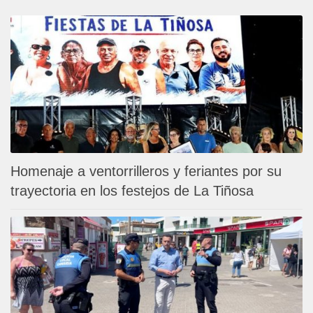
Homenaje a ventorrilleros y feriantes por su
trayectoria en los festejos de La Tiñosa