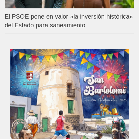
El PSOE pone en valor «la inversión histórica»
del Estado para saneamiento