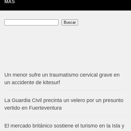
MÁS
Buscar
Buscar
Un menor sufre un traumatismo cervical grave en
un accidente de kitesurf
La Guardia Civil precinta un velero por un presunto
vertido en Fuerteventura
El mercado británico sostiene el turismo en la Isla y