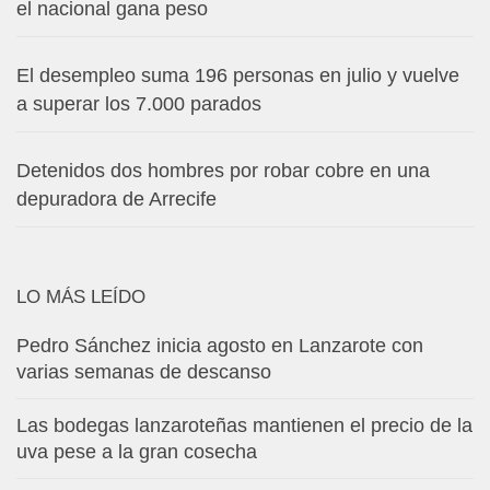
el nacional gana peso
El desempleo suma 196 personas en julio y vuelve
a superar los 7.000 parados
Detenidos dos hombres por robar cobre en una
depuradora de Arrecife
LO MÁS LEÍDO
Pedro Sánchez inicia agosto en Lanzarote con
varias semanas de descanso
Las bodegas lanzaroteñas mantienen el precio de la
uva pese a la gran cosecha