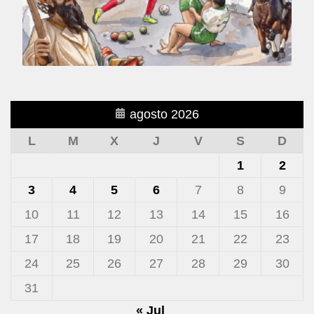
agosto 2026
L
M
X
J
V
S
D
1
2
3
4
5
6
7
8
9
10
11
12
13
14
15
16
17
18
19
20
21
22
23
24
25
26
27
28
29
30
31
« Jul