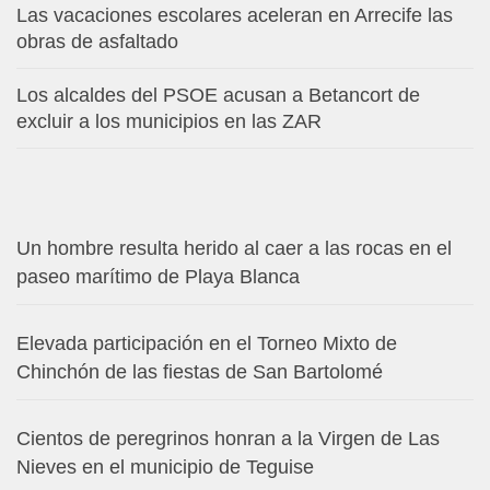
Las vacaciones escolares aceleran en Arrecife las
obras de asfaltado
Los alcaldes del PSOE acusan a Betancort de
excluir a los municipios en las ZAR
Un hombre resulta herido al caer a las rocas en el
paseo marítimo de Playa Blanca
Elevada participación en el Torneo Mixto de
Chinchón de las fiestas de San Bartolomé
Cientos de peregrinos honran a la Virgen de Las
Nieves en el municipio de Teguise