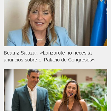
Beatriz Salazar: «Lanzarote no necesita
anuncios sobre el Palacio de Congresos»