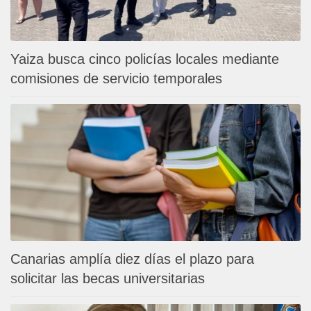
Yaiza busca cinco policías locales mediante
comisiones de servicio temporales
Canarias amplía diez días el plazo para
solicitar las becas universitarias