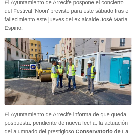
El Ayuntamiento de Arrecife pospone el concierto
del Festival ‘Noon’ previsto para este sábado tras el
fallecimiento este jueves del ex alcalde José María
Espino.
El Ayuntamiento de Arrecife informa de que queda
pospuesta, pendiente de nueva fecha, la actuación
del alumnado del prestigioso
Conservatorio de La