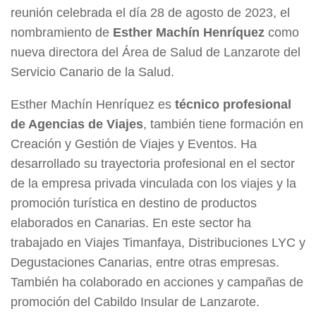
reunión celebrada el día 28 de agosto de 2023, el
nombramiento de
Esther Machín Henríquez
como
nueva directora del Área de Salud de Lanzarote del
Servicio Canario de la Salud.
Esther Machín Henríquez es
técnico profesional
de Agencias de Viajes
, también tiene formación en
Creación y Gestión de Viajes y Eventos. Ha
desarrollado su trayectoria profesional en el sector
de la empresa privada vinculada con los viajes y la
promoción turística en destino de productos
elaborados en Canarias. En este sector ha
trabajado en Viajes Timanfaya, Distribuciones LYC y
Degustaciones Canarias, entre otras empresas.
También ha colaborado en acciones y campañas de
promoción del Cabildo Insular de Lanzarote.