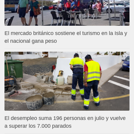
El mercado británico sostiene el turismo en la Isla y
el nacional gana peso
El desempleo suma 196 personas en julio y vuelve
a superar los 7.000 parados