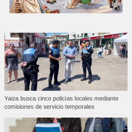
Yaiza busca cinco policías locales mediante
comisiones de servicio temporales