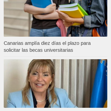
Canarias amplía diez días el plazo para
solicitar las becas universitarias