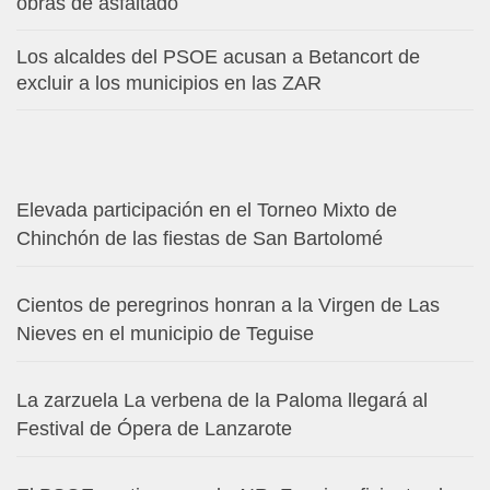
obras de asfaltado
Los alcaldes del PSOE acusan a Betancort de
excluir a los municipios en las ZAR
Elevada participación en el Torneo Mixto de
Chinchón de las fiestas de San Bartolomé
Cientos de peregrinos honran a la Virgen de Las
Nieves en el municipio de Teguise
La zarzuela La verbena de la Paloma llegará al
Festival de Ópera de Lanzarote