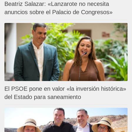
Beatriz Salazar: «Lanzarote no necesita
anuncios sobre el Palacio de Congresos»
El PSOE pone en valor «la inversión histórica»
del Estado para saneamiento