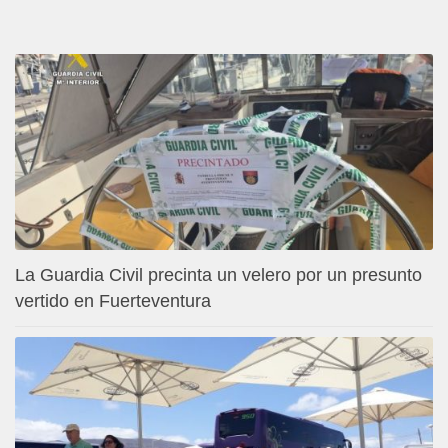
La Guardia Civil precinta un velero por un presunto
vertido en Fuerteventura