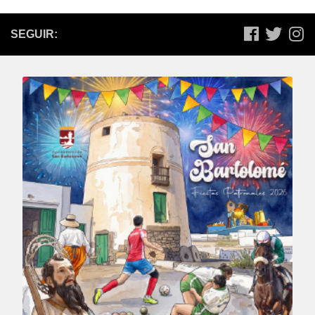
SEGUIR: