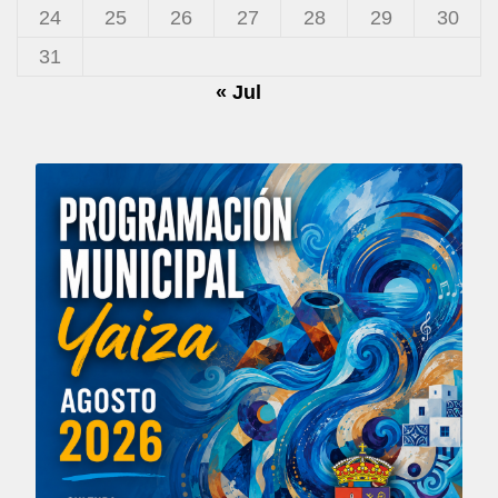
24
25
26
27
28
29
30
31
« Jul