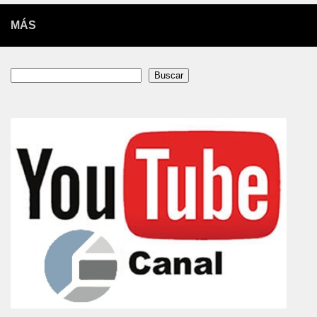
MÁS
Buscar
Buscar