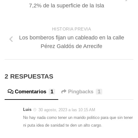
7,2% de la superficie de la Isla
HISTORIA PREVIA
Los bomberos fijan un cableado en la calle
Pérez Galdós de Arrecife
2 RESPUESTAS
Comentarios
1
Pingbacks
1
Luis
30 agosto, 2023 a las 10:15 AM
No hay nada como tener un marido politico para que sin tener
ni puta idea de sanidad te den un alto cargo.