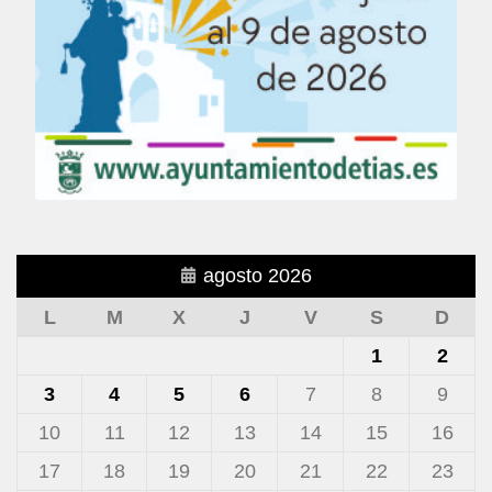
agosto 2026
L
M
X
J
V
S
D
1
2
3
4
5
6
7
8
9
10
11
12
13
14
15
16
17
18
19
20
21
22
23