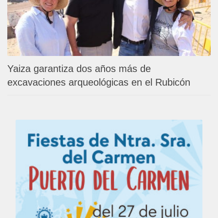
Yaiza garantiza dos años más de
excavaciones arqueológicas en el Rubicón