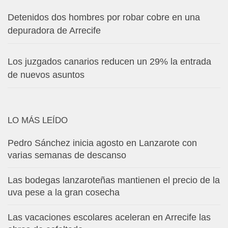
Detenidos dos hombres por robar cobre en una
depuradora de Arrecife
Los juzgados canarios reducen un 29% la entrada
de nuevos asuntos
LO MÁS LEÍDO
Pedro Sánchez inicia agosto en Lanzarote con
varias semanas de descanso
Las bodegas lanzaroteñas mantienen el precio de la
uva pese a la gran cosecha
Las vacaciones escolares aceleran en Arrecife las