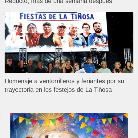
Reducto, más de una semana después
Homenaje a ventorrilleros y feriantes por su
trayectoria en los festejos de La Tiñosa