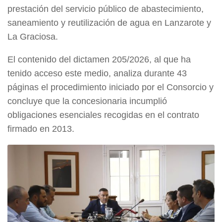
prestación del servicio público de abastecimiento,
saneamiento y reutilización de agua en Lanzarote y
La Graciosa.
El contenido del dictamen 205/2026, al que ha
tenido acceso este medio, analiza durante 43
páginas el procedimiento iniciado por el Consorcio y
concluye que la concesionaria incumplió
obligaciones esenciales recogidas en el contrato
firmado en 2013.