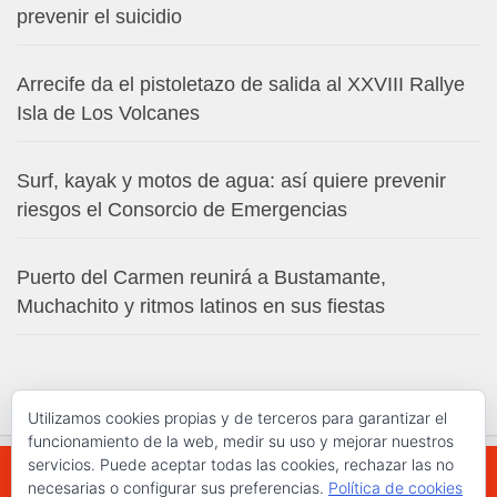
prevenir el suicidio
Arrecife da el pistoletazo de salida al XXVIII Rallye
Isla de Los Volcanes
Surf, kayak y motos de agua: así quiere prevenir
riesgos el Consorcio de Emergencias
Puerto del Carmen reunirá a Bustamante,
Muchachito y ritmos latinos en sus fiestas
Utilizamos cookies propias y de terceros para garantizar el
funcionamiento de la web, medir su uso y mejorar nuestros
servicios. Puede aceptar todas las cookies, rechazar las no
necesarias o configurar sus preferencias.
Política de cookies