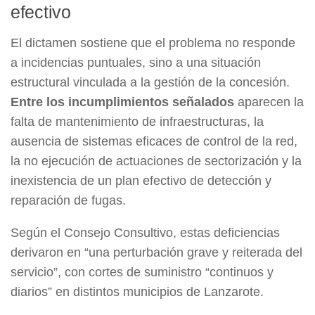
efectivo
El dictamen sostiene que el problema no responde
a incidencias puntuales, sino a una situación
estructural vinculada a la gestión de la concesión.
Entre los incumplimientos señalados
aparecen la
falta de mantenimiento de infraestructuras, la
ausencia de sistemas eficaces de control de la red,
la no ejecución de actuaciones de sectorización y la
inexistencia de un plan efectivo de detección y
reparación de fugas.
Según el Consejo Consultivo, estas deficiencias
derivaron en “una perturbación grave y reiterada del
servicio”, con cortes de suministro “continuos y
diarios” en distintos municipios de Lanzarote.