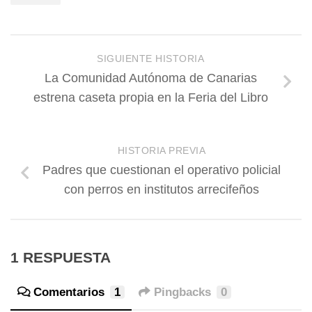
SIGUIENTE HISTORIA
La Comunidad Autónoma de Canarias
estrena caseta propia en la Feria del Libro
HISTORIA PREVIA
Padres que cuestionan el operativo policial
con perros en institutos arrecifeños
1 RESPUESTA
Comentarios
1
Pingbacks
0