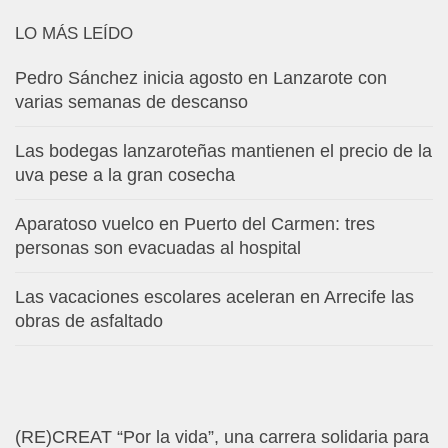
LO MÁS LEÍDO
Pedro Sánchez inicia agosto en Lanzarote con
varias semanas de descanso
Las bodegas lanzaroteñas mantienen el precio de la
uva pese a la gran cosecha
Aparatoso vuelco en Puerto del Carmen: tres
personas son evacuadas al hospital
Las vacaciones escolares aceleran en Arrecife las
obras de asfaltado
(RE)CREAT “Por la vida”, una carrera solidaria para