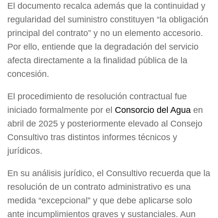
El documento recalca además que la continuidad y
regularidad del suministro constituyen “la obligación
principal del contrato” y no un elemento accesorio.
Por ello, entiende que la degradación del servicio
afecta directamente a la finalidad pública de la
concesión.
El procedimiento de resolución contractual fue
iniciado formalmente por el
Consorcio del Agua
en
abril de 2025 y posteriormente elevado al Consejo
Consultivo tras distintos informes técnicos y
jurídicos.
En su análisis jurídico, el Consultivo recuerda que la
resolución de un contrato administrativo es una
medida “excepcional” y que debe aplicarse solo
ante incumplimientos graves y sustanciales. Aun