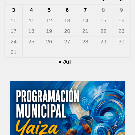
3
4
5
6
7
8
9
10
11
12
13
14
15
16
17
18
19
20
21
22
23
24
25
26
27
28
29
30
31
« Jul