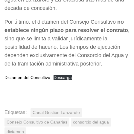
década de concesión.
Por último, el dictamen del Consejo Consultivo
no
establece ningún plazo para resolver el contrato
,
sino que se limita a validar jurídicamente la
posibilidad de hacerlo. Los tiempos de ejecución
dependen exclusivamente del Consorcio del Agua y
de la tramitación administrativa posterior.
Dictamen del Consultivo
Descarga
Etiquetas:
Canal Gestión Lanzarote
Consejo Consultivo de Canarias
consorcio del agua
dictamen