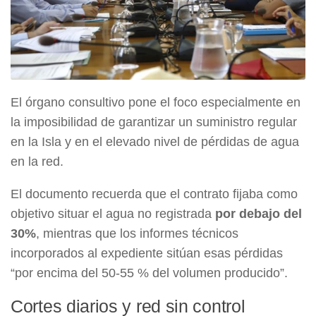
El órgano consultivo pone el foco especialmente en
la imposibilidad de garantizar un suministro regular
en la Isla y en el elevado nivel de pérdidas de agua
en la red.
El documento recuerda que el contrato fijaba como
objetivo situar el agua no registrada
por debajo del
30%
, mientras que los informes técnicos
incorporados al expediente sitúan esas pérdidas
“por encima del 50-55 % del volumen producido”.
Cortes diarios y red sin control