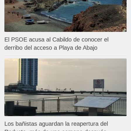
El PSOE acusa al Cabildo de conocer el
derribo del acceso a Playa de Abajo
Los bañistas aguardan la reapertura del