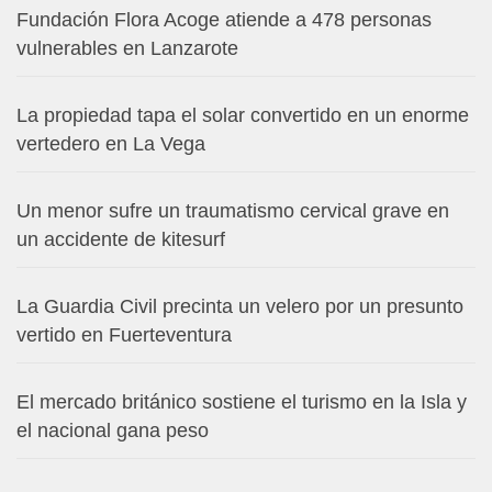
Fundación Flora Acoge atiende a 478 personas
vulnerables en Lanzarote
La propiedad tapa el solar convertido en un enorme
vertedero en La Vega
Un menor sufre un traumatismo cervical grave en
un accidente de kitesurf
La Guardia Civil precinta un velero por un presunto
vertido en Fuerteventura
El mercado británico sostiene el turismo en la Isla y
el nacional gana peso