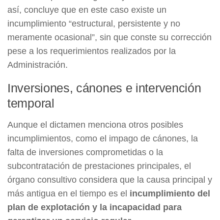
así, concluye que en este caso existe un
incumplimiento “estructural, persistente y no
meramente ocasional”, sin que conste su corrección
pese a los requerimientos realizados por la
Administración.
Inversiones, cánones e intervención
temporal
Aunque el dictamen menciona otros posibles
incumplimientos, como el impago de cánones, la
falta de inversiones comprometidas o la
subcontratación de prestaciones principales, el
órgano consultivo considera que la causa principal y
más antigua en el tiempo es el
incumplimiento del
plan de explotación y la incapacidad para