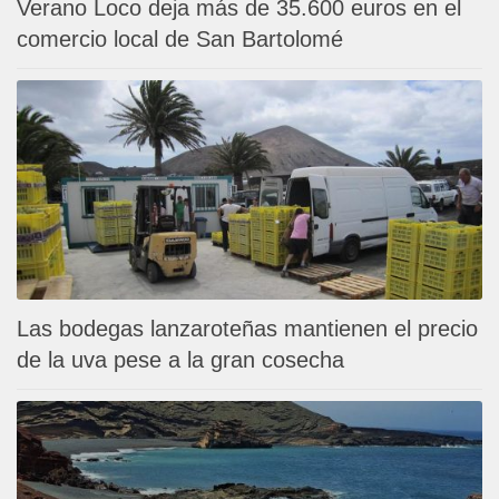
Verano Loco deja más de 35.600 euros en el
comercio local de San Bartolomé
Las bodegas lanzaroteñas mantienen el precio
de la uva pese a la gran cosecha