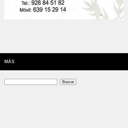
MÁS
Buscar
Buscar