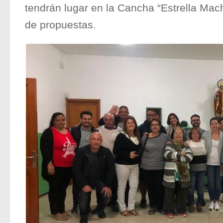
tendrán lugar en la Cancha “Estrella Machí
de propuestas.