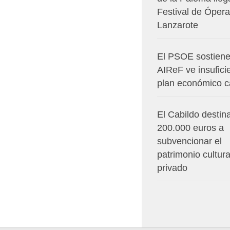
Festival de Ópera
Lanzarote
El PSOE sostiene
AIReF ve insuficie
plan económico c
El Cabildo destin
200.000 euros a
subvencionar el
patrimonio cultura
privado