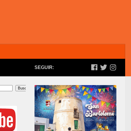
SEGUIR:
Buscar