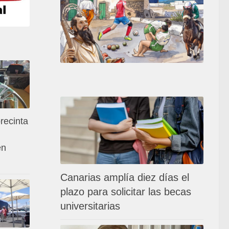
recinta
en
Canarias amplía diez días el
plazo para solicitar las becas
universitarias