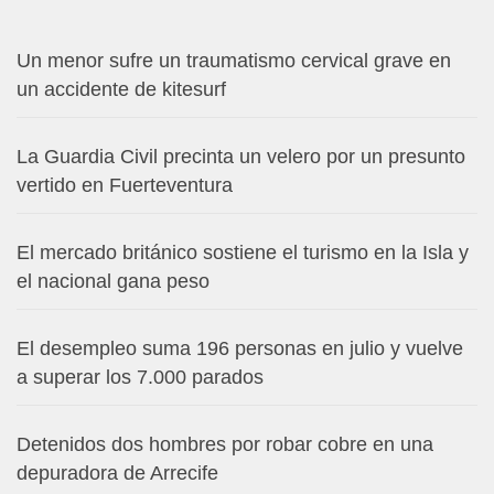
Un menor sufre un traumatismo cervical grave en
un accidente de kitesurf
La Guardia Civil precinta un velero por un presunto
vertido en Fuerteventura
El mercado británico sostiene el turismo en la Isla y
el nacional gana peso
El desempleo suma 196 personas en julio y vuelve
a superar los 7.000 parados
Detenidos dos hombres por robar cobre en una
depuradora de Arrecife