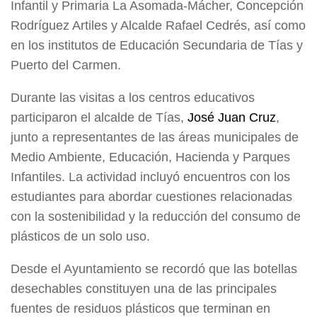
Infantil y Primaria La Asomada-Mácher, Concepción
Rodríguez Artiles y Alcalde Rafael Cedrés, así como
en los institutos de Educación Secundaria de Tías y
Puerto del Carmen.
Durante las visitas a los centros educativos
participaron el alcalde de Tías,
José Juan Cruz
,
junto a representantes de las áreas municipales de
Medio Ambiente, Educación, Hacienda y Parques
Infantiles. La actividad incluyó encuentros con los
estudiantes para abordar cuestiones relacionadas
con la sostenibilidad y la reducción del consumo de
plásticos de un solo uso.
Desde el Ayuntamiento se recordó que las botellas
desechables constituyen una de las principales
fuentes de residuos plásticos que terminan en