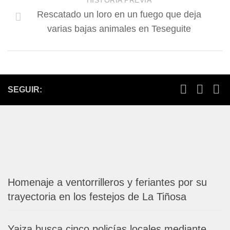
Rescatado un loro en un fuego que deja
varias bajas animales en Teseguite
SEGUIR:
Homenaje a ventorrilleros y feriantes por su
trayectoria en los festejos de La Tiñosa
Yaiza busca cinco policías locales mediante