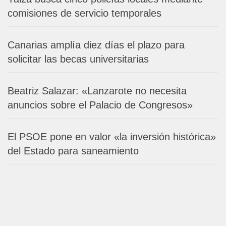
comisiones de servicio temporales
Canarias amplía diez días el plazo para
solicitar las becas universitarias
Beatriz Salazar: «Lanzarote no necesita
anuncios sobre el Palacio de Congresos»
El PSOE pone en valor «la inversión histórica»
del Estado para saneamiento