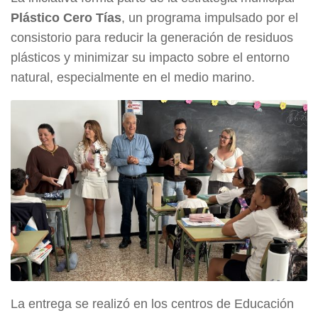
Plástico Cero Tías
, un programa impulsado por el
consistorio para reducir la generación de residuos
plásticos y minimizar su impacto sobre el entorno
natural, especialmente en el medio marino.
La entrega se realizó en los centros de Educación