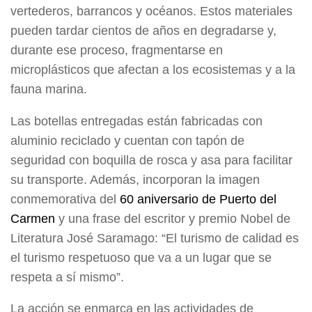
vertederos, barrancos y océanos. Estos materiales
pueden tardar cientos de años en degradarse y,
durante ese proceso, fragmentarse en
microplásticos que afectan a los ecosistemas y a la
fauna marina.
Las botellas entregadas están fabricadas con
aluminio reciclado y cuentan con tapón de
seguridad con boquilla de rosca y asa para facilitar
su transporte. Además, incorporan la imagen
conmemorativa del
60 aniversario de Puerto del
Carmen
y una frase del escritor y premio Nobel de
Literatura José Saramago: “El turismo de calidad es
el turismo respetuoso que va a un lugar que se
respeta a sí mismo”.
La acción se enmarca en las actividades de