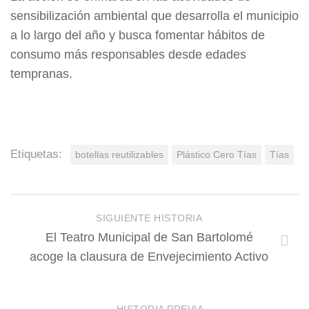
sensibilización ambiental que desarrolla el municipio
a lo largo del año y busca fomentar hábitos de
consumo más responsables desde edades
tempranas.
Etiquetas:
botellas reutilizables
Plástico Cero Tías
Tías
SIGUIENTE HISTORIA
El Teatro Municipal de San Bartolomé
acoge la clausura de Envejecimiento Activo
HISTORIA PREVIA