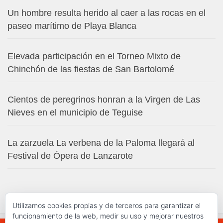
Un hombre resulta herido al caer a las rocas en el
paseo marítimo de Playa Blanca
Elevada participación en el Torneo Mixto de
Chinchón de las fiestas de San Bartolomé
Cientos de peregrinos honran a la Virgen de Las
Nieves en el municipio de Teguise
La zarzuela La verbena de la Paloma llegará al
Festival de Ópera de Lanzarote
Utilizamos cookies propias y de terceros para garantizar el
funcionamiento de la web, medir su uso y mejorar nuestros