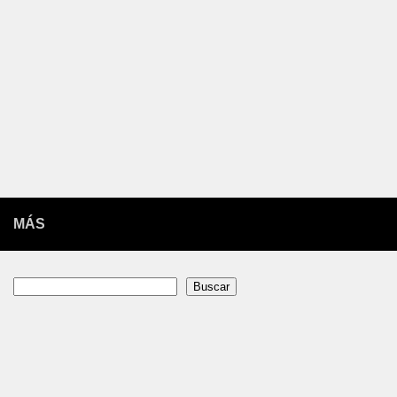
MÁS
Buscar
Buscar