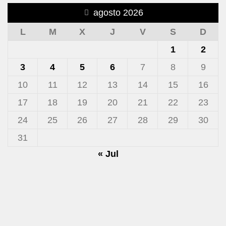
agosto 2026
L
M
X
J
V
S
D
1
2
3
4
5
6
7
8
9
10
11
12
13
14
15
16
17
18
19
20
21
22
23
24
25
26
27
28
29
30
31
« Jul