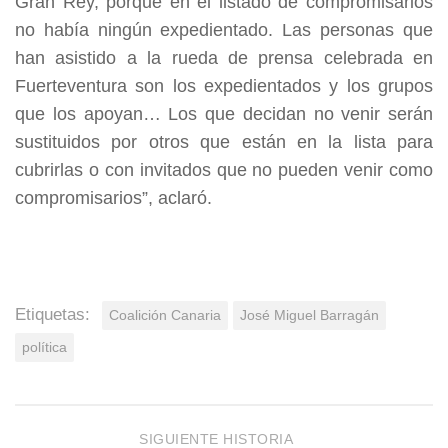
Gran Rey, porque en el listado de compromisarios
no había ningún expedientado. Las personas que
han asistido a la rueda de prensa celebrada en
Fuerteventura son los expedientados y los grupos
que los apoyan… Los que decidan no venir serán
sustituidos por otros que están en la lista para
cubrirlas o con invitados que no pueden venir como
compromisarios”, aclaró.
Etiquetas:
Coalición Canaria
José Miguel Barragán
política
SIGUIENTE HISTORIA