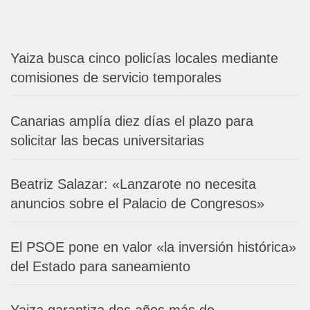
Yaiza busca cinco policías locales mediante
comisiones de servicio temporales
Canarias amplía diez días el plazo para
solicitar las becas universitarias
Beatriz Salazar: «Lanzarote no necesita
anuncios sobre el Palacio de Congresos»
El PSOE pone en valor «la inversión histórica»
del Estado para saneamiento
Yaiza garantiza dos años más de