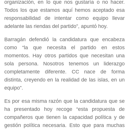
organización, en lo que nos gustaría o no hacer.
Todos los que estamos aquí hemos aceptado esa
responsabilidad de intentar como equipo llevar
adelante las riendas del partido”, apuntó hoy.
Barragán defendió la candidatura que encabeza
como “la que necesita el partido en estos
momentos. Hay otros partidos que necesitan una
sola persona. Nosotros tenemos un liderazgo
completamente diferente. CC nace de forma
distinta, creyendo en la realidad de las islas, en un
equipo”.
Es por esa misma razón que la candidatura que se
ha presentado hoy recoge “esta propuesta de
compañeros que tienen la capacidad política y de
gestión política necesaria. Esto que para muchas