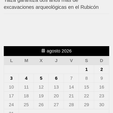
excavaciones arqueológicas en el Rubicón
agosto 2026
L
M
X
J
V
S
D
1
2
3
4
5
6
7
8
9
10
11
12
13
14
15
16
17
18
19
20
21
22
23
24
25
26
27
28
29
30