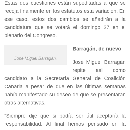
Estas dos cuestiones están supeditadas a que se
recoja finalmente en los estatutos esta variación. En
ese caso, estos dos cambios se añadirán a la
candidatura que se votará el domingo 27 en el
plenario del Congreso.
Barragán, de nuevo
José Miguel Barragán.
José Miguel Barragán
repite así como
candidato a la Secretaría General de Coalición
Canaria a pesar de que en las últimas semanas
había manifestado su deseo de que se presentaran
otras alternativas.
“Siempre dije que si podía ser útil aceptaría la
responsabilidad. Al final hemos pensado en la