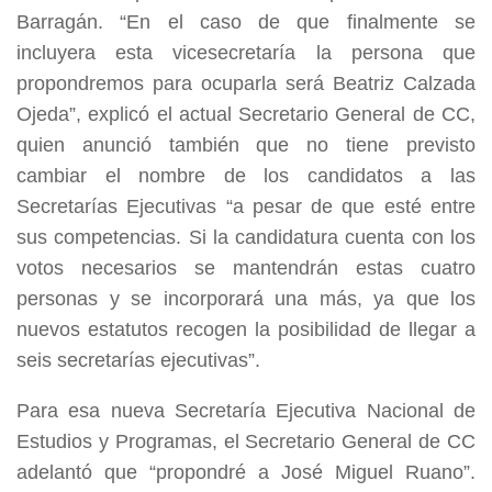
Barragán. “En el caso de que finalmente se
incluyera esta vicesecretaría la persona que
propondremos para ocuparla será Beatriz Calzada
Ojeda”, explicó el actual Secretario General de CC,
quien anunció también que no tiene previsto
cambiar el nombre de los candidatos a las
Secretarías Ejecutivas “a pesar de que esté entre
sus competencias. Si la candidatura cuenta con los
votos necesarios se mantendrán estas cuatro
personas y se incorporará una más, ya que los
nuevos estatutos recogen la posibilidad de llegar a
seis secretarías ejecutivas”.
Para esa nueva Secretaría Ejecutiva Nacional de
Estudios y Programas, el Secretario General de CC
adelantó que “propondré a José Miguel Ruano”.