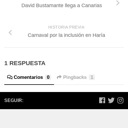
David Bustamante llega a Canarias
HISTORIA PREVIA
Carnaval por la inclusión en Haría
1 RESPUESTA
Comentarios
0
Pingbacks
1
SEGUIR: