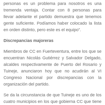
personas es un problema para nosotros es una
tremenda ventaja. Contar con 8 personas para
llevar adelante el partido demuestra que tenemos
gente suficiente. Podíamos haber colocado la lista
en orden distinto, pero este es el equipo”.
Discrepancias majoreras
Miembros de CC en Fuerteventura, entre los que se
encuentran Nicolás Gutiérrez y Salvador Delgado,
alcaldes respectivamente de Puerto del Rosario y
Tuineje, anunciaron hoy que no acudirán al VI
Congreso Nacional por discrepancias con la
organización del partido.
Se da la circunstancia de que Tuineje es uno de los
cuatro municipios en los que gobierna CC que tiene