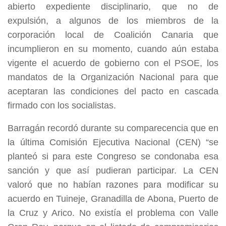
abierto expediente disciplinario, que no de
expulsión, a algunos de los miembros de la
corporación local de Coalición Canaria que
incumplieron en su momento, cuando aún estaba
vigente el acuerdo de gobierno con el PSOE, los
mandatos de la Organización Nacional para que
aceptaran las condiciones del pacto en cascada
firmado con los socialistas.
Barragán recordó durante su comparecencia que en
la última Comisión Ejecutiva Nacional (CEN) “se
planteó si para este Congreso se condonaba esa
sanción y que así pudieran participar. La CEN
valoró que no habían razones para modificar su
acuerdo en Tuineje, Granadilla de Abona, Puerto de
la Cruz y Arico. No existía el problema con Valle