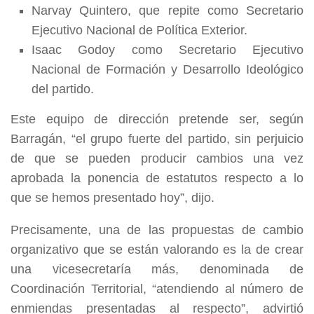
Narvay Quintero, que repite como Secretario
Ejecutivo Nacional de Política Exterior.
Isaac Godoy como Secretario Ejecutivo
Nacional de Formación y Desarrollo Ideológico
del partido.
Este equipo de dirección pretende ser, según
Barragán, “el grupo fuerte del partido, sin perjuicio
de que se pueden producir cambios una vez
aprobada la ponencia de estatutos respecto a lo
que se hemos presentado hoy”, dijo.
Precisamente, una de las propuestas de cambio
organizativo que se están valorando es la de crear
una vicesecretaría más, denominada de
Coordinación Territorial, “atendiendo al número de
enmiendas presentadas al respecto”, advirtió