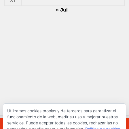
31
« Jul
Utilizamos cookies propias y de terceros para garantizar el
funcionamiento de la web, medir su uso y mejorar nuestros
servicios. Puede aceptar todas las cookies, rechazar las no
necesarias o configurar sus preferencias.
Política de cookies