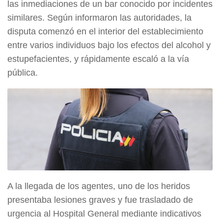
las inmediaciones de un bar conocido por incidentes
similares. Según informaron las autoridades, la
disputa comenzó en el interior del establecimiento
entre varios individuos bajo los efectos del alcohol y
estupefacientes, y rápidamente escaló a la vía
pública.
A la llegada de los agentes, uno de los heridos
presentaba lesiones graves y fue trasladado de
urgencia al Hospital General mediante indicativos