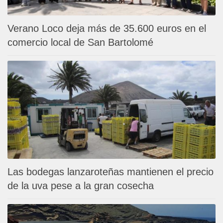
Verano Loco deja más de 35.600 euros en el
comercio local de San Bartolomé
Las bodegas lanzaroteñas mantienen el precio
de la uva pese a la gran cosecha