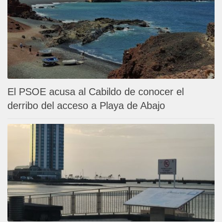
El PSOE acusa al Cabildo de conocer el
derribo del acceso a Playa de Abajo