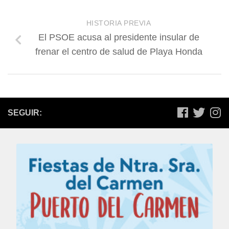
HISTORIA PREVIA
El PSOE acusa al presidente insular de
frenar el centro de salud de Playa Honda
SEGUIR: