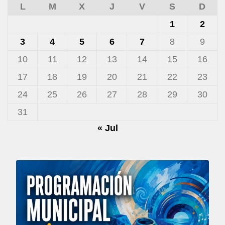
L
M
X
J
V
S
D
1
2
3
4
5
6
7
8
9
10
11
12
13
14
15
16
17
18
19
20
21
22
23
24
25
26
27
28
29
30
31
« Jul