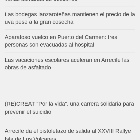
Las bodegas lanzaroteñas mantienen el precio de la
uva pese a la gran cosecha
Aparatoso vuelco en Puerto del Carmen: tres
personas son evacuadas al hospital
Las vacaciones escolares aceleran en Arrecife las
obras de asfaltado
(RE)CREAT “Por la vida”, una carrera solidaria para
prevenir el suicidio
Arrecife da el pistoletazo de salida al XXVIII Rallye
Isla de Los Volcanes