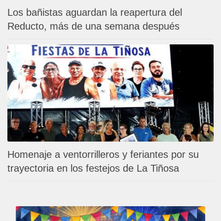
Los bañistas aguardan la reapertura del
Reducto, más de una semana después
Homenaje a ventorrilleros y feriantes por su
trayectoria en los festejos de La Tiñosa