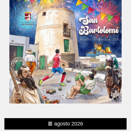
agosto 2026