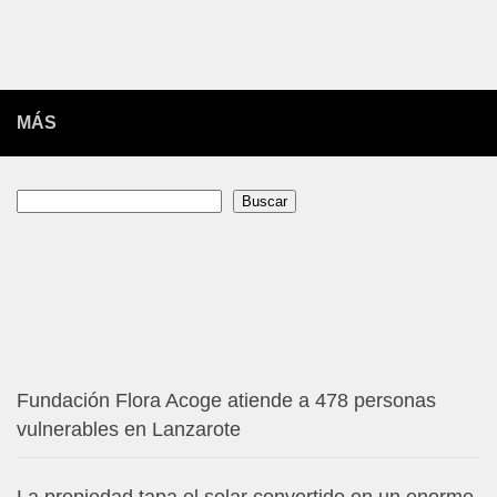
MÁS
Buscar
Buscar
Fundación Flora Acoge atiende a 478 personas
vulnerables en Lanzarote