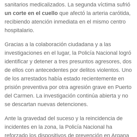
sanitarios medicalizados. La segunda víctima sufrió
un corte en el cuello
que afectó la arteria carótida,
recibiendo atención inmediata en el mismo centro
hospitalario.
Gracias a la colaboración ciudadana y a las
investigaciones en el lugar, la Policía Nacional logró
identificar y detener a tres presuntos agresores, dos
de ellos con antecedentes por delitos violentos. Uno
de los arrestados había estado recientemente en
prisión preventiva por otra agresión grave en Puerto
del Carmen. La investigación continúa abierta y no
se descartan nuevas detenciones.
Ante la gravedad del suceso y la reincidencia de
incidentes en la zona, la Policía Nacional ha
reforzado los dispositivos de prevención en Argana