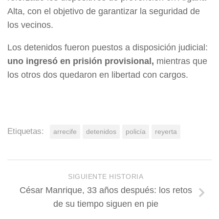
Alta, con el objetivo de garantizar la seguridad de
los vecinos.
Los detenidos fueron puestos a disposición judicial:
uno ingresó en prisión provisional,
mientras que
los otros dos quedaron en libertad con cargos.
Etiquetas:
arrecife
detenidos
policía
reyerta
SIGUIENTE HISTORIA
César Manrique, 33 años después: los retos
de su tiempo siguen en pie