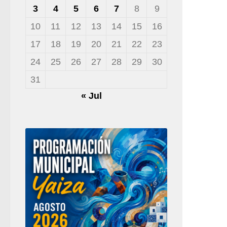
3
4
5
6
7
8
9
10
11
12
13
14
15
16
17
18
19
20
21
22
23
24
25
26
27
28
29
30
31
« Jul