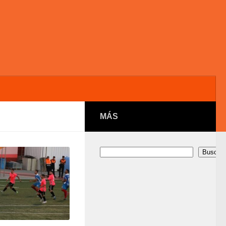
MÁS
Buscar
Buscar