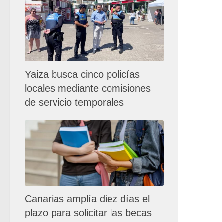
Yaiza busca cinco policías
locales mediante comisiones
de servicio temporales
Canarias amplía diez días el
plazo para solicitar las becas