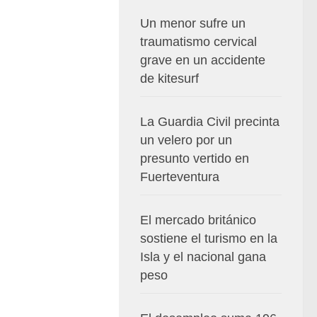
Un menor sufre un
traumatismo cervical
grave en un accidente
de kitesurf
La Guardia Civil precinta
un velero por un
presunto vertido en
Fuerteventura
El mercado británico
sostiene el turismo en la
Isla y el nacional gana
peso