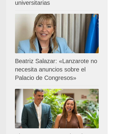
universitarias
Beatriz Salazar: «Lanzarote no
necesita anuncios sobre el
Palacio de Congresos»