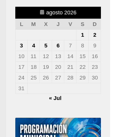
agosto 2026
L
M
X
J
V
S
D
1
2
3
4
5
6
7
8
9
10
11
12
13
14
15
16
17
18
19
20
21
22
23
24
25
26
27
28
29
30
31
« Jul