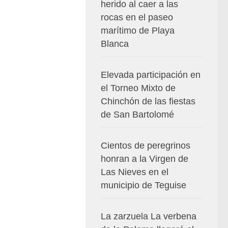
herido al caer a las
rocas en el paseo
marítimo de Playa
Blanca
Elevada participación en
el Torneo Mixto de
Chinchón de las fiestas
de San Bartolomé
Cientos de peregrinos
honran a la Virgen de
Las Nieves en el
municipio de Teguise
La zarzuela La verbena