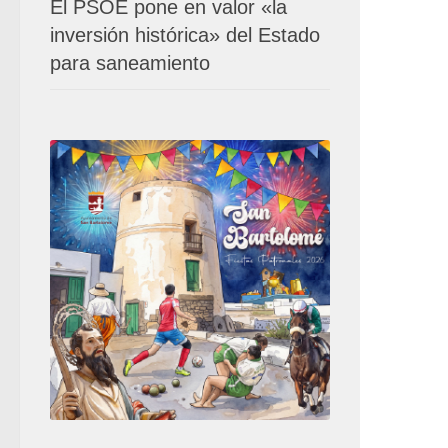
El PSOE pone en valor «la
inversión histórica» del Estado
para saneamiento