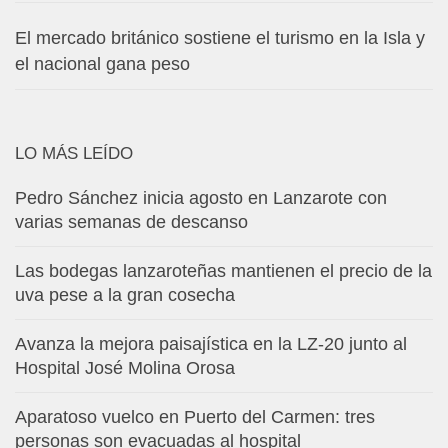
El mercado británico sostiene el turismo en la Isla y
el nacional gana peso
LO MÁS LEÍDO
Pedro Sánchez inicia agosto en Lanzarote con
varias semanas de descanso
Las bodegas lanzaroteñas mantienen el precio de la
uva pese a la gran cosecha
Avanza la mejora paisajística en la LZ-20 junto al
Hospital José Molina Orosa
Aparatoso vuelco en Puerto del Carmen: tres
personas son evacuadas al hospital