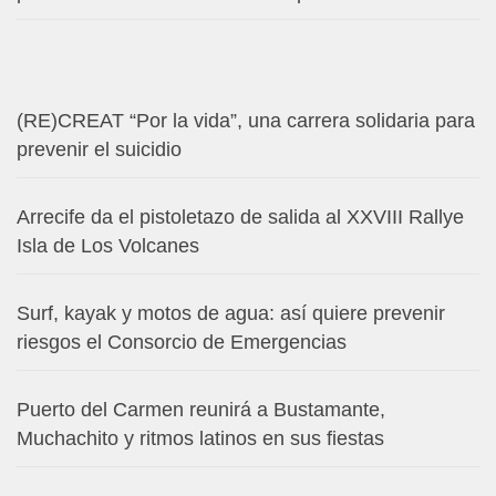
(RE)CREAT “Por la vida”, una carrera solidaria para
prevenir el suicidio
Arrecife da el pistoletazo de salida al XXVIII Rallye
Isla de Los Volcanes
Surf, kayak y motos de agua: así quiere prevenir
riesgos el Consorcio de Emergencias
Puerto del Carmen reunirá a Bustamante,
Muchachito y ritmos latinos en sus fiestas