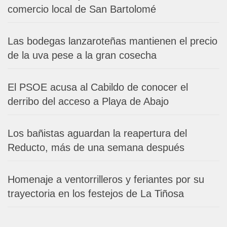
comercio local de San Bartolomé
Las bodegas lanzaroteñas mantienen el precio
de la uva pese a la gran cosecha
El PSOE acusa al Cabildo de conocer el
derribo del acceso a Playa de Abajo
Los bañistas aguardan la reapertura del
Reducto, más de una semana después
Homenaje a ventorrilleros y feriantes por su
trayectoria en los festejos de La Tiñosa