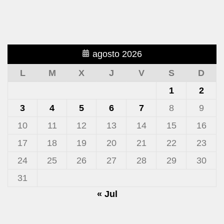
agosto 2026
L
M
X
J
V
S
D
1
2
3
4
5
6
7
8
9
10
11
12
13
14
15
16
17
18
19
20
21
22
23
24
25
26
27
28
29
30
31
« Jul