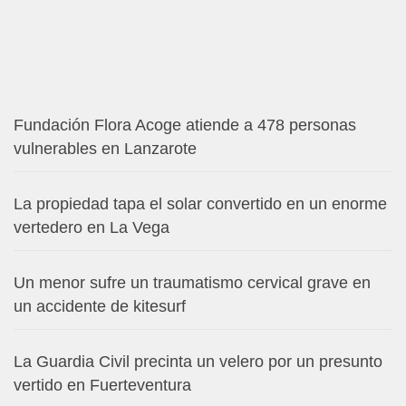
Fundación Flora Acoge atiende a 478 personas
vulnerables en Lanzarote
La propiedad tapa el solar convertido en un enorme
vertedero en La Vega
Un menor sufre un traumatismo cervical grave en
un accidente de kitesurf
La Guardia Civil precinta un velero por un presunto
vertido en Fuerteventura