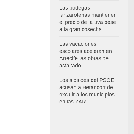
Las bodegas
lanzaroteñas mantienen
el precio de la uva pese
a la gran cosecha
Las vacaciones
escolares aceleran en
Arrecife las obras de
asfaltado
Los alcaldes del PSOE
acusan a Betancort de
excluir a los municipios
en las ZAR