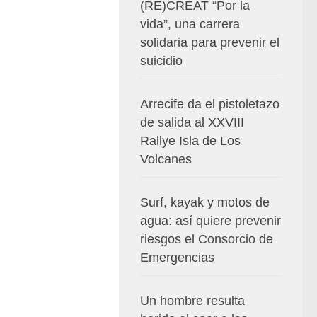
(RE)CREAT “Por la
vida”, una carrera
solidaria para prevenir el
suicidio
Arrecife da el pistoletazo
de salida al XXVIII
Rallye Isla de Los
Volcanes
Surf, kayak y motos de
agua: así quiere prevenir
riesgos el Consorcio de
Emergencias
Un hombre resulta