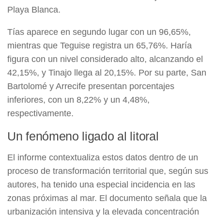
Playa Blanca.
Tías aparece en segundo lugar con un 96,65%,
mientras que Teguise registra un 65,76%. Haría
figura con un nivel considerado alto, alcanzando el
42,15%, y Tinajo llega al 20,15%. Por su parte, San
Bartolomé y Arrecife presentan porcentajes
inferiores, con un 8,22% y un 4,48%,
respectivamente.
Un fenómeno ligado al litoral
El informe contextualiza estos datos dentro de un
proceso de transformación territorial que, según sus
autores, ha tenido una especial incidencia en las
zonas próximas al mar. El documento señala que la
urbanización intensiva y la elevada concentración