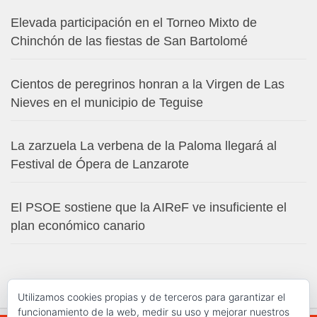
Elevada participación en el Torneo Mixto de
Chinchón de las fiestas de San Bartolomé
Cientos de peregrinos honran a la Virgen de Las
Nieves en el municipio de Teguise
La zarzuela La verbena de la Paloma llegará al
Festival de Ópera de Lanzarote
El PSOE sostiene que la AIReF ve insuficiente el
plan económico canario
Utilizamos cookies propias y de terceros para garantizar el
funcionamiento de la web, medir su uso y mejorar nuestros