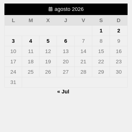
agosto 2026
L
M
X
J
V
S
D
1
2
3
4
5
6
7
8
9
10
11
12
13
14
15
16
17
18
19
20
21
22
23
24
25
26
27
28
29
30
31
« Jul