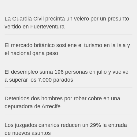
La Guardia Civil precinta un velero por un presunto
vertido en Fuerteventura
El mercado británico sostiene el turismo en la Isla y
el nacional gana peso
El desempleo suma 196 personas en julio y vuelve
a superar los 7.000 parados
Detenidos dos hombres por robar cobre en una
depuradora de Arrecife
Los juzgados canarios reducen un 29% la entrada
de nuevos asuntos