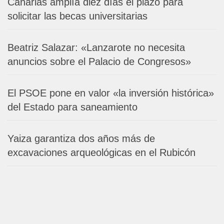
Canarias amplía diez días el plazo para
solicitar las becas universitarias
Beatriz Salazar: «Lanzarote no necesita
anuncios sobre el Palacio de Congresos»
El PSOE pone en valor «la inversión histórica»
del Estado para saneamiento
Yaiza garantiza dos años más de
excavaciones arqueológicas en el Rubicón