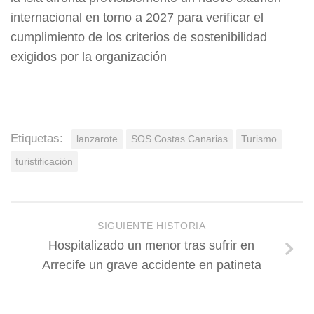
internacional en torno a 2027 para verificar el
cumplimiento de los criterios de sostenibilidad
exigidos por la organización
Etiquetas:
lanzarote
SOS Costas Canarias
Turismo
turistificación
SIGUIENTE HISTORIA
Hospitalizado un menor tras sufrir en
Arrecife un grave accidente en patineta