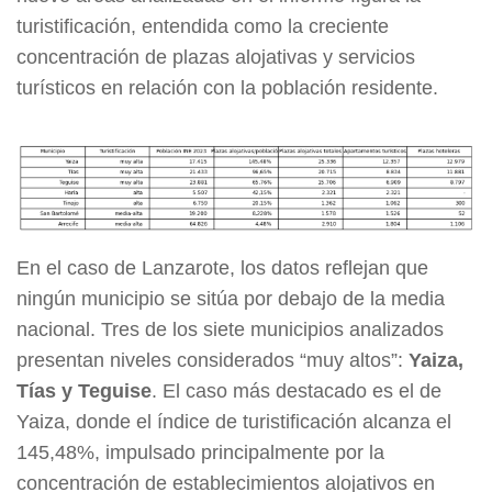
turistificación, entendida como la creciente
concentración de plazas alojativas y servicios
turísticos en relación con la población residente.
En el caso de Lanzarote, los datos reflejan que
ningún municipio se sitúa por debajo de la media
nacional. Tres de los siete municipios analizados
presentan niveles considerados “muy altos”:
Yaiza,
Tías y Teguise
. El caso más destacado es el de
Yaiza, donde el índice de turistificación alcanza el
145,48%, impulsado principalmente por la
concentración de establecimientos alojativos en