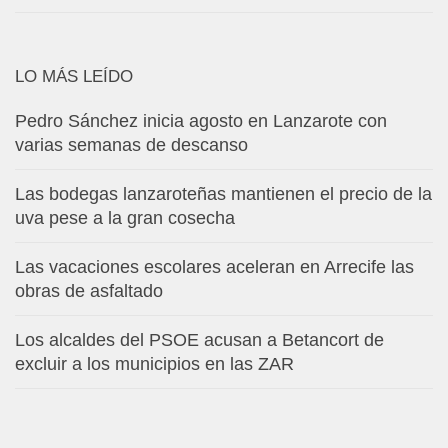
LO MÁS LEÍDO
Pedro Sánchez inicia agosto en Lanzarote con
varias semanas de descanso
Las bodegas lanzaroteñas mantienen el precio de la
uva pese a la gran cosecha
Las vacaciones escolares aceleran en Arrecife las
obras de asfaltado
Los alcaldes del PSOE acusan a Betancort de
excluir a los municipios en las ZAR