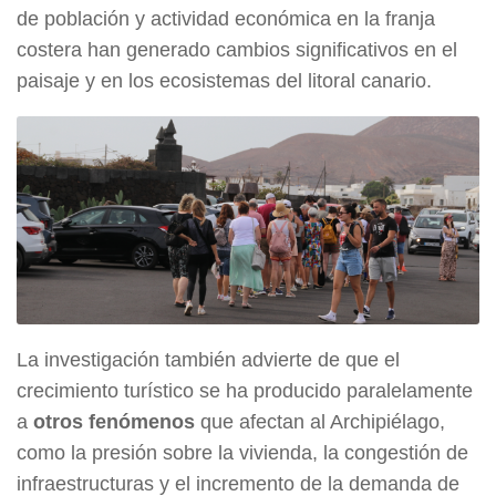
de población y actividad económica en la franja
costera han generado cambios significativos en el
paisaje y en los ecosistemas del litoral canario.
La investigación también advierte de que el
crecimiento turístico se ha producido paralelamente
a
otros fenómenos
que afectan al Archipiélago,
como la presión sobre la vivienda, la congestión de
infraestructuras y el incremento de la demanda de