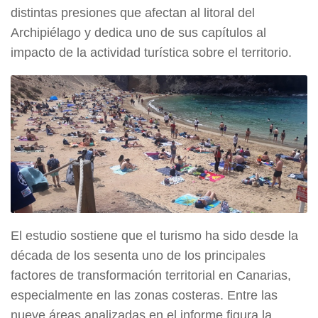
distintas presiones que afectan al litoral del
Archipiélago y dedica uno de sus capítulos al
impacto de la actividad turística sobre el territorio.
El estudio sostiene que el turismo ha sido desde la
década de los sesenta uno de los principales
factores de transformación territorial en Canarias,
especialmente en las zonas costeras. Entre las
nueve áreas analizadas en el informe figura la