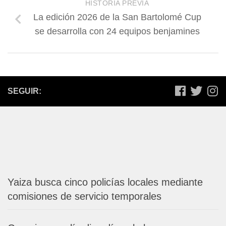
HISTORIA PREVIA
La edición 2026 de la San Bartolomé Cup
se desarrolla con 24 equipos benjamines
SEGUIR:
Yaiza busca cinco policías locales mediante
comisiones de servicio temporales