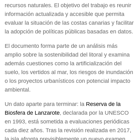
recursos naturales. El objetivo del trabajo es reunir
información actualizada y accesible que permita
evaluar la situación de las costas canarias y facilitar
la adopción de políticas públicas basadas en datos.
El documento forma parte de un análisis más
amplio sobre la sostenibilidad del litoral y examina
además cuestiones como la artificialización del
suelo, los vertidos al mar, los riesgos de inundación
o los proyectos urbanísticos con potencial impacto
ambiental.
Un dato aparte para terminar: la
Reserva de la
Biosfera de Lanzarote
, declarada por la UNESCO
en 1993, está sometida a evaluaciones periódicas
cada diez años. Tras la revisión realizada en 2017,
la isla afronta previsiblemente un nuevo examen