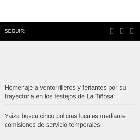
SEGUIR:
Homenaje a ventorrilleros y feriantes por su
trayectoria en los festejos de La Tiñosa
Yaiza busca cinco policías locales mediante
comisiones de servicio temporales