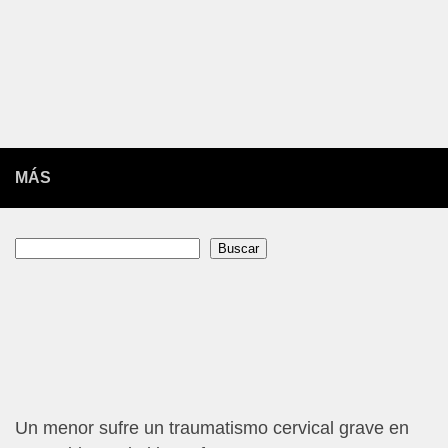
MÁS
Buscar
Buscar
Un menor sufre un traumatismo cervical grave en