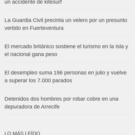
un accidente de kitesurf
La Guardia Civil precinta un velero por un presunto
vertido en Fuerteventura
El mercado británico sostiene el turismo en la Isla y
el nacional gana peso
El desempleo suma 196 personas en julio y vuelve
a superar los 7.000 parados
Detenidos dos hombres por robar cobre en una
depuradora de Arrecife
LO MÁS LEÍDO