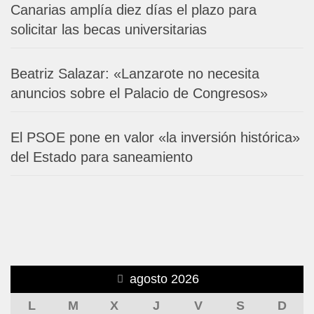
Canarias amplía diez días el plazo para
solicitar las becas universitarias
Beatriz Salazar: «Lanzarote no necesita
anuncios sobre el Palacio de Congresos»
El PSOE pone en valor «la inversión histórica»
del Estado para saneamiento
agosto 2026
L
M
X
J
V
S
D