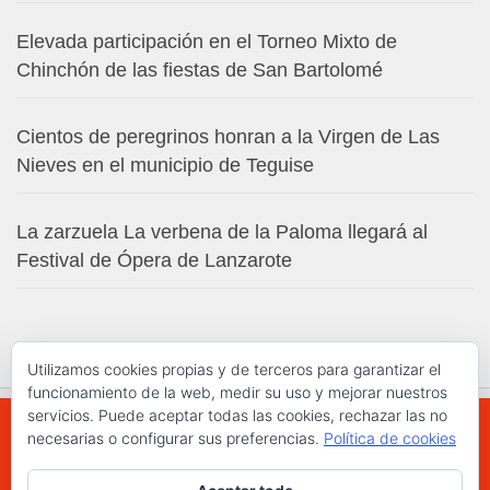
Elevada participación en el Torneo Mixto de
Chinchón de las fiestas de San Bartolomé
Cientos de peregrinos honran a la Virgen de Las
Nieves en el municipio de Teguise
La zarzuela La verbena de la Paloma llegará al
Festival de Ópera de Lanzarote
Utilizamos cookies propias y de terceros para garantizar el
funcionamiento de la web, medir su uso y mejorar nuestros
servicios. Puede aceptar todas las cookies, rechazar las no
necesarias o configurar sus preferencias.
Política de cookies
WWW.ELCHAPLON.COM © 2026. Todos los