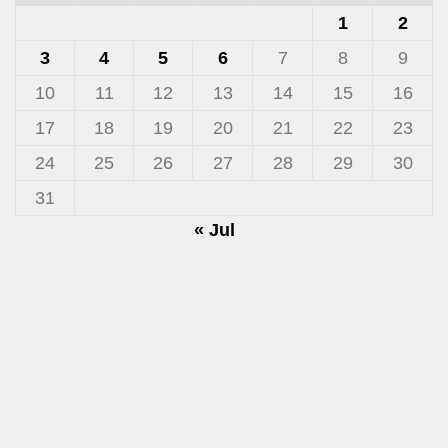
1
2
3
4
5
6
7
8
9
10
11
12
13
14
15
16
17
18
19
20
21
22
23
24
25
26
27
28
29
30
31
« Jul