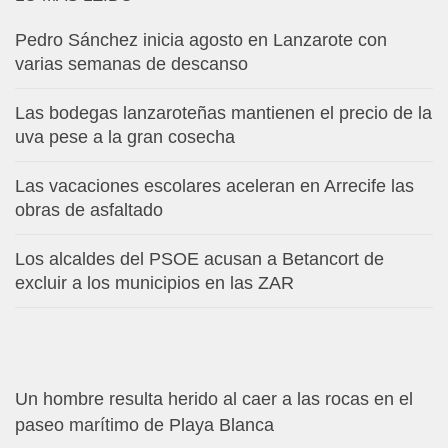
Pedro Sánchez inicia agosto en Lanzarote con
varias semanas de descanso
Las bodegas lanzaroteñas mantienen el precio de la
uva pese a la gran cosecha
Las vacaciones escolares aceleran en Arrecife las
obras de asfaltado
Los alcaldes del PSOE acusan a Betancort de
excluir a los municipios en las ZAR
Un hombre resulta herido al caer a las rocas en el
paseo marítimo de Playa Blanca