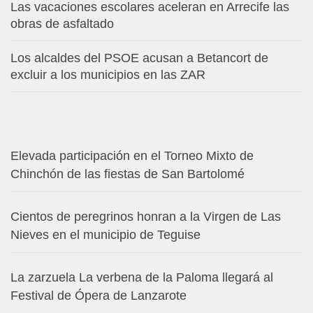
Las vacaciones escolares aceleran en Arrecife las
obras de asfaltado
Los alcaldes del PSOE acusan a Betancort de
excluir a los municipios en las ZAR
Elevada participación en el Torneo Mixto de
Chinchón de las fiestas de San Bartolomé
Cientos de peregrinos honran a la Virgen de Las
Nieves en el municipio de Teguise
La zarzuela La verbena de la Paloma llegará al
Festival de Ópera de Lanzarote