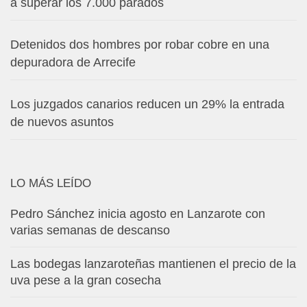
a superar los 7.000 parados
Detenidos dos hombres por robar cobre en una
depuradora de Arrecife
Los juzgados canarios reducen un 29% la entrada
de nuevos asuntos
LO MÁS LEÍDO
Pedro Sánchez inicia agosto en Lanzarote con
varias semanas de descanso
Las bodegas lanzaroteñas mantienen el precio de la
uva pese a la gran cosecha