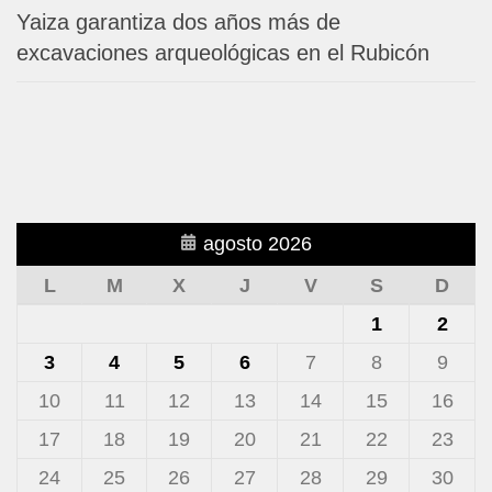
Yaiza garantiza dos años más de
excavaciones arqueológicas en el Rubicón
agosto 2026
L
M
X
J
V
S
D
1
2
3
4
5
6
7
8
9
10
11
12
13
14
15
16
17
18
19
20
21
22
23
24
25
26
27
28
29
30