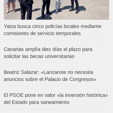
Yaiza busca cinco policías locales mediante
comisiones de servicio temporales
Canarias amplía diez días el plazo para
solicitar las becas universitarias
Beatriz Salazar: «Lanzarote no necesita
anuncios sobre el Palacio de Congresos»
El PSOE pone en valor «la inversión histórica»
del Estado para saneamiento