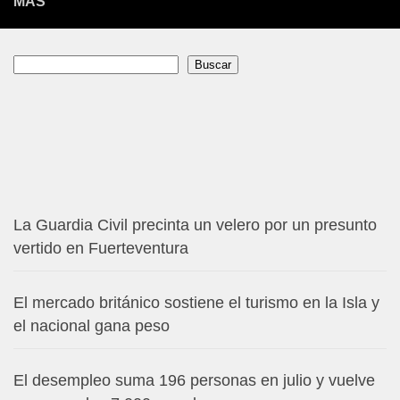
MÁS
Buscar
Buscar
La Guardia Civil precinta un velero por un presunto
vertido en Fuerteventura
El mercado británico sostiene el turismo en la Isla y
el nacional gana peso
El desempleo suma 196 personas en julio y vuelve