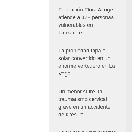
Fundación Flora Acoge
atiende a 478 personas
vulnerables en
Lanzarote
La propiedad tapa el
solar convertido en un
enorme vertedero en La
Vega
Un menor sufre un
traumatismo cervical
grave en un accidente
de kitesurf