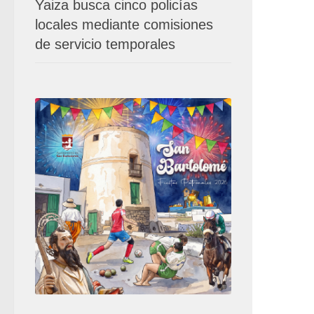
Yaiza busca cinco policías
locales mediante comisiones
de servicio temporales