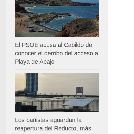
El PSOE acusa al Cabildo de
conocer el derribo del acceso a
Playa de Abajo
Los bañistas aguardan la
reapertura del Reducto, más