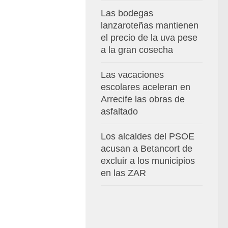
Las bodegas
lanzaroteñas mantienen
el precio de la uva pese
a la gran cosecha
Las vacaciones
escolares aceleran en
Arrecife las obras de
asfaltado
Los alcaldes del PSOE
acusan a Betancort de
excluir a los municipios
en las ZAR