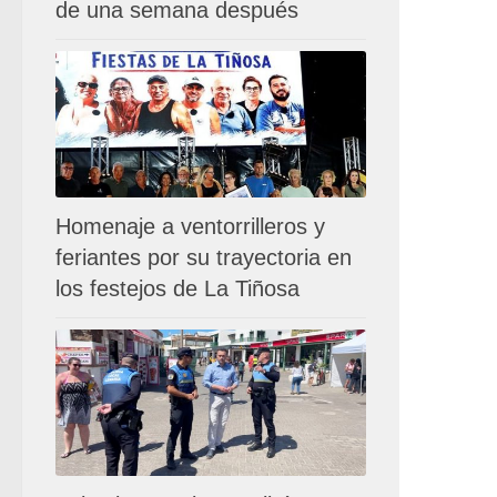
de una semana después
Homenaje a ventorrilleros y
feriantes por su trayectoria en
los festejos de La Tiñosa