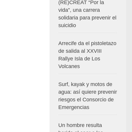
(RE)CREAT “Por la
vida”, una carrera
solidaria para prevenir el
suicidio
Arrecife da el pistoletazo
de salida al XXVIII
Rallye Isla de Los
Volcanes
Surf, kayak y motos de
agua: así quiere prevenir
riesgos el Consorcio de
Emergencias
Un hombre resulta