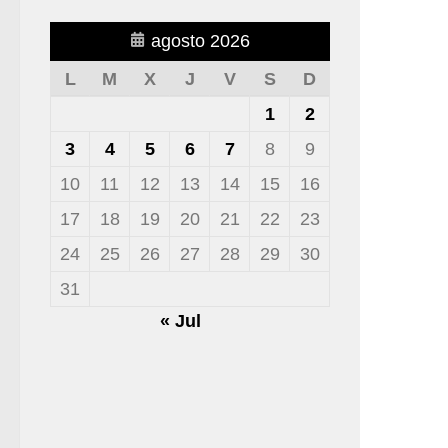
agosto 2026
L
M
X
J
V
S
D
1
2
3
4
5
6
7
8
9
10
11
12
13
14
15
16
17
18
19
20
21
22
23
24
25
26
27
28
29
30
31
« Jul