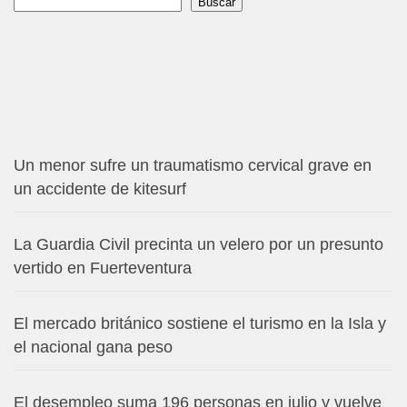
Buscar
Buscar
Un menor sufre un traumatismo cervical grave en
un accidente de kitesurf
La Guardia Civil precinta un velero por un presunto
vertido en Fuerteventura
El mercado británico sostiene el turismo en la Isla y
el nacional gana peso
El desempleo suma 196 personas en julio y vuelve