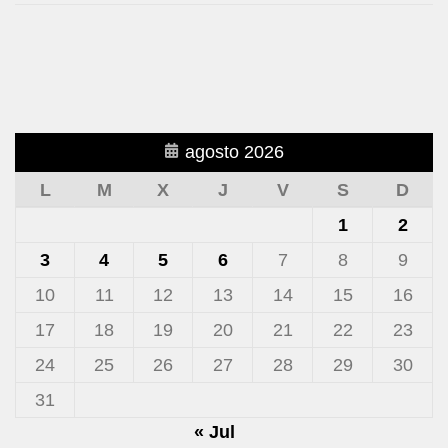
agosto 2026
L
M
X
J
V
S
D
1
2
3
4
5
6
7
8
9
10
11
12
13
14
15
16
17
18
19
20
21
22
23
24
25
26
27
28
29
30
31
« Jul