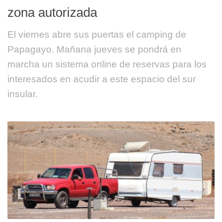
zona autorizada
El viernes abre sus puertas el camping de
Papagayo. Mañana jueves se pondrá en
marcha un sistema online de reservas para los
interesados en acudir a este espacio del sur
insular.