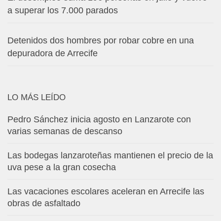
a superar los 7.000 parados
Detenidos dos hombres por robar cobre en una
depuradora de Arrecife
LO MÁS LEÍDO
Pedro Sánchez inicia agosto en Lanzarote con
varias semanas de descanso
Las bodegas lanzaroteñas mantienen el precio de la
uva pese a la gran cosecha
Las vacaciones escolares aceleran en Arrecife las
obras de asfaltado