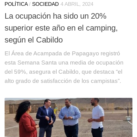
POLÍTICA
/
SOCIEDAD
4 ABRIL, 2024
La ocupación ha sido un 20%
superior este año en el camping,
según el Cabildo
El Área de Acampada de Papagayo registró
esta Semana Santa una media de ocupación
del 59%, asegura el Cabildo, que destaca “el
alto grado de satisfacción de los campistas”.