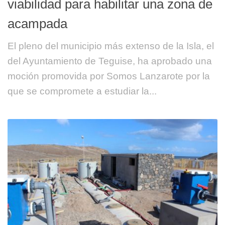
viabilidad para habilitar una zona de
acampada
El pleno del municipio más extenso de la Isla, el
del Ayuntamiento de Teguise, ha aprobado una
moción promovida por Somos Lanzarote por la
que se compromete a estudiar la...