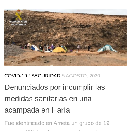
COVID-19
/
SEGURIDAD
5 AGOSTO, 2020
Denunciados por incumplir las
medidas sanitarias en una
acampada en Haría
Fue identificado en Arrieta un grupo de 19