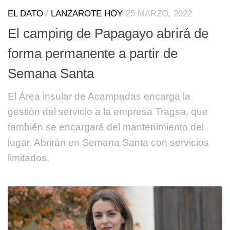
EL DATO
/
LANZAROTE HOY
25 MARZO, 2022
El camping de Papagayo abrirá de
forma permanente a partir de
Semana Santa
El Área insular de Acampadas encarga la
gestión del servicio a la empresa Tragsa, que
también se encargará del mantenimiento del
lugar. Abrirán en Semana Santa con servicios
limitados.