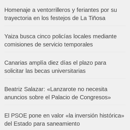
Homenaje a ventorrilleros y feriantes por su
trayectoria en los festejos de La Tiñosa
Yaiza busca cinco policías locales mediante
comisiones de servicio temporales
Canarias amplía diez días el plazo para
solicitar las becas universitarias
Beatriz Salazar: «Lanzarote no necesita
anuncios sobre el Palacio de Congresos»
El PSOE pone en valor «la inversión histórica»
del Estado para saneamiento