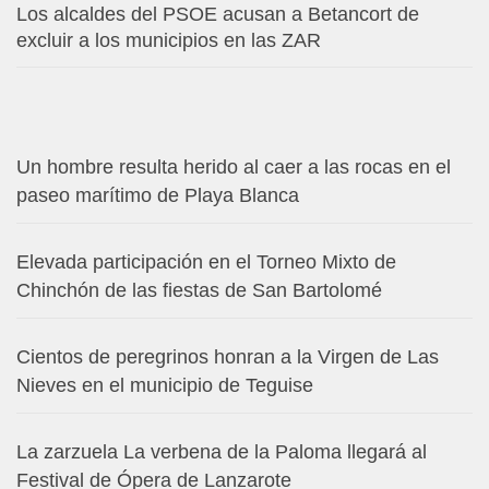
Los alcaldes del PSOE acusan a Betancort de
excluir a los municipios en las ZAR
Un hombre resulta herido al caer a las rocas en el
paseo marítimo de Playa Blanca
Elevada participación en el Torneo Mixto de
Chinchón de las fiestas de San Bartolomé
Cientos de peregrinos honran a la Virgen de Las
Nieves en el municipio de Teguise
La zarzuela La verbena de la Paloma llegará al
Festival de Ópera de Lanzarote