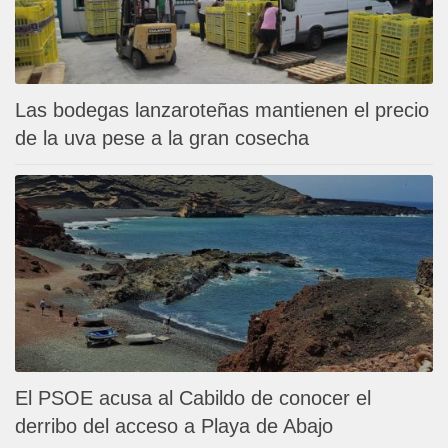
Las bodegas lanzaroteñas mantienen el precio
de la uva pese a la gran cosecha
El PSOE acusa al Cabildo de conocer el
derribo del acceso a Playa de Abajo