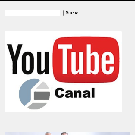
Buscar
Buscar