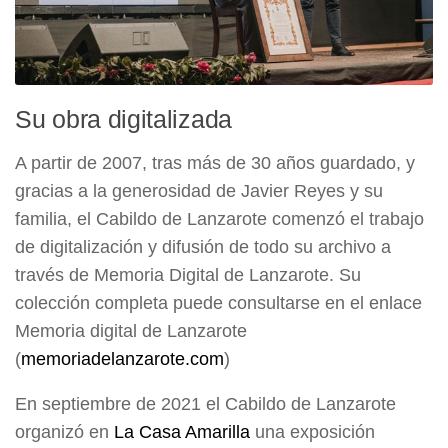
Su obra digitalizada
A partir de 2007, tras más de 30 años guardado, y
gracias a la generosidad de Javier Reyes y su
familia, el Cabildo de Lanzarote comenzó el trabajo
de digitalización y difusión de todo su archivo a
través de Memoria Digital de Lanzarote. Su
colección completa puede consultarse en el enlace
Memoria digital de Lanzarote
(
memoriadelanzarote.com
)
En septiembre de 2021 el Cabildo de Lanzarote
organizó en
La Casa Amarilla
una exposición