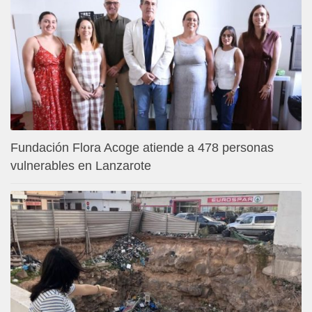
Fundación Flora Acoge atiende a 478 personas
vulnerables en Lanzarote