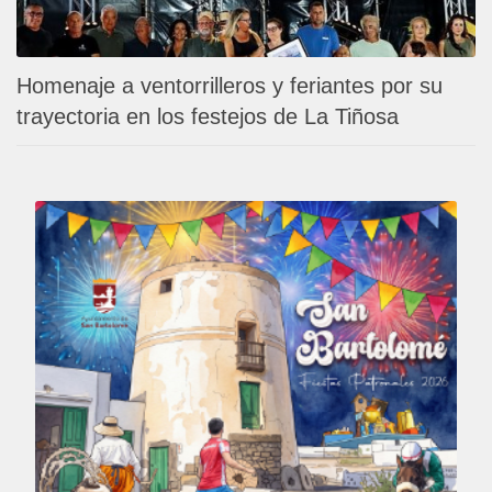
Homenaje a ventorrilleros y feriantes por su
trayectoria en los festejos de La Tiñosa