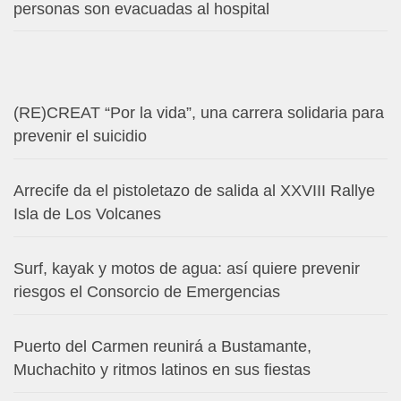
personas son evacuadas al hospital
(RE)CREAT “Por la vida”, una carrera solidaria para
prevenir el suicidio
Arrecife da el pistoletazo de salida al XXVIII Rallye
Isla de Los Volcanes
Surf, kayak y motos de agua: así quiere prevenir
riesgos el Consorcio de Emergencias
Puerto del Carmen reunirá a Bustamante,
Muchachito y ritmos latinos en sus fiestas