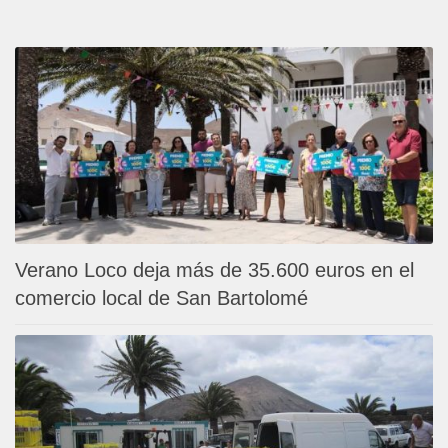
Verano Loco deja más de 35.600 euros en el
comercio local de San Bartolomé