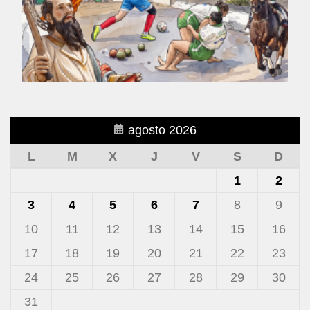
agosto 2026
L
M
X
J
V
S
D
1
2
3
4
5
6
7
8
9
10
11
12
13
14
15
16
17
18
19
20
21
22
23
24
25
26
27
28
29
30
31