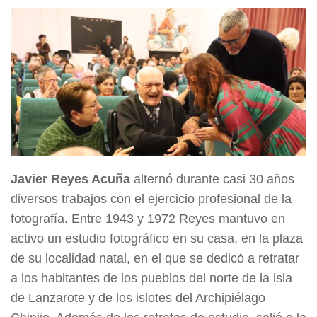
Javier Reyes Acuña
alternó durante casi 30 años
diversos trabajos con el ejercicio profesional de la
fotografía. Entre 1943 y 1972 Reyes mantuvo en
activo un estudio fotográfico en su casa, en la plaza
de su localidad natal, en el que se dedicó a retratar
a los habitantes de los pueblos del norte de la isla
de Lanzarote y de los islotes del Archipiélago