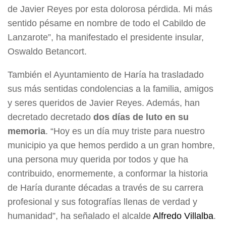
de Javier Reyes por esta dolorosa pérdida. Mi más
sentido pésame en nombre de todo el Cabildo de
Lanzarote”, ha manifestado el presidente insular,
Oswaldo Betancort.
También el Ayuntamiento de Haría ha trasladado
sus más sentidas condolencias a la familia, amigos
y seres queridos de Javier Reyes. Además, han
decretado decretado
dos días de luto en su
memoria
. “Hoy es un día muy triste para nuestro
municipio ya que hemos perdido a un gran hombre,
una persona muy querida por todos y que ha
contribuido, enormemente, a conformar la historia
de Haría durante décadas a través de su carrera
profesional y sus fotografías llenas de verdad y
humanidad”, ha señalado el alcalde
Alfredo Villalba
.