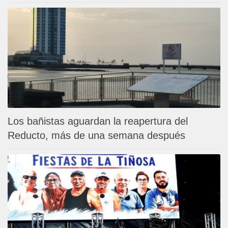
Los bañistas aguardan la reapertura del
Reducto, más de una semana después