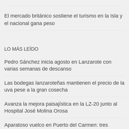
El mercado británico sostiene el turismo en la Isla y
el nacional gana peso
LO MÁS LEÍDO
Pedro Sánchez inicia agosto en Lanzarote con
varias semanas de descanso
Las bodegas lanzaroteñas mantienen el precio de la
uva pese a la gran cosecha
Avanza la mejora paisajística en la LZ-20 junto al
Hospital José Molina Orosa
Aparatoso vuelco en Puerto del Carmen: tres