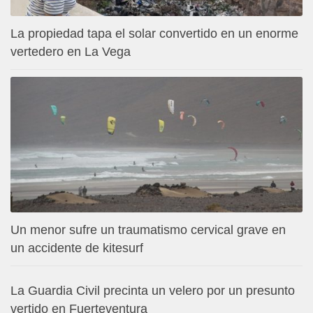
La propiedad tapa el solar convertido en un enorme
vertedero en La Vega
Un menor sufre un traumatismo cervical grave en
un accidente de kitesurf
La Guardia Civil precinta un velero por un presunto
vertido en Fuerteventura