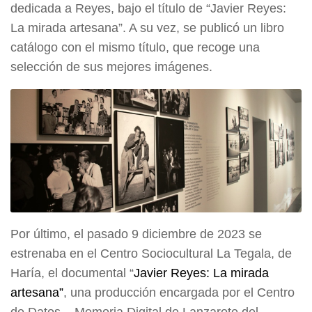
dedicada a Reyes, bajo el título de “Javier Reyes:
La mirada artesana”. A su vez, se publicó un libro
catálogo con el mismo título, que recoge una
selección de sus mejores imágenes.
Por último, el pasado 9 diciembre de 2023 se
estrenaba en el Centro Sociocultural La Tegala, de
Haría, el documental “
Javier Reyes: La mirada
artesana”
, una producción encargada por el Centro