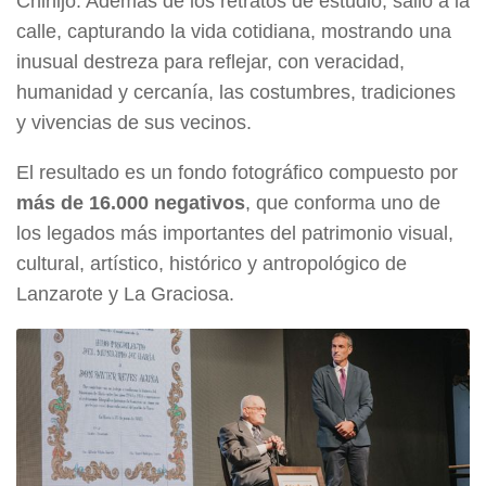
Chinijo. Además de los retratos de estudio, salió a la
calle, capturando la vida cotidiana, mostrando una
inusual destreza para reflejar, con veracidad,
humanidad y cercanía, las costumbres, tradiciones
y vivencias de sus vecinos.
El resultado es un fondo fotográfico compuesto por
más de 16.000 negativos
, que conforma uno de
los legados más importantes del patrimonio visual,
cultural, artístico, histórico y antropológico de
Lanzarote y La Graciosa.