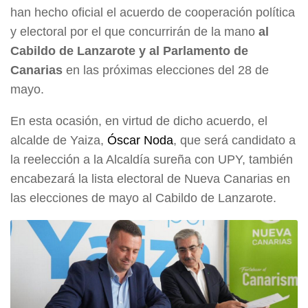
han hecho oficial el acuerdo de cooperación política
y electoral por el que concurrirán de la mano
al
Cabildo de Lanzarote y al Parlamento de
Canarias
en las próximas elecciones del 28 de
mayo.
En esta ocasión, en virtud de dicho acuerdo, el
alcalde de Yaiza,
Óscar Noda
, que será candidato a
la reelección a la Alcaldía sureña con UPY, también
encabezará la lista electoral de Nueva Canarias en
las elecciones de mayo al Cabildo de Lanzarote.