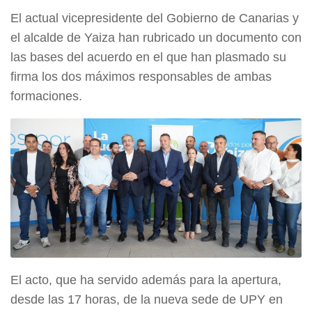
El actual vicepresidente del Gobierno de Canarias y
el alcalde de Yaiza han rubricado un documento con
las bases del acuerdo en el que han plasmado su
firma los dos máximos responsables de ambas
formaciones.
El acto, que ha servido además para la apertura,
desde las 17 horas, de la nueva sede de UPY en