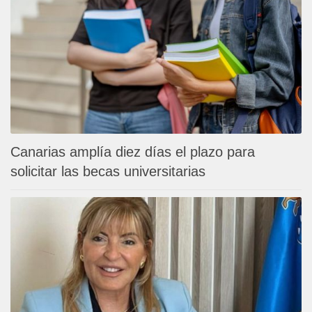
Canarias amplía diez días el plazo para
solicitar las becas universitarias