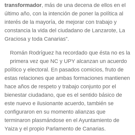
transformador
, más de una decena de ellos en el
último año, con la intención de poner la política al
interés de la mayoría, de mejorar con trabajo y
constancia la vida del ciudadano de Lanzarote, La
Graciosa y toda Canarias”.
Román Rodríguez ha recordado que ésta no es la
primera vez que NC y UPY alcanzan un acuerdo
político y electoral. En pasados comicios, fruto de
estas relaciones que ambas formaciones mantienen
hace años de respeto y trabajo conjunto por el
bienestar ciudadano, que es el sentido básico de
este nuevo e ilusionante acuerdo, también se
configuraron en su momento alianzas que
terminaron plasmándose en el Ayuntamiento de
Yaiza y el propio Parlamento de Canarias.