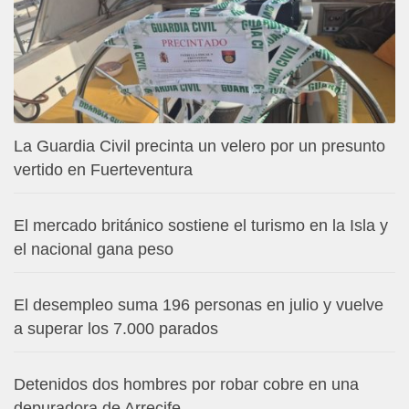
La Guardia Civil precinta un velero por un presunto
vertido en Fuerteventura
El mercado británico sostiene el turismo en la Isla y
el nacional gana peso
El desempleo suma 196 personas en julio y vuelve
a superar los 7.000 parados
Detenidos dos hombres por robar cobre en una
depuradora de Arrecife