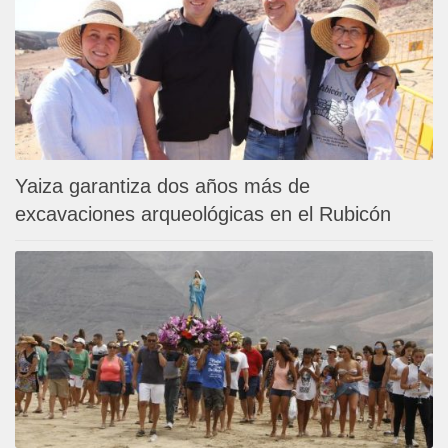
Yaiza garantiza dos años más de
excavaciones arqueológicas en el Rubicón