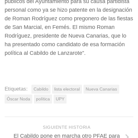
públicos del Ayuntamiento para su causa partidista
personal como ya se hizo patente en la designación
de Roman Rodríguez como pregonero de las fiestas
de San Marcial, en Femés. El mismo Roman
Rodríguez, presidente de Nueva Canarias, que lo
ha presentado como candidato de esa formación
política al Cabildo de Lanzarote”.
Etiquetas:
Cabildo
lista electoral
Nueva Canarias
Óscar Noda
política
UPY
SIGUIENTE HISTORIA
El Cabildo pone en marcha otro PFAE para