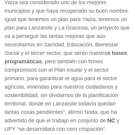
Yaiza sea considerado uno de los mejores
municipios y que haya recuperado su buen nombre.
Igual que tenemos un plan para Yaiza, tenemos un
plan para Lanzarote y La Graciosa, un proyecto que
va a perseguir las tantas mejoras que aún
necesitamos en Sanidad, Educación, Bienestar
Social y el tercer sector, que serán nuestra
s bases
programáticas
, pero también con firmes
compromisos con el Plan insular y el sector
primario, para garantizar el agua para el sector
agrícola, viviendas para nuestros ciudadanos y
sostenibilidad, sin olvidarnos de la planificación
territorial, donde en Lanzarote todavía quedan
tantas cosas pendientes”, afirmó Noda, que ha
advertido de que el trabajo en conjunto de
NC
y
UPY “se desarrollará con cero crispación”.