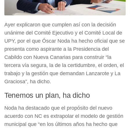
Ayer explicaron que cumplen así con la decisión
unánime del Comité Ejecutivo y el Comité Local de
UPY, por el que Óscar Noda ha hecho oficial que se
presenta como aspirante a la Presidencia del
Cabildo con Nueva Canarias para construir “la
tercera vía segura, la de la certidumbre, el orden, el
trabajo y la gestión que demandan Lanzarote y La
Graciosa”, ha dicho.
Tenemos un plan, ha dicho
Noda ha destacado que el propósito del nuevo
acuerdo con NC es extrapolar el modelo de gestión
municipal que “en los últimos años ha hecho que