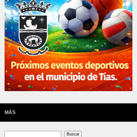
MÁS
Buscar
Buscar