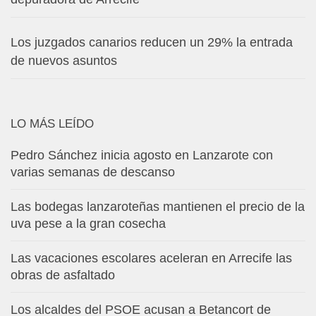
Los juzgados canarios reducen un 29% la entrada
de nuevos asuntos
LO MÁS LEÍDO
Pedro Sánchez inicia agosto en Lanzarote con
varias semanas de descanso
Las bodegas lanzaroteñas mantienen el precio de la
uva pese a la gran cosecha
Las vacaciones escolares aceleran en Arrecife las
obras de asfaltado
Los alcaldes del PSOE acusan a Betancort de