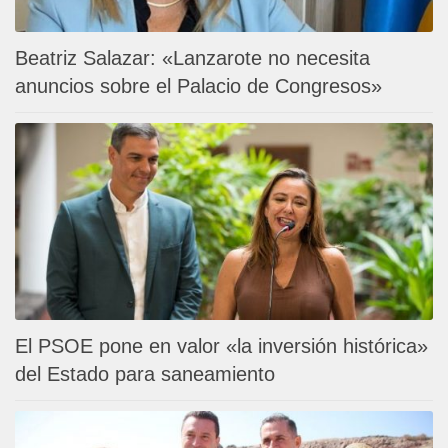
Beatriz Salazar: «Lanzarote no necesita
anuncios sobre el Palacio de Congresos»
El PSOE pone en valor «la inversión histórica»
del Estado para saneamiento