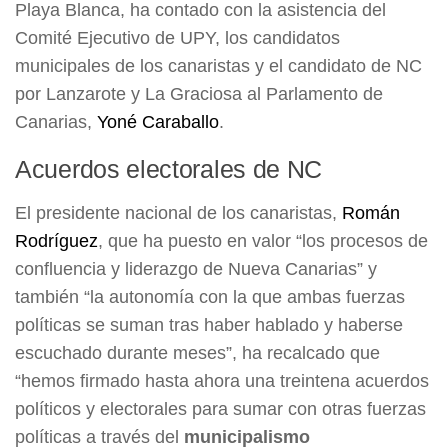
Playa Blanca, ha contado con la asistencia del
Comité Ejecutivo de UPY, los candidatos
municipales de los canaristas y el candidato de NC
por Lanzarote y La Graciosa al Parlamento de
Canarias,
Yoné Caraballo
.
Acuerdos electorales de NC
El presidente nacional de los canaristas,
Román
Rodríguez
, que ha puesto en valor “los procesos de
confluencia y liderazgo de Nueva Canarias” y
también “la autonomía con la que ambas fuerzas
políticas se suman tras haber hablado y haberse
escuchado durante meses”, ha recalcado que
“hemos firmado hasta ahora una treintena acuerdos
políticos y electorales para sumar con otras fuerzas
políticas a través del
municipalismo