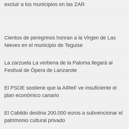
excluir a los municipios en las ZAR
Cientos de peregrinos honran a la Virgen de Las
Nieves en el municipio de Teguise
La zarzuela La verbena de la Paloma llegará al
Festival de Ópera de Lanzarote
El PSOE sostiene que la AIReF ve insuficiente el
plan económico canario
El Cabildo destina 200.000 euros a subvencionar el
patrimonio cultural privado