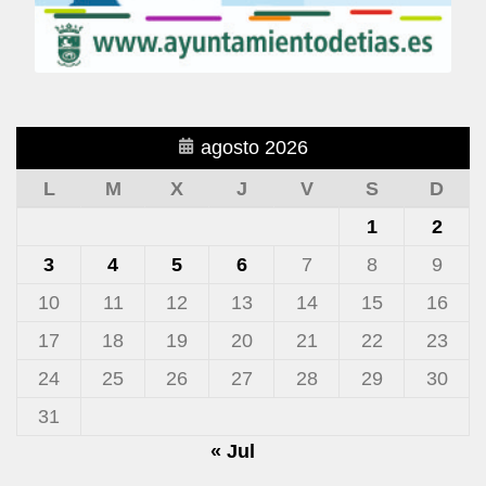
agosto 2026
L
M
X
J
V
S
D
1
2
3
4
5
6
7
8
9
10
11
12
13
14
15
16
17
18
19
20
21
22
23
24
25
26
27
28
29
30
31
« Jul