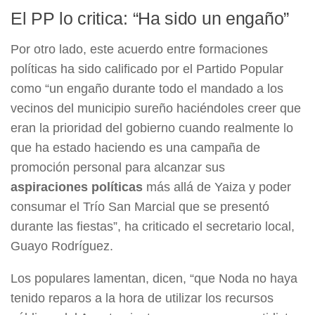
El PP lo critica: “Ha sido un engaño”
Por otro lado, este acuerdo entre formaciones
políticas ha sido calificado por el Partido Popular
como “un engaño durante todo el mandado a los
vecinos del municipio sureño haciéndoles creer que
eran la prioridad del gobierno cuando realmente lo
que ha estado haciendo es una campaña de
promoción personal para alcanzar sus
aspiraciones políticas
más allá de Yaiza y poder
consumar el Trío San Marcial que se presentó
durante las fiestas”, ha criticado el secretario local,
Guayo Rodríguez.
Los populares lamentan, dicen, “que Noda no haya
tenido reparos a la hora de utilizar los recursos