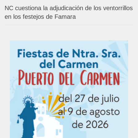
NC cuestiona la adjudicación de los ventorrillos
en los festejos de Famara