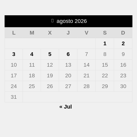
agosto 2026
L
M
X
J
V
S
D
1
2
3
4
5
6
7
8
9
10
11
12
13
14
15
16
17
18
19
20
21
22
23
24
25
26
27
28
29
30
31
« Jul