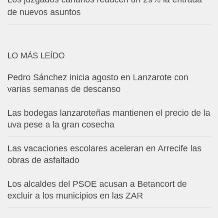
de nuevos asuntos
LO MÁS LEÍDO
Pedro Sánchez inicia agosto en Lanzarote con
varias semanas de descanso
Las bodegas lanzaroteñas mantienen el precio de la
uva pese a la gran cosecha
Las vacaciones escolares aceleran en Arrecife las
obras de asfaltado
Los alcaldes del PSOE acusan a Betancort de
excluir a los municipios en las ZAR