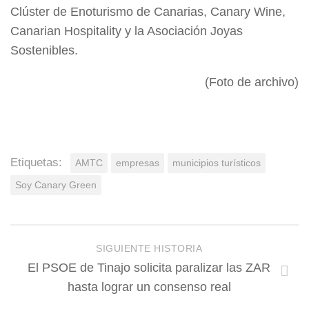
Clúster de Enoturismo de Canarias, Canary Wine,
Canarian Hospitality y la Asociación Joyas
Sostenibles.
(Foto de archivo)
Etiquetas:
AMTC
empresas
municipios turísticos
Soy Canary Green
SIGUIENTE HISTORIA
El PSOE de Tinajo solicita paralizar las ZAR
hasta lograr un consenso real