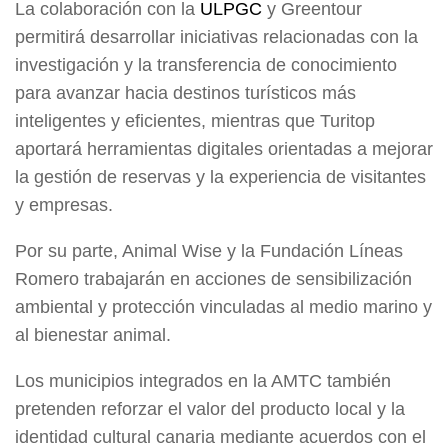
La colaboración con la
ULPGC
y Greentour
permitirá desarrollar iniciativas relacionadas con la
investigación y la transferencia de conocimiento
para avanzar hacia destinos turísticos más
inteligentes y eficientes, mientras que Turitop
aportará herramientas digitales orientadas a mejorar
la gestión de reservas y la experiencia de visitantes
y empresas.
Por su parte, Animal Wise y la Fundación Líneas
Romero trabajarán en acciones de sensibilización
ambiental y protección vinculadas al medio marino y
al bienestar animal.
Los municipios integrados en la AMTC también
pretenden reforzar el valor del producto local y la
identidad cultural canaria mediante acuerdos con el