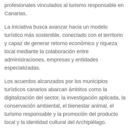
profesionales vinculados al turismo responsable en
Canarias.
La iniciativa busca avanzar hacia un modelo
turístico más sostenible, conectado con el territorio
y capaz de generar retorno económico y riqueza
local mediante la colaboración entre
administraciones, empresas y entidades
especializadas.
Los acuerdos alcanzados por los municipios
turísticos canarios abarcan ámbitos como la
digitalización del sector, la investigación aplicada, la
conservación ambiental, el bienestar animal, el
turismo responsable y la promoción del producto
local y la identidad cultural del Archipiélago.