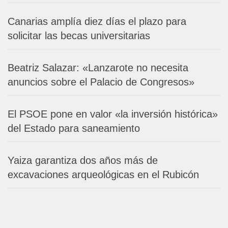
Canarias amplía diez días el plazo para
solicitar las becas universitarias
Beatriz Salazar: «Lanzarote no necesita
anuncios sobre el Palacio de Congresos»
El PSOE pone en valor «la inversión histórica»
del Estado para saneamiento
Yaiza garantiza dos años más de
excavaciones arqueológicas en el Rubicón