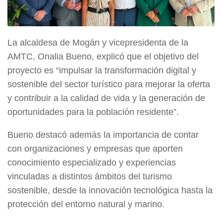
La alcaldesa de Mogán y vicepresidenta de la
AMTC, Onalia Bueno, explicó que el objetivo del
proyecto es “impulsar la transformación digital y
sostenible del sector turístico para mejorar la oferta
y contribuir a la calidad de vida y la generación de
oportunidades para la población residente”.
Bueno destacó además la importancia de contar
con organizaciones y empresas que aporten
conocimiento especializado y experiencias
vinculadas a distintos ámbitos del turismo
sostenible, desde la innovación tecnológica hasta la
protección del entorno natural y marino.