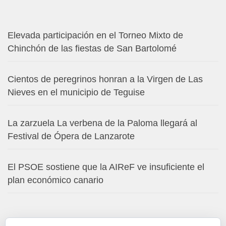
Elevada participación en el Torneo Mixto de
Chinchón de las fiestas de San Bartolomé
Cientos de peregrinos honran a la Virgen de Las
Nieves en el municipio de Teguise
La zarzuela La verbena de la Paloma llegará al
Festival de Ópera de Lanzarote
El PSOE sostiene que la AIReF ve insuficiente el
plan económico canario