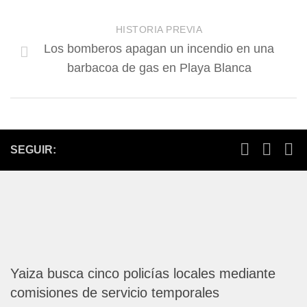
HISTORIA PREVIA
Los bomberos apagan un incendio en una
barbacoa de gas en Playa Blanca
SEGUIR:
Yaiza busca cinco policías locales mediante
comisiones de servicio temporales