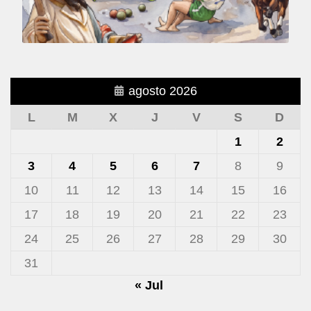
agosto 2026
L
M
X
J
V
S
D
1
2
3
4
5
6
7
8
9
10
11
12
13
14
15
16
17
18
19
20
21
22
23
24
25
26
27
28
29
30
31
« Jul