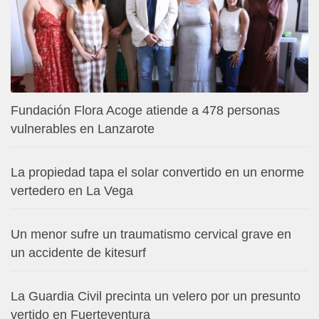
Fundación Flora Acoge atiende a 478 personas
vulnerables en Lanzarote
La propiedad tapa el solar convertido en un enorme
vertedero en La Vega
Un menor sufre un traumatismo cervical grave en
un accidente de kitesurf
La Guardia Civil precinta un velero por un presunto
vertido en Fuerteventura