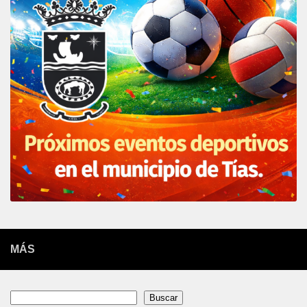
MÁS
Buscar
Buscar