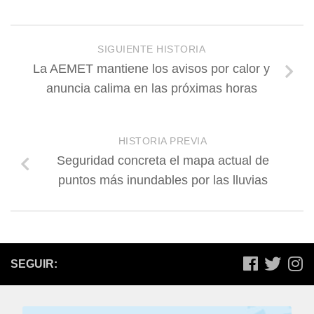
SIGUIENTE HISTORIA
La AEMET mantiene los avisos por calor y
anuncia calima en las próximas horas
HISTORIA PREVIA
Seguridad concreta el mapa actual de
puntos más inundables por las lluvias
SEGUIR: