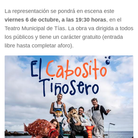
La representación se pondrá en escena este
viernes 6 de octubre, a las 19:30 horas
, en el
Teatro Municipal de Tías. La obra va dirigida a todos
los públicos y tiene un carácter gratuito (entrada
libre hasta completar aforo).