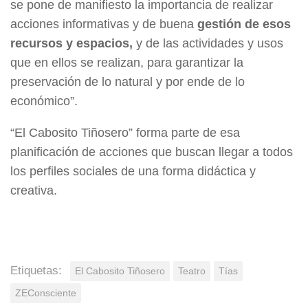
se pone de manifiesto la importancia de realizar
acciones informativas y de buena
gestión de esos
recursos y espacios,
y de las actividades y usos
que en ellos se realizan, para garantizar la
preservación de lo natural y por ende de lo
económico”.
“El Cabosito Tiñosero” forma parte de esa
planificación de acciones que buscan llegar a todos
los perfiles sociales de una forma didáctica y
creativa.
Etiquetas:
El Cabosito Tiñosero
Teatro
Tías
ZEConsciente