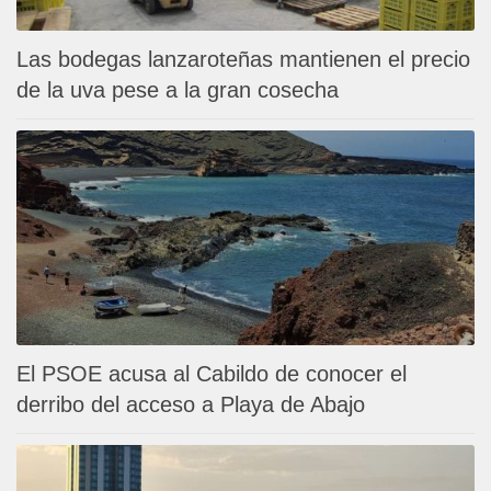
Las bodegas lanzaroteñas mantienen el precio
de la uva pese a la gran cosecha
El PSOE acusa al Cabildo de conocer el
derribo del acceso a Playa de Abajo