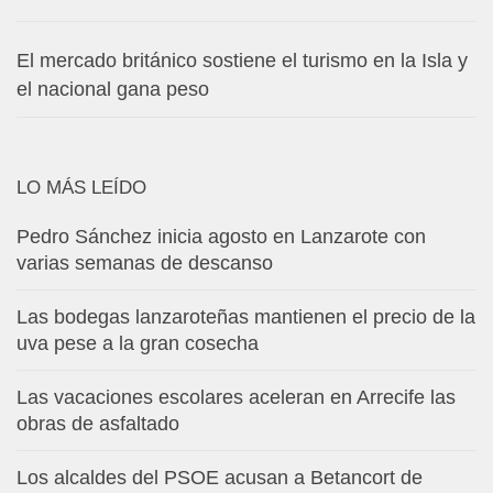
El mercado británico sostiene el turismo en la Isla y
el nacional gana peso
LO MÁS LEÍDO
Pedro Sánchez inicia agosto en Lanzarote con
varias semanas de descanso
Las bodegas lanzaroteñas mantienen el precio de la
uva pese a la gran cosecha
Las vacaciones escolares aceleran en Arrecife las
obras de asfaltado
Los alcaldes del PSOE acusan a Betancort de