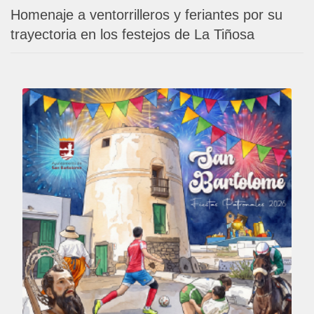
Homenaje a ventorrilleros y feriantes por su
trayectoria en los festejos de La Tiñosa