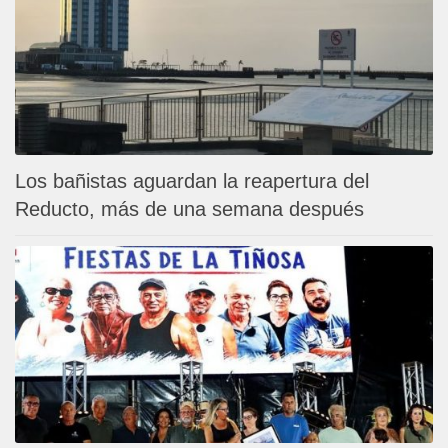
Los bañistas aguardan la reapertura del
Reducto, más de una semana después