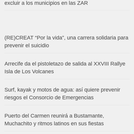
excluir a los municipios en las ZAR
(RE)CREAT “Por la vida”, una carrera solidaria para
prevenir el suicidio
Arrecife da el pistoletazo de salida al XXVIII Rallye
Isla de Los Volcanes
Surf, kayak y motos de agua: así quiere prevenir
riesgos el Consorcio de Emergencias
Puerto del Carmen reunirá a Bustamante,
Muchachito y ritmos latinos en sus fiestas