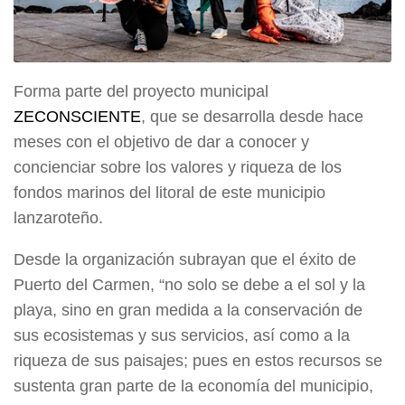
Forma parte del proyecto municipal
ZECONSCIENTE
, que se desarrolla desde hace
meses con el objetivo de dar a conocer y
concienciar sobre los valores y riqueza de los
fondos marinos del litoral de este municipio
lanzaroteño.
Desde la organización subrayan que el éxito de
Puerto del Carmen, “no solo se debe a el sol y la
playa, sino en gran medida a la conservación de
sus ecosistemas y sus servicios, así como a la
riqueza de sus paisajes; pues en estos recursos se
sustenta gran parte de la economía del municipio,