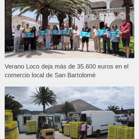
Verano Loco deja más de 35.600 euros en el
comercio local de San Bartolomé