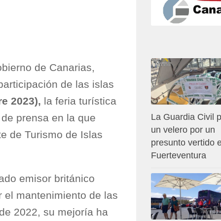
bierno de Canarias,
articipación de las islas
e 2023),
la feria turística
 de prensa en la que
La Guardia Civil p
un velero por un
e de Turismo de Islas
presunto vertido 
Fuerteventura
ado emisor británico
or el mantenimiento de las
e de 2022, su mejoría ha