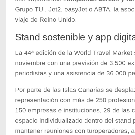
Grupo TUI, Jet2, easyJet o ABTA, la asoc
viaje de Reino Unido.
Stand sostenible y app digita
La 44ª edición de la World Travel Market 
noviembre con una previsión de 3.500 ex
periodistas y una asistencia de 36.000 p
Por parte de las Islas Canarias se despla
representación con más de 250 profesion
150 empresas e instituciones, 29 de las 
espacio individualizado dentro del stand
mantener reuniones con turoperadores, a