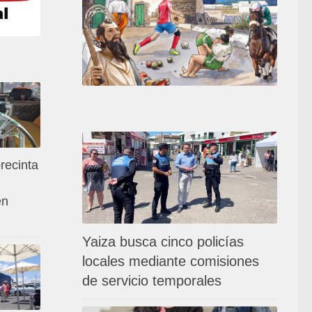
recinta
en
Yaiza busca cinco policías
locales mediante comisiones
de servicio temporales