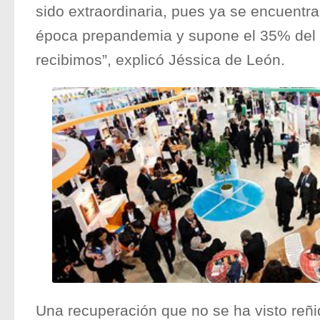
sido extraordinaria, pues ya se encuentra
época prepandemia y supone el 35% del to
recibimos”, explicó Jéssica de León.
Una recuperación que no se ha visto reñi