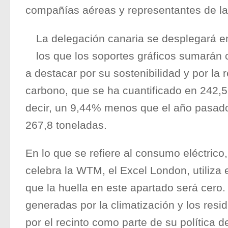
compañías aéreas y representantes de la i
La delegación canaria se desplegará e
los que los soportes gráficos sumarán 
a destacar por su sostenibilidad y por la 
carbono, que se ha cuantificado en 242,
decir, un 9,44% menos que el año pasad
267,8 toneladas.
En lo que se refiere al consumo eléctrico
celebra la WTM, el Excel London, utiliza 
que la huella en este apartado será cero
generadas por la climatización y los re
por el recinto como parte de su política de