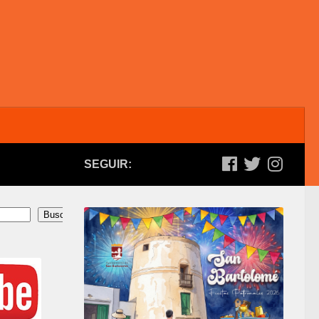
SEGUIR:
Buscar