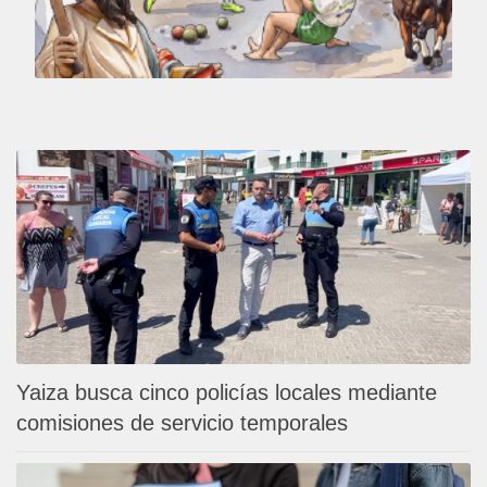
Yaiza busca cinco policías locales mediante
comisiones de servicio temporales