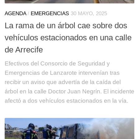
AGENDA
/
EMERGENCIAS
30 MAYO, 2025
La rama de un árbol cae sobre dos
vehículos estacionados en una calle
de Arrecife
Efectivos del Consorcio de Seguridad y
Emergencias de Lanzarote intervenían tras
recibir un aviso que advertía de la caída del
árbol en la calle Doctor Juan Negrín. El incidente
afectó a dos vehículos estacionados en la vía.