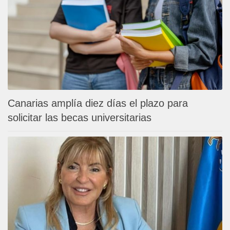
Canarias amplía diez días el plazo para
solicitar las becas universitarias