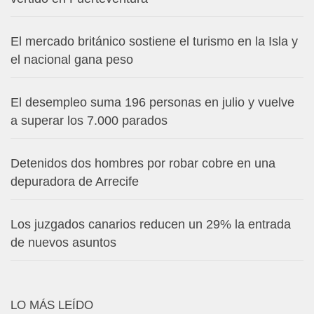
El mercado británico sostiene el turismo en la Isla y
el nacional gana peso
El desempleo suma 196 personas en julio y vuelve
a superar los 7.000 parados
Detenidos dos hombres por robar cobre en una
depuradora de Arrecife
Los juzgados canarios reducen un 29% la entrada
de nuevos asuntos
LO MÁS LEÍDO