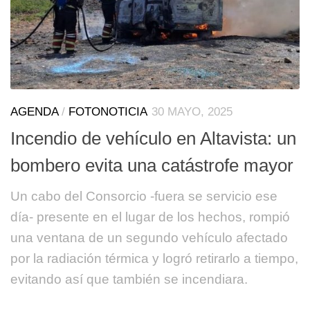
AGENDA
/
FOTONOTICIA
30 MAYO, 2025
Incendio de vehículo en Altavista: un
bombero evita una catástrofe mayor
Un cabo del Consorcio -fuera se servicio ese
día- presente en el lugar de los hechos, rompió
una ventana de un segundo vehículo afectado
por la radiación térmica y logró retirarlo a tiempo,
evitando así que también se incendiara.