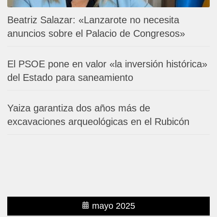
Beatriz Salazar: «Lanzarote no necesita
anuncios sobre el Palacio de Congresos»
El PSOE pone en valor «la inversión histórica»
del Estado para saneamiento
Yaiza garantiza dos años más de
excavaciones arqueológicas en el Rubicón
mayo 2025