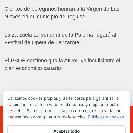
Cientos de peregrinos honran a la Virgen de Las
Nieves en el municipio de Teguise
La zarzuela La verbena de la Paloma llegará al
Festival de Ópera de Lanzarote
El PSOE sostiene que la AIReF ve insuficiente el
plan económico canario
Utilizamos cookies propias y de terceros para garantizar el
funcionamiento de la web, medir su uso y mejorar nuestros
servicios. Puede aceptar todas las cookies, rechazar las no
necesarias o configurar sus preferencias.
Política de cookies
WWW.ELCHAPLON.COM © 2026. Todos los
Aceptar todo
derechos reservados.