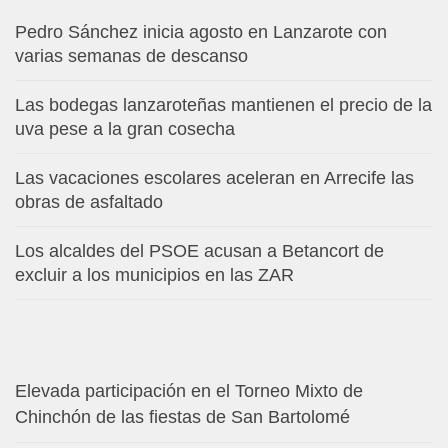
Pedro Sánchez inicia agosto en Lanzarote con
varias semanas de descanso
Las bodegas lanzaroteñas mantienen el precio de la
uva pese a la gran cosecha
Las vacaciones escolares aceleran en Arrecife las
obras de asfaltado
Los alcaldes del PSOE acusan a Betancort de
excluir a los municipios en las ZAR
Elevada participación en el Torneo Mixto de
Chinchón de las fiestas de San Bartolomé