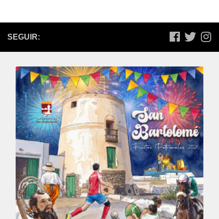
SEGUIR: