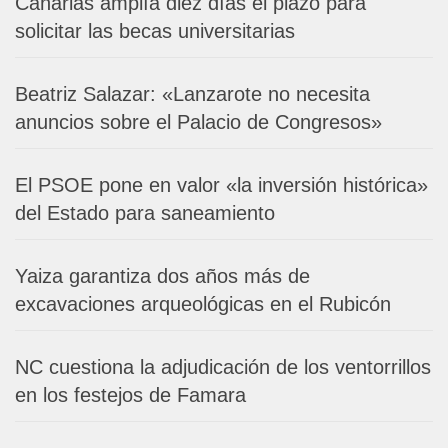
Canarias amplía diez días el plazo para
solicitar las becas universitarias
Beatriz Salazar: «Lanzarote no necesita
anuncios sobre el Palacio de Congresos»
El PSOE pone en valor «la inversión histórica»
del Estado para saneamiento
Yaiza garantiza dos años más de
excavaciones arqueológicas en el Rubicón
NC cuestiona la adjudicación de los ventorrillos
en los festejos de Famara