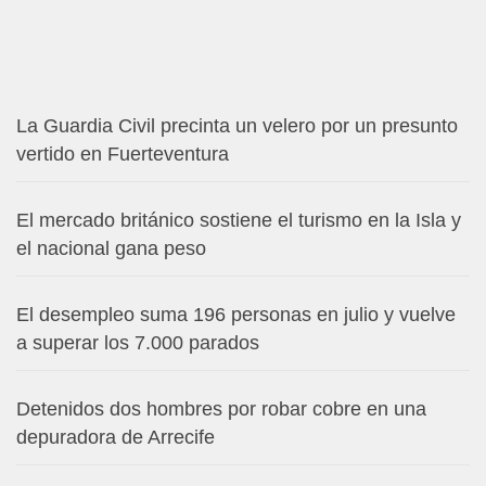
La Guardia Civil precinta un velero por un presunto
vertido en Fuerteventura
El mercado británico sostiene el turismo en la Isla y
el nacional gana peso
El desempleo suma 196 personas en julio y vuelve
a superar los 7.000 parados
Detenidos dos hombres por robar cobre en una
depuradora de Arrecife