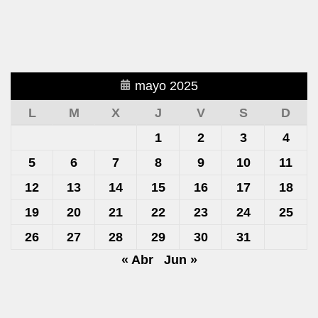
mayo 2025
L
M
X
J
V
S
D
1
2
3
4
5
6
7
8
9
10
11
12
13
14
15
16
17
18
19
20
21
22
23
24
25
26
27
28
29
30
31
« Abr
Jun »