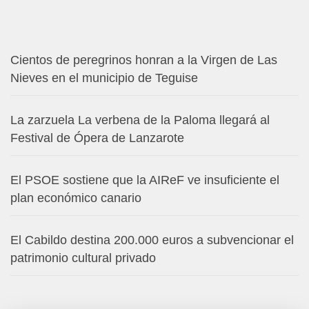
Cientos de peregrinos honran a la Virgen de Las
Nieves en el municipio de Teguise
La zarzuela La verbena de la Paloma llegará al
Festival de Ópera de Lanzarote
El PSOE sostiene que la AIReF ve insuficiente el
plan económico canario
El Cabildo destina 200.000 euros a subvencionar el
patrimonio cultural privado