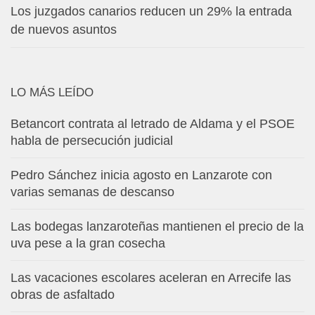
Los juzgados canarios reducen un 29% la entrada
de nuevos asuntos
LO MÁS LEÍDO
Betancort contrata al letrado de Aldama y el PSOE
habla de persecución judicial
Pedro Sánchez inicia agosto en Lanzarote con
varias semanas de descanso
Las bodegas lanzaroteñas mantienen el precio de la
uva pese a la gran cosecha
Las vacaciones escolares aceleran en Arrecife las
obras de asfaltado