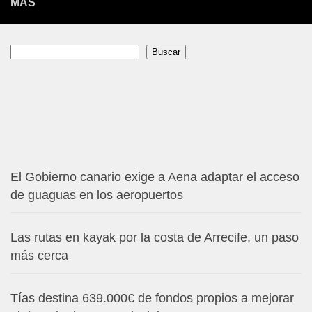
MÁS
Buscar
Buscar
El Gobierno canario exige a Aena adaptar el acceso
de guaguas en los aeropuertos
Las rutas en kayak por la costa de Arrecife, un paso
más cerca
Tías destina 639.000€ de fondos propios a mejorar