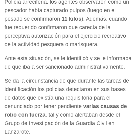
Policía arrecifeña, los agentes observaron cómo un
pescador había capturado pulpos (luego en el
pesado se confirmaron
11 kilos
). Además, cuando
fue requerido confirmaron que carecía de la
perceptiva autorización para el ejercicio recreativo
de la actividad pesquera o marisquera.
Ante esta situación, se le identificó y se le informaba
de que iba a ser sancionado administrativamente.
Se da la circunstancia de que durante las tareas de
identificación los policías detectaron en sus bases
de datos que existía una requisitoria para el
denunciado por tener pendiente
varias causas de
robo con fuerza
, tal y como alertaban desde el
Grupo de Investigación de la Guardia Civil en
Lanzarote.