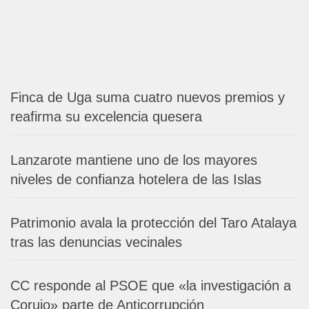
Finca de Uga suma cuatro nuevos premios y
reafirma su excelencia quesera
Lanzarote mantiene uno de los mayores
niveles de confianza hotelera de las Islas
Patrimonio avala la protección del Taro Atalaya
tras las denuncias vecinales
CC responde al PSOE que «la investigación a
Corujo» parte de Anticorrupción