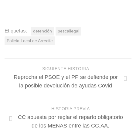
Etiquetas:
detención
pescailegal
Policía Local de Arrecife
SIGUIENTE HISTORIA
Reprocha el PSOE y el PP se defiende por
la posible devolución de ayudas Covid
HISTORIA PREVIA
CC apuesta por reglar el reparto obligatorio
de los MENAS entre las CC.AA.