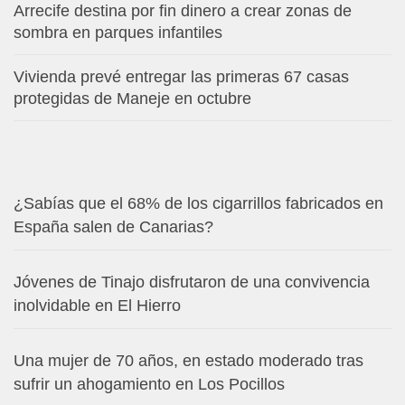
Arrecife destina por fin dinero a crear zonas de
sombra en parques infantiles
Vivienda prevé entregar las primeras 67 casas
protegidas de Maneje en octubre
¿Sabías que el 68% de los cigarrillos fabricados en
España salen de Canarias?
Jóvenes de Tinajo disfrutaron de una convivencia
inolvidable en El Hierro
Una mujer de 70 años, en estado moderado tras
sufrir un ahogamiento en Los Pocillos