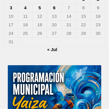
3
4
5
6
7
8
9
10
11
12
13
14
15
16
17
18
19
20
21
22
23
24
25
26
27
28
29
30
31
« Jul