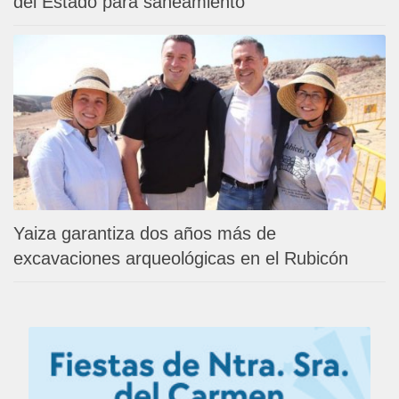
del Estado para saneamiento
Yaiza garantiza dos años más de
excavaciones arqueológicas en el Rubicón