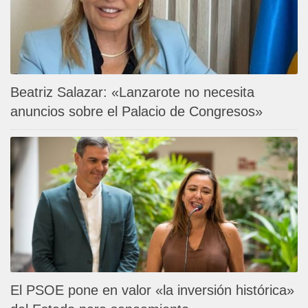
Beatriz Salazar: «Lanzarote no necesita
anuncios sobre el Palacio de Congresos»
El PSOE pone en valor «la inversión histórica»