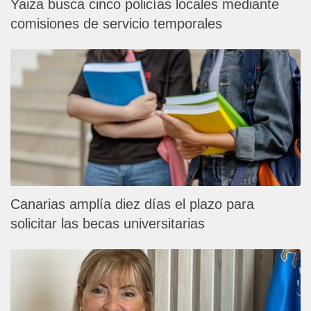
Yaiza busca cinco policías locales mediante
comisiones de servicio temporales
Canarias amplía diez días el plazo para
solicitar las becas universitarias