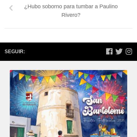
¿Hubo soborno para tumbar a Paulino
Rivero?
SEGUIR: