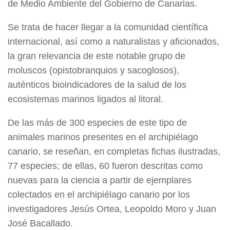
de Medio Ambiente del Gobierno de Canarias.
Se trata de hacer llegar a la comunidad científica
internacional, así como a naturalistas y aficionados,
la gran relevancia de este notable grupo de
moluscos (opistobranquios y sacoglosos),
auténticos bioindicadores de la salud de los
ecosistemas marinos ligados al litoral.
De las más de 300 especies de este tipo de
animales marinos presentes en el archipiélago
canario, se reseñan, en completas fichas ilustradas,
77 especies; de ellas, 60 fueron descritas como
nuevas para la ciencia a partir de ejemplares
colectados en el archipiélago canario por los
investigadores Jesús Ortea, Leopoldo Moro y Juan
José Bacallado.