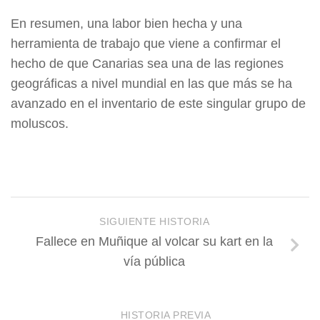
En resumen, una labor bien hecha y una
herramienta de trabajo que viene a confirmar el
hecho de que Canarias sea una de las regiones
geográficas a nivel mundial en las que más se ha
avanzado en el inventario de este singular grupo de
moluscos.
SIGUIENTE HISTORIA
Fallece en Muñique al volcar su kart en la
vía pública
HISTORIA PREVIA