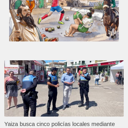
Yaiza busca cinco policías locales mediante