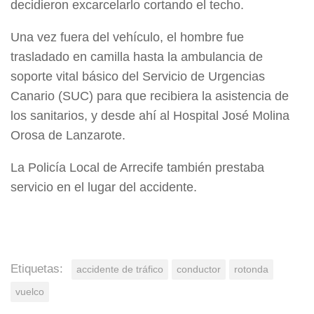
decidieron excarcelarlo cortando el techo.
Una vez fuera del vehículo, el hombre fue
trasladado en camilla hasta la ambulancia de
soporte vital básico del Servicio de Urgencias
Canario (SUC) para que recibiera la asistencia de
los sanitarios, y desde ahí al Hospital José Molina
Orosa de Lanzarote.
La Policía Local de Arrecife también prestaba
servicio en el lugar del accidente.
Etiquetas:
accidente de tráfico
conductor
rotonda
vuelco