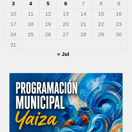
3
4
5
6
7
8
9
10
11
12
13
14
15
16
17
18
19
20
21
22
23
24
25
26
27
28
29
30
31
« Jul