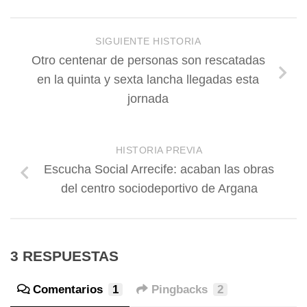
SIGUIENTE HISTORIA
Otro centenar de personas son rescatadas
en la quinta y sexta lancha llegadas esta
jornada
HISTORIA PREVIA
Escucha Social Arrecife: acaban las obras
del centro sociodeportivo de Argana
3 RESPUESTAS
Comentarios
1
Pingbacks
2