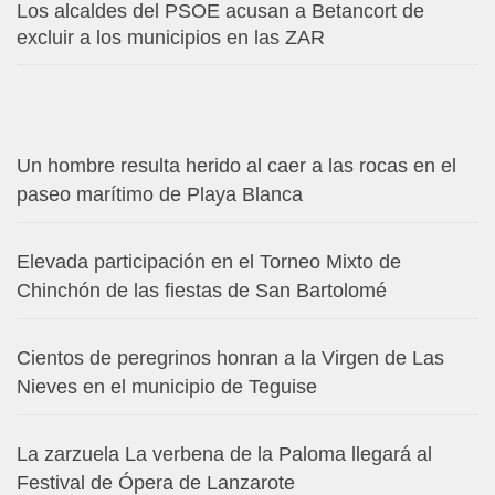
Los alcaldes del PSOE acusan a Betancort de
excluir a los municipios en las ZAR
Un hombre resulta herido al caer a las rocas en el
paseo marítimo de Playa Blanca
Elevada participación en el Torneo Mixto de
Chinchón de las fiestas de San Bartolomé
Cientos de peregrinos honran a la Virgen de Las
Nieves en el municipio de Teguise
La zarzuela La verbena de la Paloma llegará al
Festival de Ópera de Lanzarote