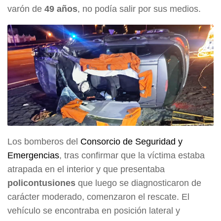
varón de
49 años
, no podía salir por sus medios.
Los bomberos del
Consorcio de Seguridad y
Emergencias
, tras confirmar que la víctima estaba
atrapada en el interior y que presentaba
policontusiones
que luego se diagnosticaron de
carácter moderado, comenzaron el rescate. El
vehículo se encontraba en posición lateral y