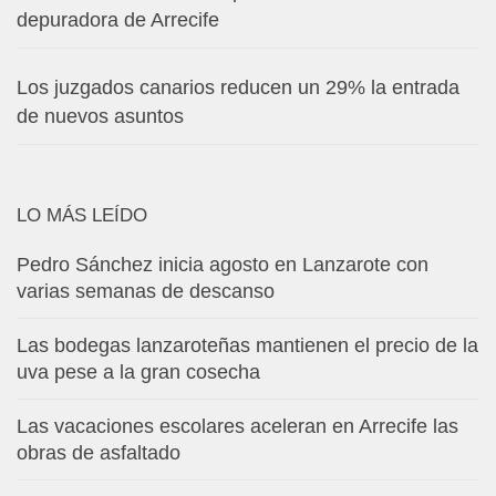
depuradora de Arrecife
Los juzgados canarios reducen un 29% la entrada
de nuevos asuntos
LO MÁS LEÍDO
Pedro Sánchez inicia agosto en Lanzarote con
varias semanas de descanso
Las bodegas lanzaroteñas mantienen el precio de la
uva pese a la gran cosecha
Las vacaciones escolares aceleran en Arrecife las
obras de asfaltado