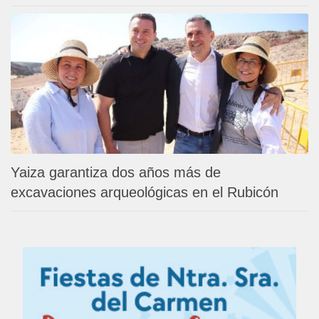
Yaiza garantiza dos años más de
excavaciones arqueológicas en el Rubicón