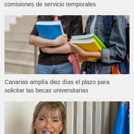
comisiones de servicio temporales
Canarias amplía diez días el plazo para
solicitar las becas universitarias