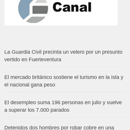
La Guardia Civil precinta un velero por un presunto
vertido en Fuerteventura
El mercado británico sostiene el turismo en la Isla y
el nacional gana peso
El desempleo suma 196 personas en julio y vuelve
a superar los 7.000 parados
Detenidos dos hombres por robar cobre en una