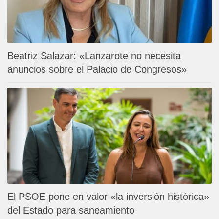
Beatriz Salazar: «Lanzarote no necesita
anuncios sobre el Palacio de Congresos»
El PSOE pone en valor «la inversión histórica»
del Estado para saneamiento