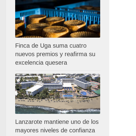
Finca de Uga suma cuatro
nuevos premios y reafirma su
excelencia quesera
Lanzarote mantiene uno de los
mayores niveles de confianza