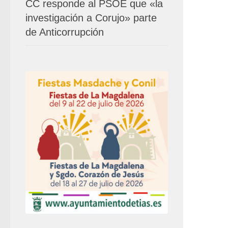
CC responde al PSOE que «la
investigación a Corujo» parte
de Anticorrupción