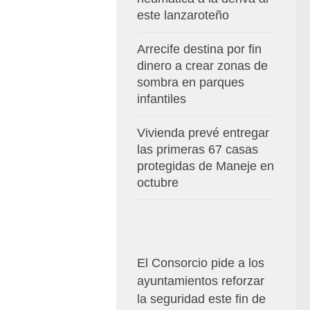
este lanzaroteño
Arrecife destina por fin
dinero a crear zonas de
sombra en parques
infantiles
Vivienda prevé entregar
las primeras 67 casas
protegidas de Maneje en
octubre
El Consorcio pide a los
ayuntamientos reforzar
la seguridad este fin de