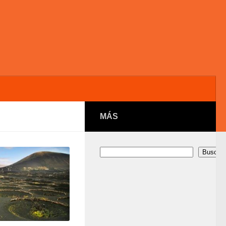
MÁS
Buscar
Buscar