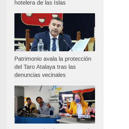
hotelera de las Islas
Patrimonio avala la protección
del Taro Atalaya tras las
denuncias vecinales