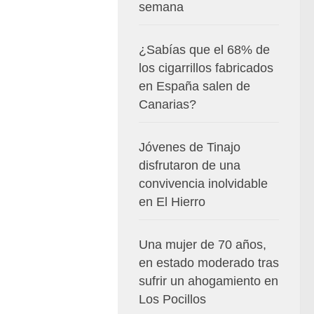
semana
¿Sabías que el 68% de
los cigarrillos fabricados
en España salen de
Canarias?
Jóvenes de Tinajo
disfrutaron de una
convivencia inolvidable
en El Hierro
Una mujer de 70 años,
en estado moderado tras
sufrir un ahogamiento en
Los Pocillos