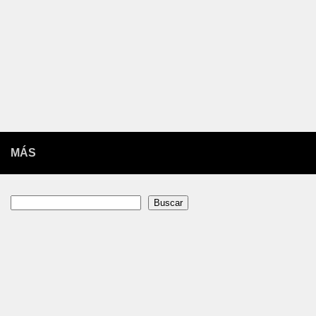
MÁS
Buscar
Buscar