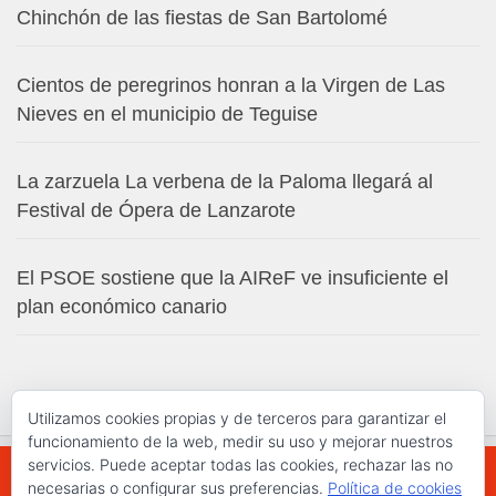
Chinchón de las fiestas de San Bartolomé
Cientos de peregrinos honran a la Virgen de Las
Nieves en el municipio de Teguise
La zarzuela La verbena de la Paloma llegará al
Festival de Ópera de Lanzarote
El PSOE sostiene que la AIReF ve insuficiente el
plan económico canario
Utilizamos cookies propias y de terceros para garantizar el
funcionamiento de la web, medir su uso y mejorar nuestros
servicios. Puede aceptar todas las cookies, rechazar las no
necesarias o configurar sus preferencias.
Política de cookies