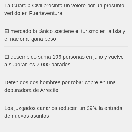
La Guardia Civil precinta un velero por un presunto
vertido en Fuerteventura
El mercado británico sostiene el turismo en la Isla y
el nacional gana peso
El desempleo suma 196 personas en julio y vuelve
a superar los 7.000 parados
Detenidos dos hombres por robar cobre en una
depuradora de Arrecife
Los juzgados canarios reducen un 29% la entrada
de nuevos asuntos