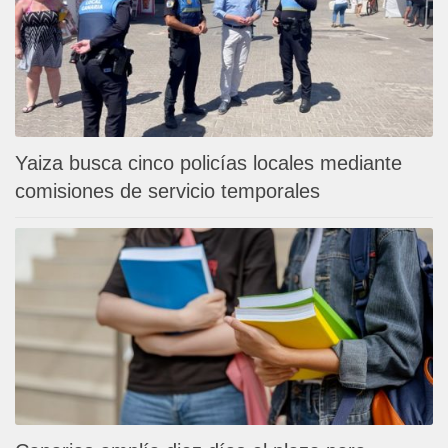
Yaiza busca cinco policías locales mediante
comisiones de servicio temporales