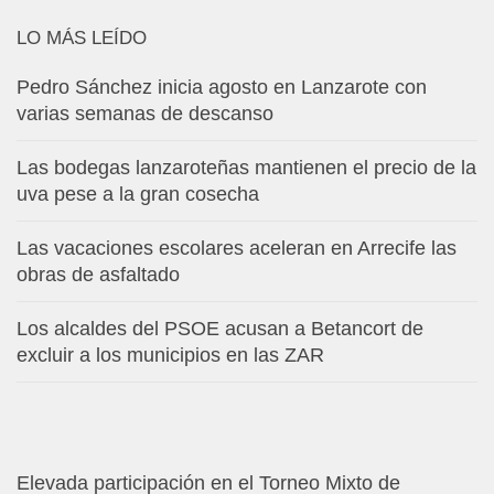
LO MÁS LEÍDO
Pedro Sánchez inicia agosto en Lanzarote con
varias semanas de descanso
Las bodegas lanzaroteñas mantienen el precio de la
uva pese a la gran cosecha
Las vacaciones escolares aceleran en Arrecife las
obras de asfaltado
Los alcaldes del PSOE acusan a Betancort de
excluir a los municipios en las ZAR
Elevada participación en el Torneo Mixto de