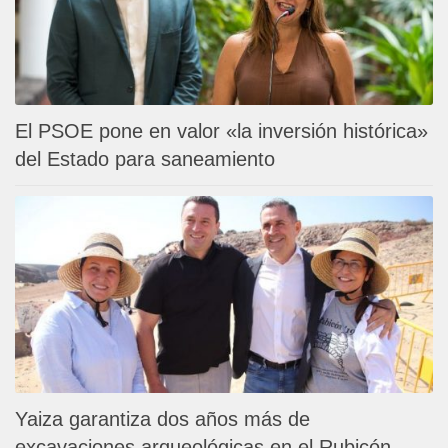
El PSOE pone en valor «la inversión histórica»
del Estado para saneamiento
Yaiza garantiza dos años más de
excavaciones arqueológicas en el Rubicón