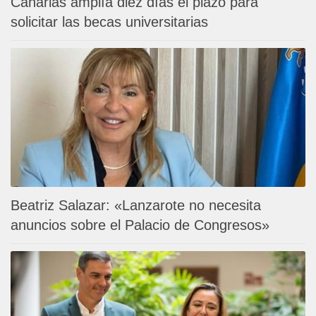
Canarias amplía diez días el plazo para
solicitar las becas universitarias
Beatriz Salazar: «Lanzarote no necesita
anuncios sobre el Palacio de Congresos»