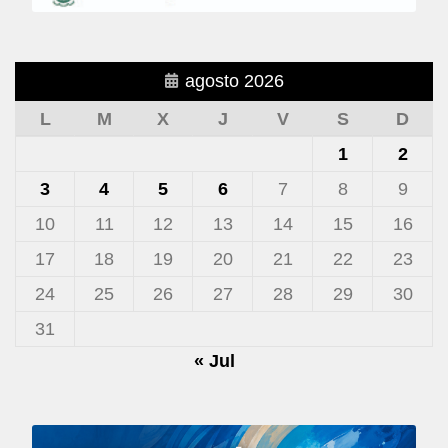
agosto 2026
L
M
X
J
V
S
D
1
2
3
4
5
6
7
8
9
10
11
12
13
14
15
16
17
18
19
20
21
22
23
24
25
26
27
28
29
30
31
« Jul