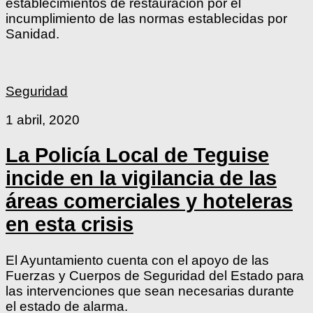
establecimientos de restauración por el
incumplimiento de las normas establecidas por
Sanidad.
Seguridad
1 abril, 2020
La Policía Local de Teguise
incide en la vigilancia de las
áreas comerciales y hoteleras
en esta crisis
El Ayuntamiento cuenta con el apoyo de las
Fuerzas y Cuerpos de Seguridad del Estado para
las intervenciones que sean necesarias durante
el estado de alarma.