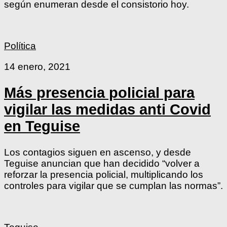
según enumeran desde el consistorio hoy.
Política
14 enero, 2021
Más presencia policial para
vigilar las medidas anti Covid
en Teguise
Los contagios siguen en ascenso, y desde
Teguise anuncian que han decidido “volver a
reforzar la presencia policial, multiplicando los
controles para vigilar que se cumplan las normas”.