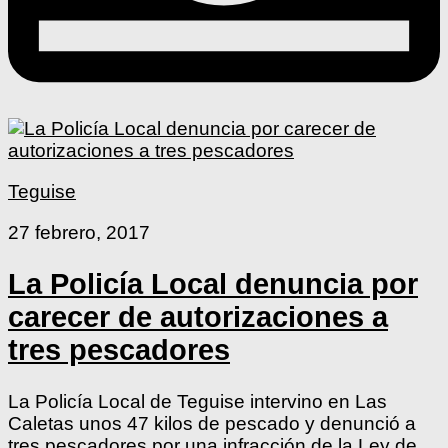
Teguise
27 febrero, 2017
La Policía Local denuncia por
carecer de autorizaciones a
tres pescadores
La Policía Local de Teguise intervino en Las
Caletas unos 47 kilos de pescado y denunció a
tres pescadores por una infracción de la Ley de