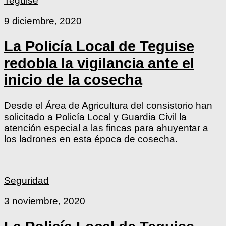
Teguise
9 diciembre, 2020
La Policía Local de Teguise
redobla la vigilancia ante el
inicio de la cosecha
Desde el Área de Agricultura del consistorio han
solicitado a Policía Local y Guardia Civil la
atención especial a las fincas para ahuyentar a
los ladrones en esta época de cosecha.
Seguridad
3 noviembre, 2020