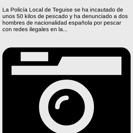
La Policía Local de Teguise se ha incautado de
unos 50 kilos de pescado y ha denunciado a dos
hombres de nacionalidad española por pescar
con redes ilegales en la...