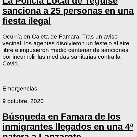
La Policía Local de Teguise
sanciona a 25 personas en una
fiesta ilegal
Ocurría en Caleta de Famara. Tras un aviso
vecinal, los agentes disolvieron un festejo al aire
libre e impusieron medio centenar de sanciones
por incumplir las medidas sanitarias contra la
Covid.
Emergencias
9 octubre, 2020
Búsqueda en Famara de los
inmigrantes llegados en una 4ª
patera a Lanzarote