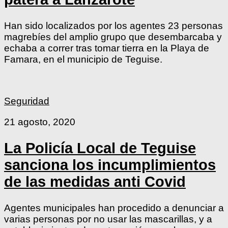
Han sido localizados por los agentes 23 personas
magrebíes del amplio grupo que desembarcaba y
echaba a correr tras tomar tierra en la Playa de
Famara, en el municipio de Teguise.
Seguridad
21 agosto, 2020
La Policía Local de Teguise
sanciona los incumplimientos
de las medidas anti Covid
Agentes municipales han procedido a denunciar a
varias personas por no usar las mascarillas, y a