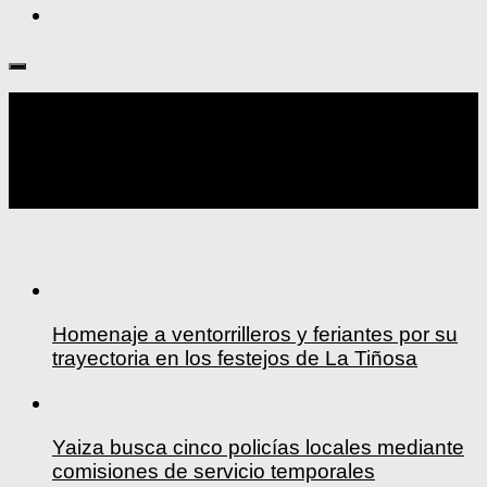
Seguir:
Homenaje a ventorrilleros y feriantes por su
trayectoria en los festejos de La Tiñosa
Yaiza busca cinco policías locales mediante
comisiones de servicio temporales