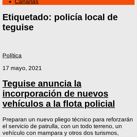
Canarias
Etiquetado:
policía local de
teguise
Política
17 mayo, 2021
Teguise anuncia la
incorporación de nuevos
vehículos a la flota policial
Preparan un nuevo pliego técnico para reforzarán
el servicio de patrulla, con un todo terreno, un
vehículo con mampara y otros dos turismos,