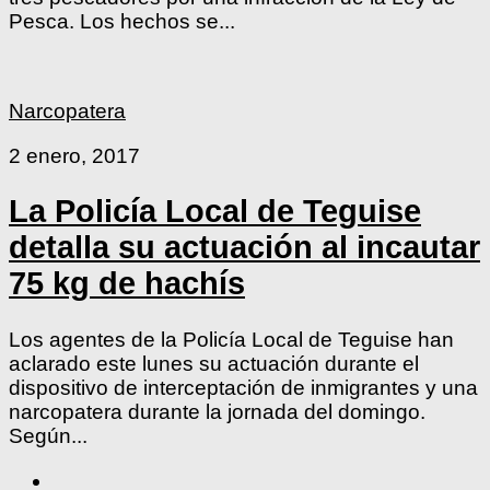
Pesca. Los hechos se...
Narcopatera
2 enero, 2017
La Policía Local de Teguise
detalla su actuación al incautar
75 kg de hachís
Los agentes de la Policía Local de Teguise han
aclarado este lunes su actuación durante el
dispositivo de interceptación de inmigrantes y una
narcopatera durante la jornada del domingo.
Según...