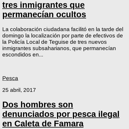
tres inmigrantes que
permanecían ocultos
La colaboración ciudadana facilitó en la tarde del
domingo la localización por parte de efectivos de
la Policía Local de Teguise de tres nuevos
inmigrantes subsaharianos, que permanecían
escondidos en...
Pesca
25 abril, 2017
Dos hombres son
denunciados por pesca ilegal
en Caleta de Famara