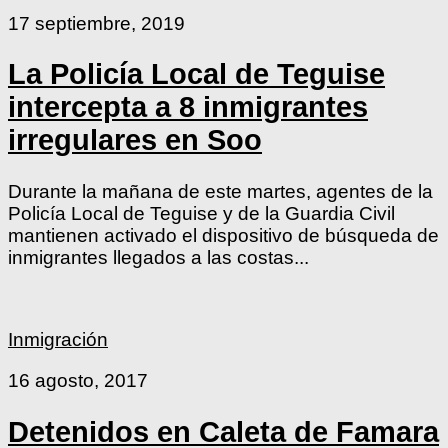
17 septiembre, 2019
La Policía Local de Teguise
intercepta a 8 inmigrantes
irregulares en Soo
Durante la mañana de este martes, agentes de la
Policía Local de Teguise y de la Guardia Civil
mantienen activado el dispositivo de búsqueda de
inmigrantes llegados a las costas...
Inmigración
16 agosto, 2017
Detenidos en Caleta de Famara