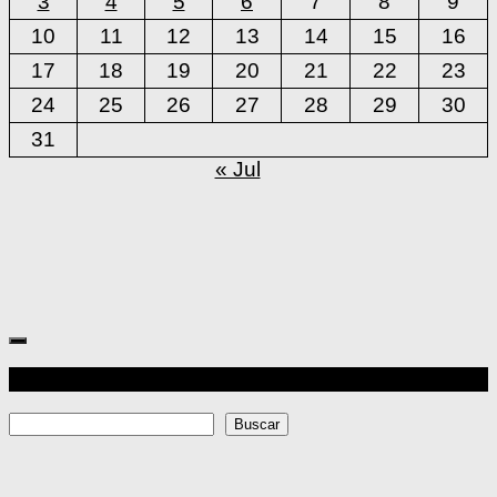
3
4
5
6
7
8
9
10
11
12
13
14
15
16
17
18
19
20
21
22
23
24
25
26
27
28
29
30
31
« Jul
Más
Buscar
Buscar