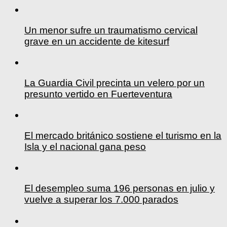
Un menor sufre un traumatismo cervical
grave en un accidente de kitesurf
La Guardia Civil precinta un velero por un
presunto vertido en Fuerteventura
El mercado británico sostiene el turismo en la
Isla y el nacional gana peso
El desempleo suma 196 personas en julio y
vuelve a superar los 7.000 parados