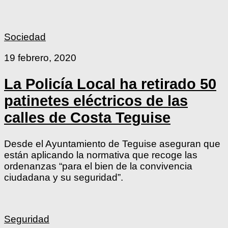
Sociedad
19 febrero, 2020
La Policía Local ha retirado 50
patinetes eléctricos de las
calles de Costa Teguise
Desde el Ayuntamiento de Teguise aseguran que
están aplicando la normativa que recoge las
ordenanzas “para el bien de la convivencia
ciudadana y su seguridad”.
Seguridad