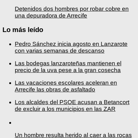
Detenidos dos hombres por robar cobre en
una depuradora de Arrecife
Lo más leído
Pedro Sánchez inicia agosto en Lanzarote
con varias semanas de descanso
Las bodegas lanzaroteñas mantienen el
precio de la uva pese a la gran cosecha
Las vacaciones escolares aceleran en
Arrecife las obras de asfaltado
Los alcaldes del PSOE acusan a Betancort
de excluir a los municipios en las ZAR
Un hombre resulta herido al caer a las rocas