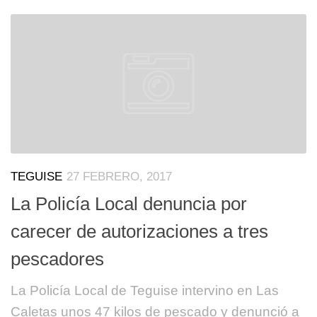
TEGUISE
27 FEBRERO, 2017
La Policía Local denuncia por
carecer de autorizaciones a tres
pescadores
La Policía Local de Teguise intervino en Las
Caletas unos 47 kilos de pescado y denunció a