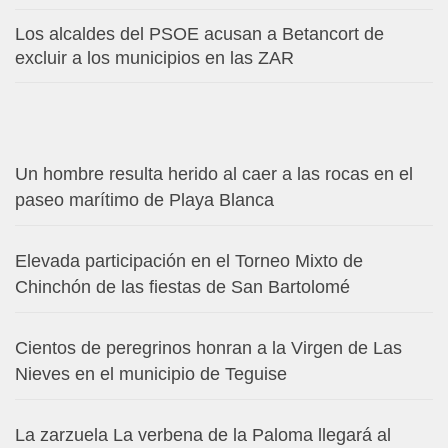
Los alcaldes del PSOE acusan a Betancort de
excluir a los municipios en las ZAR
Un hombre resulta herido al caer a las rocas en el
paseo marítimo de Playa Blanca
Elevada participación en el Torneo Mixto de
Chinchón de las fiestas de San Bartolomé
Cientos de peregrinos honran a la Virgen de Las
Nieves en el municipio de Teguise
La zarzuela La verbena de la Paloma llegará al