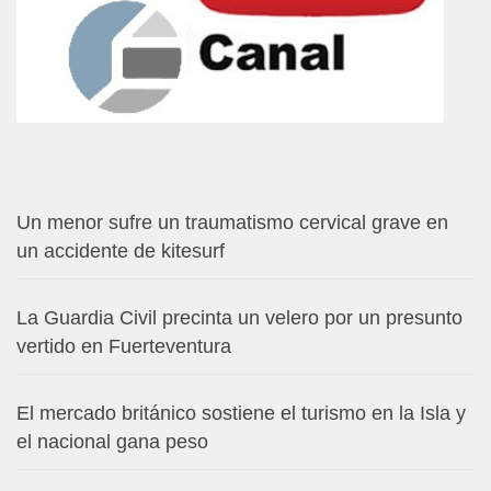
Un menor sufre un traumatismo cervical grave en
un accidente de kitesurf
La Guardia Civil precinta un velero por un presunto
vertido en Fuerteventura
El mercado británico sostiene el turismo en la Isla y
el nacional gana peso