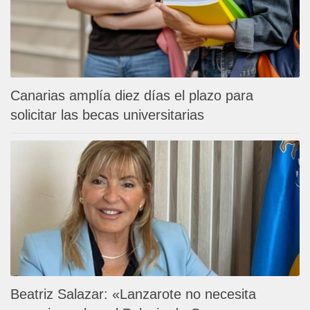
Canarias amplía diez días el plazo para
solicitar las becas universitarias
Beatriz Salazar: «Lanzarote no necesita