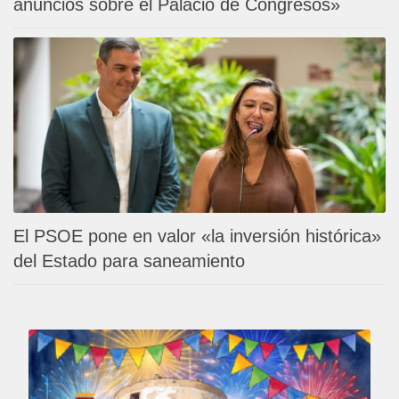
anuncios sobre el Palacio de Congresos»
El PSOE pone en valor «la inversión histórica»
del Estado para saneamiento