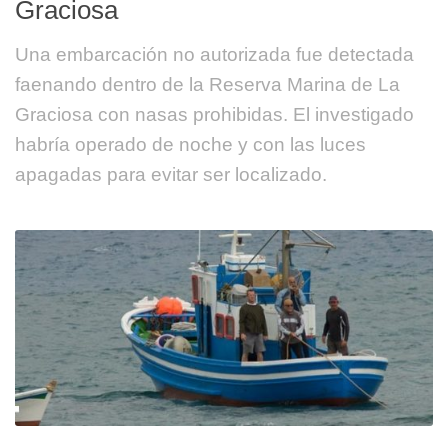
Graciosa
Una embarcación no autorizada fue detectada
faenando dentro de la Reserva Marina de La
Graciosa con nasas prohibidas. El investigado
habría operado de noche y con las luces
apagadas para evitar ser localizado.