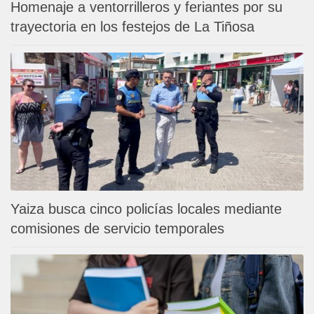
Homenaje a ventorrilleros y feriantes por su
trayectoria en los festejos de La Tiñosa
Yaiza busca cinco policías locales mediante
comisiones de servicio temporales