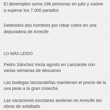
El desempleo suma 196 personas en julio y vuelve
a superar los 7.000 parados
Detenidos dos hombres por robar cobre en una
depuradora de Arrecife
LO MÁS LEÍDO
Pedro Sánchez inicia agosto en Lanzarote con
varias semanas de descanso
Las bodegas lanzaroteñas mantienen el precio de la
uva pese a la gran cosecha
Las vacaciones escolares aceleran en Arrecife las
obras de asfaltado