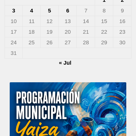
1
2
3
4
5
6
7
8
9
10
11
12
13
14
15
16
17
18
19
20
21
22
23
24
25
26
27
28
29
30
31
« Jul