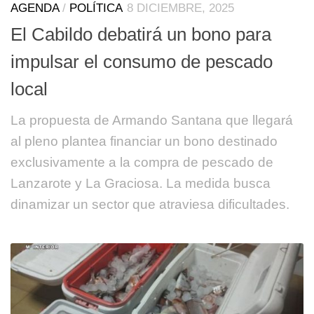
AGENDA
/
POLÍTICA
8 DICIEMBRE, 2025
El Cabildo debatirá un bono para
impulsar el consumo de pescado
local
La propuesta de Armando Santana que llegará
al pleno plantea financiar un bono destinado
exclusivamente a la compra de pescado de
Lanzarote y La Graciosa. La medida busca
dinamizar un sector que atraviesa dificultades.