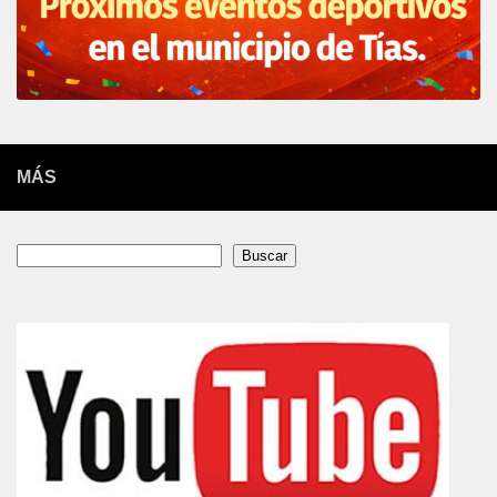
MÁS
Buscar
Buscar