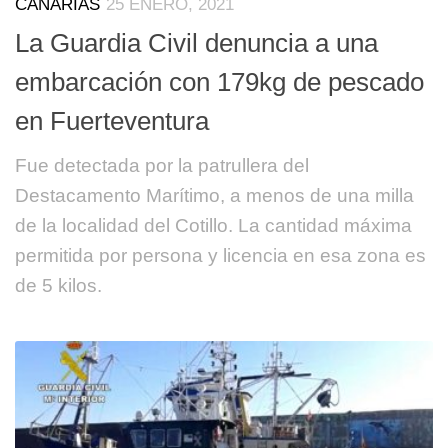
CANARIAS
25 ENERO, 2021
La Guardia Civil denuncia a una
embarcación con 179kg de pescado
en Fuerteventura
Fue detectada por la patrullera del
Destacamento Marítimo, a menos de una milla
de la localidad del Cotillo. La cantidad máxima
permitida por persona y licencia en esa zona es
de 5 kilos.