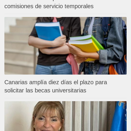
comisiones de servicio temporales
Canarias amplía diez días el plazo para
solicitar las becas universitarias