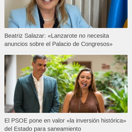
Beatriz Salazar: «Lanzarote no necesita
anuncios sobre el Palacio de Congresos»
El PSOE pone en valor «la inversión histórica»
del Estado para saneamiento