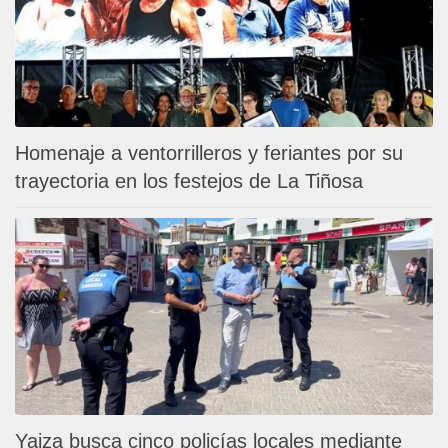
Homenaje a ventorrilleros y feriantes por su
trayectoria en los festejos de La Tiñosa
Yaiza busca cinco policías locales mediante