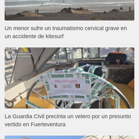
Un menor sufre un traumatismo cervical grave en
un accidente de kitesurf
La Guardia Civil precinta un velero por un presunto
vertido en Fuerteventura