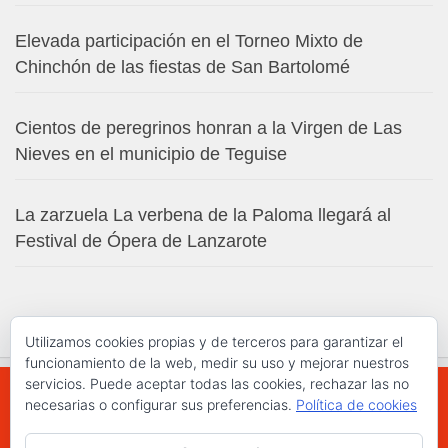
Elevada participación en el Torneo Mixto de
Chinchón de las fiestas de San Bartolomé
Cientos de peregrinos honran a la Virgen de Las
Nieves en el municipio de Teguise
La zarzuela La verbena de la Paloma llegará al
Festival de Ópera de Lanzarote
Utilizamos cookies propias y de terceros para garantizar el
funcionamiento de la web, medir su uso y mejorar nuestros
servicios. Puede aceptar todas las cookies, rechazar las no
necesarias o configurar sus preferencias.
Política de cookies
WWW.ELCHAPLON.COM © 2026. Todos los