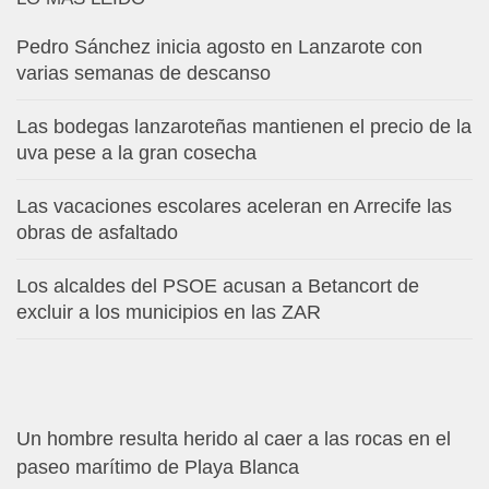
Pedro Sánchez inicia agosto en Lanzarote con
varias semanas de descanso
Las bodegas lanzaroteñas mantienen el precio de la
uva pese a la gran cosecha
Las vacaciones escolares aceleran en Arrecife las
obras de asfaltado
Los alcaldes del PSOE acusan a Betancort de
excluir a los municipios en las ZAR
Un hombre resulta herido al caer a las rocas en el
paseo marítimo de Playa Blanca