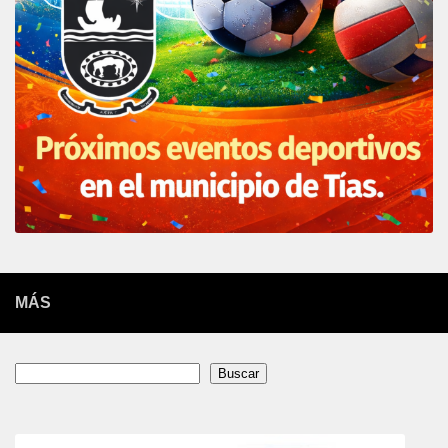
MÁS
Buscar
Buscar