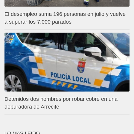
El desempleo suma 196 personas en julio y vuelve
a superar los 7.000 parados
Detenidos dos hombres por robar cobre en una
depuradora de Arrecife
LO MÁS LEÍDO