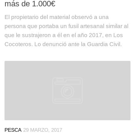
más de 1.000€
El propietario del material observó a una
persona que portaba un fusil artesanal similar al
que le sustrajeron a él en el año 2017, en Los
Cocoteros. Lo denunció ante la Guardia Civil.
PESCA
29 MARZO, 2017