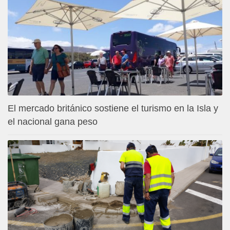
El mercado británico sostiene el turismo en la Isla y
el nacional gana peso