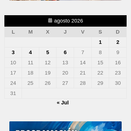
agosto 2026
L
M
X
J
V
S
D
1
2
3
4
5
6
7
8
9
10
11
12
13
14
15
16
17
18
19
20
21
22
23
24
25
26
27
28
29
30
31
« Jul