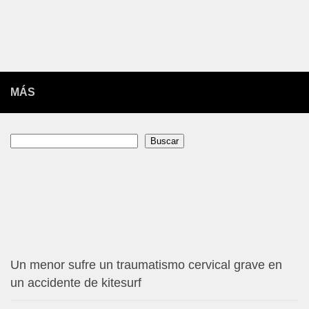
MÁS
Buscar
Buscar
Un menor sufre un traumatismo cervical grave en
un accidente de kitesurf