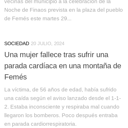
vecinas del municipio a la celebración de la
Noche de Finaos prevista en la plaza del pueblo
de Femés este martes 29...
SOCIEDAD
20 JULIO, 2024
Una mujer fallece tras sufrir una
parada cardíaca en una montaña de
Femés
La víctima, de 56 años de edad, había sufrido
una caída según el aviso lanzado desde el 1-1-
2. Estaba inconsciente y respiraba mal cuando
llegaron los bomberos. Poco después entraba
en parada cardiorrespiratoria.