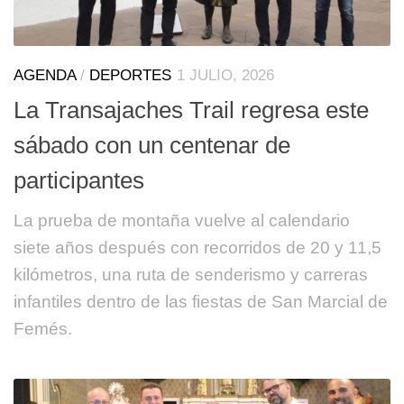
AGENDA
/
DEPORTES
1 JULIO, 2026
La Transajaches Trail regresa este
sábado con un centenar de
participantes
La prueba de montaña vuelve al calendario
siete años después con recorridos de 20 y 11,5
kilómetros, una ruta de senderismo y carreras
infantiles dentro de las fiestas de San Marcial de
Femés.