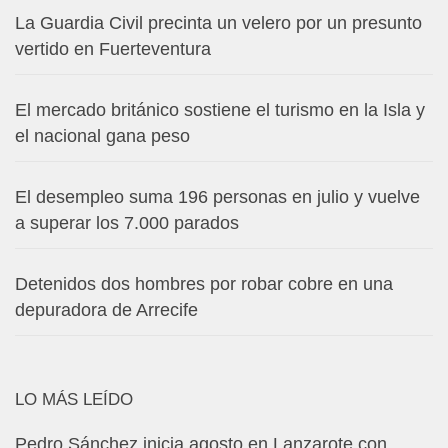
La Guardia Civil precinta un velero por un presunto
vertido en Fuerteventura
El mercado británico sostiene el turismo en la Isla y
el nacional gana peso
El desempleo suma 196 personas en julio y vuelve
a superar los 7.000 parados
Detenidos dos hombres por robar cobre en una
depuradora de Arrecife
LO MÁS LEÍDO
Pedro Sánchez inicia agosto en Lanzarote con