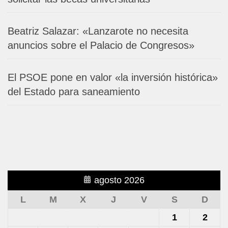
Beatriz Salazar: «Lanzarote no necesita
anuncios sobre el Palacio de Congresos»
El PSOE pone en valor «la inversión histórica»
del Estado para saneamiento
agosto 2026
L
M
X
J
V
S
D
1
2