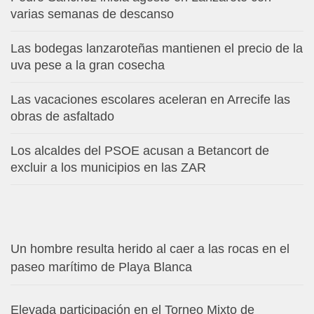
varias semanas de descanso
Las bodegas lanzaroteñas mantienen el precio de la
uva pese a la gran cosecha
Las vacaciones escolares aceleran en Arrecife las
obras de asfaltado
Los alcaldes del PSOE acusan a Betancort de
excluir a los municipios en las ZAR
Un hombre resulta herido al caer a las rocas en el
paseo marítimo de Playa Blanca
Elevada participación en el Torneo Mixto de