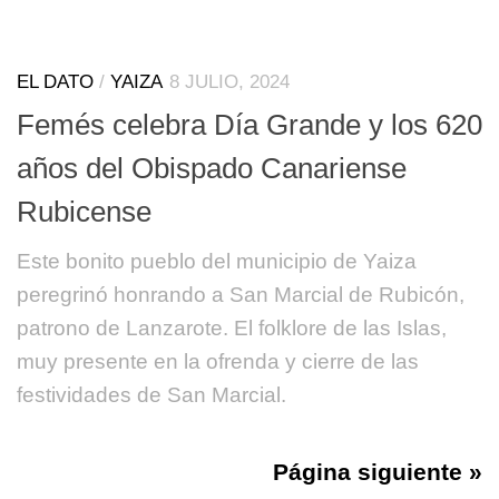
EL DATO
/
YAIZA
8 JULIO, 2024
Femés celebra Día Grande y los 620
años del Obispado Canariense
Rubicense
Este bonito pueblo del municipio de Yaiza
peregrinó honrando a San Marcial de Rubicón,
patrono de Lanzarote. El folklore de las Islas,
muy presente en la ofrenda y cierre de las
festividades de San Marcial.
Página siguiente »