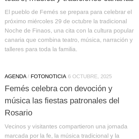
El pueblo de Femés se prepara para celebrar el
próximo miércoles 29 de octubre la tradicional
Noche de Finaos, una cita con la cultura popular
canaria que combina teatro, música, narración y
talleres para toda la familia.
AGENDA
/
FOTONOTICIA
6 OCTUBRE, 2025
Femés celebra con devoción y
música las fiestas patronales del
Rosario
Vecinos y visitantes compartieron una jornada
marcada por la fe, la música tradicional y la