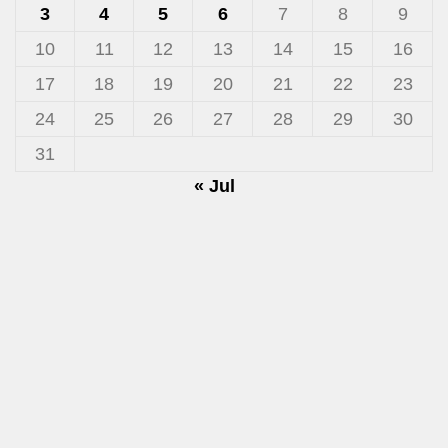
3
4
5
6
7
8
9
10
11
12
13
14
15
16
17
18
19
20
21
22
23
24
25
26
27
28
29
30
31
« Jul