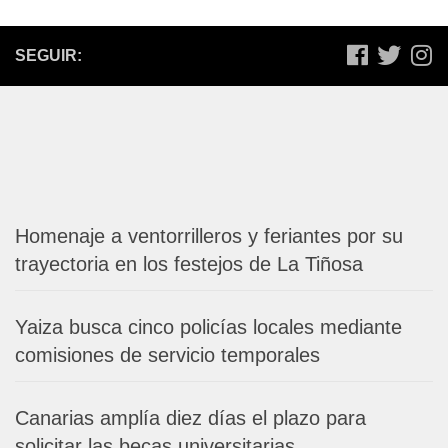
SEGUIR:
Homenaje a ventorrilleros y feriantes por su
trayectoria en los festejos de La Tiñosa
Yaiza busca cinco policías locales mediante
comisiones de servicio temporales
Canarias amplía diez días el plazo para
solicitar las becas universitarias