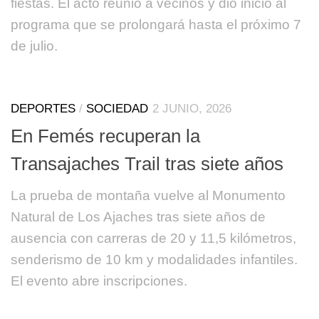
fiestas. El acto reunió a vecinos y dio inicio al
programa que se prolongará hasta el próximo 7
de julio.
DEPORTES
/
SOCIEDAD
2 JUNIO, 2026
En Femés recuperan la
Transajaches Trail tras siete años
La prueba de montaña vuelve al Monumento
Natural de Los Ajaches tras siete años de
ausencia con carreras de 20 y 11,5 kilómetros,
senderismo de 10 km y modalidades infantiles.
El evento abre inscripciones.