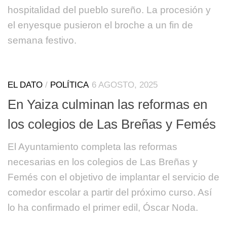
hospitalidad del pueblo sureño. La procesión y
el enyesque pusieron el broche a un fin de
semana festivo.
EL DATO
/
POLÍTICA
6 AGOSTO, 2025
En Yaiza culminan las reformas en
los colegios de Las Breñas y Femés
El Ayuntamiento completa las reformas
necesarias en los colegios de Las Breñas y
Femés con el objetivo de implantar el servicio de
comedor escolar a partir del próximo curso. Así
lo ha confirmado el primer edil, Óscar Noda.