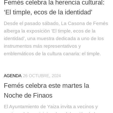
Femés celebra la herencia cultural:
‘El timple, ecos de la identidad’
Desde el pasado sábado, La Casona de Femés
alberga la exposición ‘El timple, ecos de la
identidad’, una muestra dedicada a uno de los
instrumentos más representativos y
emblemáticos de la cultura canaria: el timple.
AGENDA
26 OCTUBRE, 2024
Femés celebra este martes la
Noche de Finaos
El Ayuntamiento de Yaiza invita a vecinos y