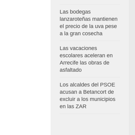
Las bodegas
lanzaroteñas mantienen
el precio de la uva pese
a la gran cosecha
Las vacaciones
escolares aceleran en
Arrecife las obras de
asfaltado
Los alcaldes del PSOE
acusan a Betancort de
excluir a los municipios
en las ZAR