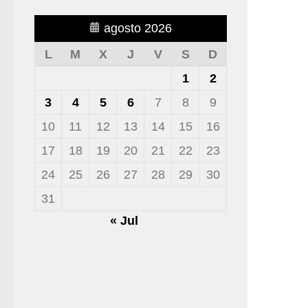
agosto 2026
L
M
X
J
V
S
D
1
2
3
4
5
6
7
8
9
10
11
12
13
14
15
16
17
18
19
20
21
22
23
24
25
26
27
28
29
30
31
« Jul