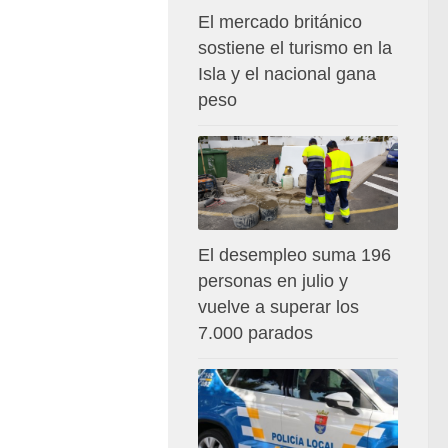
El mercado británico
sostiene el turismo en la
Isla y el nacional gana
peso
El desempleo suma 196
personas en julio y
vuelve a superar los
7.000 parados