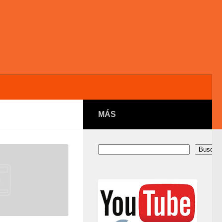
MÁS
Buscar
Buscar