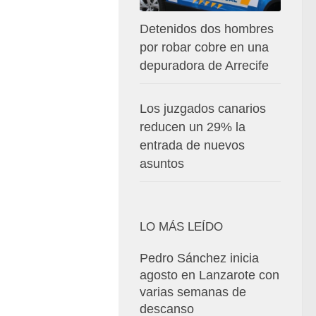
Detenidos dos hombres
por robar cobre en una
depuradora de Arrecife
Los juzgados canarios
reducen un 29% la
entrada de nuevos
asuntos
LO MÁS LEÍDO
Pedro Sánchez inicia
agosto en Lanzarote con
varias semanas de
descanso