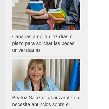
Canarias amplía diez días el
plazo para solicitar las becas
universitarias
Beatriz Salazar: «Lanzarote no
necesita anuncios sobre el