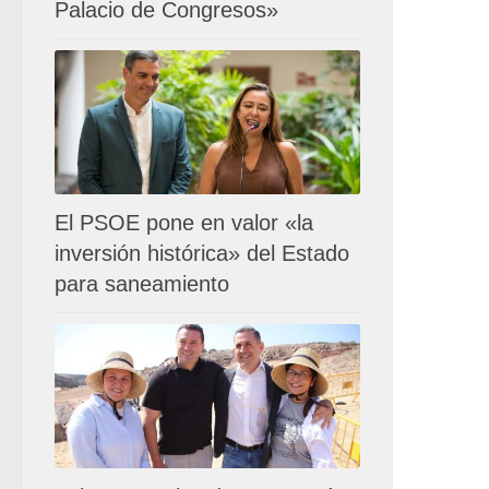
Palacio de Congresos»
El PSOE pone en valor «la
inversión histórica» del Estado
para saneamiento