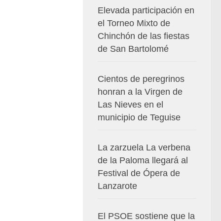
Elevada participación en
el Torneo Mixto de
Chinchón de las fiestas
de San Bartolomé
Cientos de peregrinos
honran a la Virgen de
Las Nieves en el
municipio de Teguise
La zarzuela La verbena
de la Paloma llegará al
Festival de Ópera de
Lanzarote
El PSOE sostiene que la