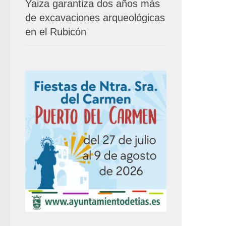
Yaiza garantiza dos años más
de excavaciones arqueológicas
en el Rubicón